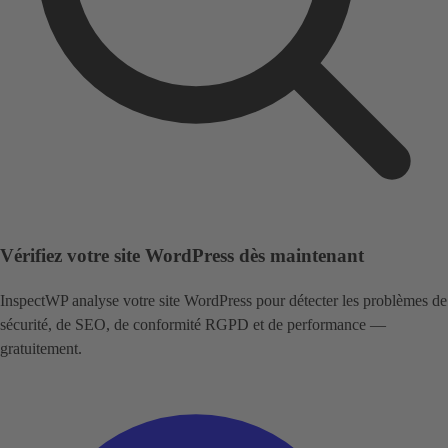
Vérifiez votre site WordPress dès maintenant
InspectWP analyse votre site WordPress pour détecter les problèmes de
sécurité, de SEO, de conformité RGPD et de performance —
gratuitement.