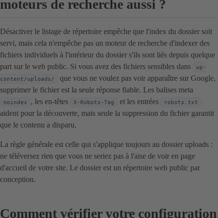
moteurs de recherche aussi ?
Désactiver le listage de répertoire empêche que l'index du dossier soit
servi, mais cela n'empêche pas un moteur de recherche d'indexer des
fichiers individuels à l'intérieur du dossier s'ils sont liés depuis quelque
part sur le web public. Si vous avez des fichiers sensibles dans
wp-
que vous ne voulez pas voir apparaître sur Google,
content/uploads/
supprimer le fichier est la seule réponse fiable. Les balises meta
, les en-têtes
et les entrées
noindex
X-Robots-Tag
robots.txt
aident pour la découverte, mais seule la suppression du fichier garantit
que le contenu a disparu.
La règle générale est celle qui s'applique toujours au dossier uploads :
ne téléversez rien que vous ne seriez pas à l'aise de voir en page
d'accueil de votre site. Le dossier est un répertoire web public par
conception.
Comment vérifier votre configuration