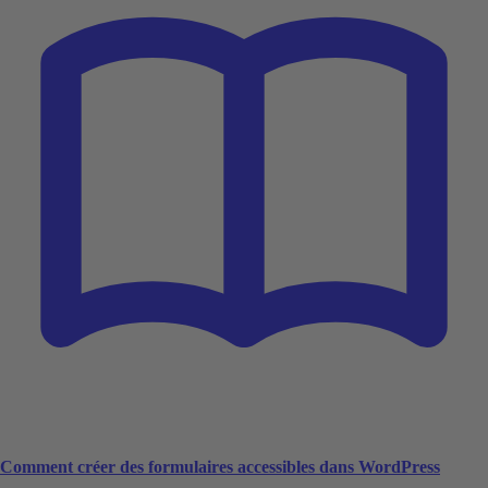
Comment créer des formulaires accessibles dans WordPress