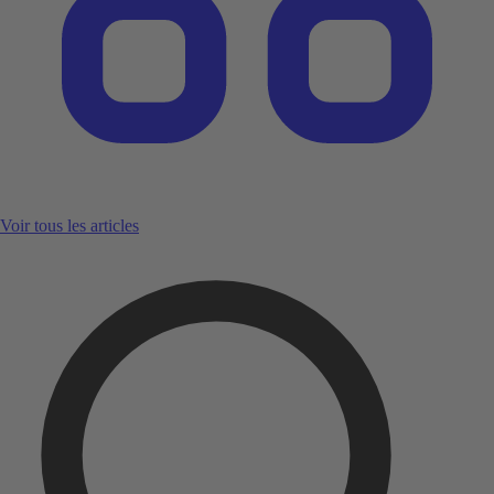
Voir tous les articles