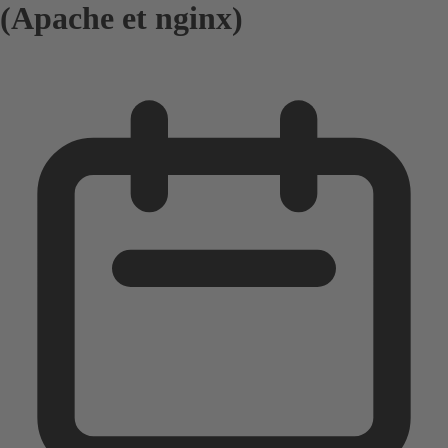
(Apache et nginx)