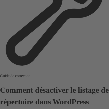
Guide de correction
Comment désactiver le listage de
répertoire dans WordPress