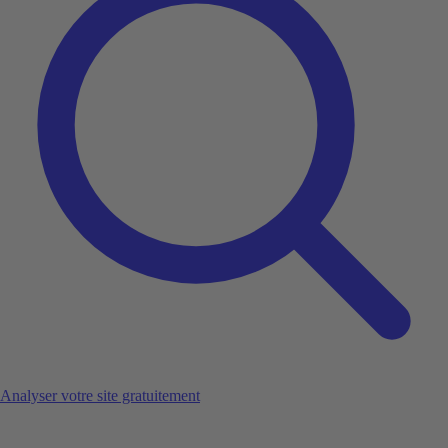
Analyser votre site gratuitement