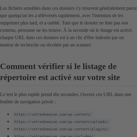
Les fichiers sensibles dans ces dossiers s'y trouvent généralement parce
que quelqu'un les a téléversés rapidement, avec l'intention de les
supprimer plus tard, et a oublié. Tant que le dossier ne liste pas son
contenu, personne ne les trouve. À la seconde où le listage est activé,
chaque URL dans ces dossiers est à un clic d'être indexée par un
moteur de recherche ou récoltée par un scanner.
Comment vérifier si le listage de
répertoire est activé sur votre site
Le test le plus rapide prend dix secondes. Ouvrez ces URL dans une
fenêtre de navigation privée :
https://votredomaine.com/wp-content/
https://votredomaine.com/wp-content/uploads/
https://votredomaine.com/wp-content/plugins/
https://votredomaine.com/wp-includes/