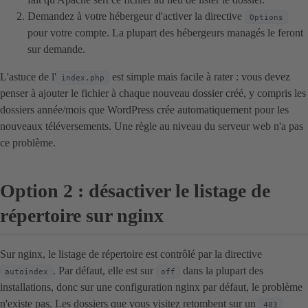
Demandez à votre hébergeur d'activer la directive
Options
pour votre compte. La plupart des hébergeurs managés le feront
sur demande.
L'astuce de l'
est simple mais facile à rater : vous devez
index.php
penser à ajouter le fichier à chaque nouveau dossier créé, y compris les
dossiers année/mois que WordPress crée automatiquement pour les
nouveaux téléversements. Une règle au niveau du serveur web n'a pas
ce problème.
Option 2 : désactiver le listage de
répertoire sur nginx
Sur nginx, le listage de répertoire est contrôlé par la directive
. Par défaut, elle est sur
dans la plupart des
autoindex
off
installations, donc sur une configuration nginx par défaut, le problème
n'existe pas. Les dossiers que vous visitez retombent sur un
403