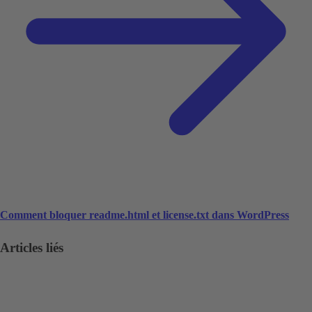
Comment bloquer readme.html et license.txt dans WordPress
Articles liés