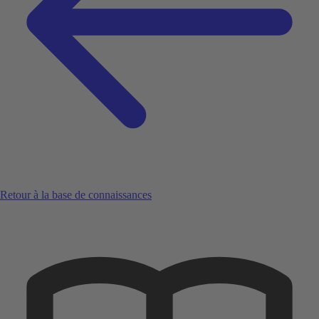
Retour à la base de connaissances