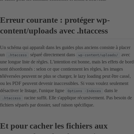
Erreur courante : protéger wp-
content/uploads avec .htaccess
Un schéma qui apparaît dans les guides plus anciens consiste à placer
un
séparé directement dans
avec
.htaccess
wp-content/uploads/
une longue liste de règles. L'intention est bonne, mais les effets de bord
sont désordonnés : selon ce que contiennent les règles, les images
téléversées peuvent ne plus se charger, le lazy loading peut être cassé,
ou les PDF peuvent devenir inaccessibles. Si vous voulez seulement
désactiver le listage, l'unique ligne
dans le
Options -Indexes
racine suffit. Elle s'applique récursivement. Pas besoin de
.htaccess
fichiers séparés par dossier, sauf raison spécifique.
Et pour cacher les fichiers aux