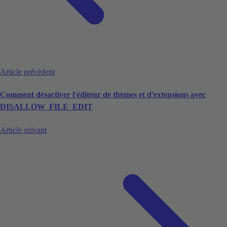
Article précédent
Comment désactiver l'éditeur de thèmes et d'extensions avec
DISALLOW_FILE_EDIT
Article suivant