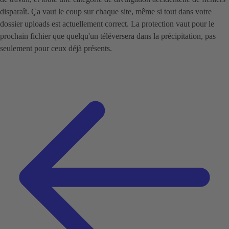
disparaît. Ça vaut le coup sur chaque site, même si tout dans votre
dossier uploads est actuellement correct. La protection vaut pour le
prochain fichier que quelqu'un téléversera dans la précipitation, pas
seulement pour ceux déjà présents.