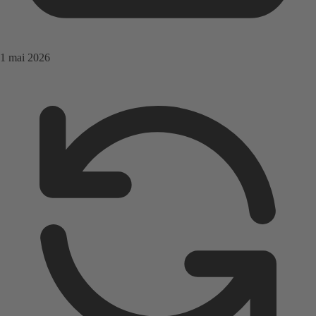
1 mai 2026