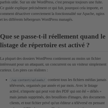
parfois utile. Sur un site WordPress, c'est presque toujours une fuite.
Ce guide explique précisément ce qui fuit, pourquoi cela importe, et
comment désactiver correctement la fonctionnalité sur Apache, nginx
et les différents hébergeurs WordPress managés.
Que se passe-t-il réellement quand le
listage de répertoire est activé ?
La plupart des dossiers WordPress contiennent au moins un fichier
intéressant pour un attaquant, un concurrent ou un visiteur simplement
curieux. Les pires cas réalistes :
contient tous les fichiers médias jamais
/wp-content/uploads/
téléversés, organisés par année et par mois. Avec le listage
activé, n'importe qui peut voir des PDF qui ont été « déliés »
mais jamais supprimés, des brouillons d'images, des documents
clients, et tout fichier privé qu'un éditeur a téléversé en pensant