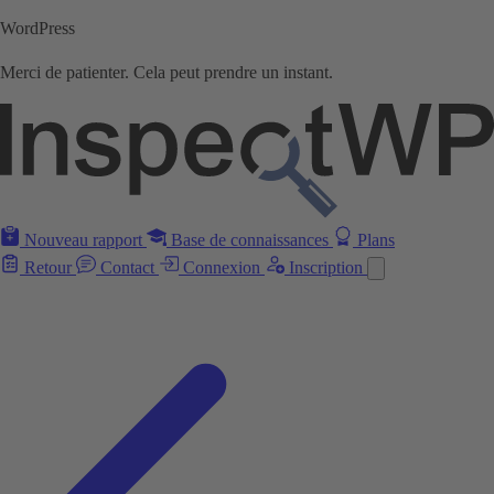
WordPress
Merci de patienter. Cela peut prendre un instant.
Nouveau rapport
Base de connaissances
Plans
Retour
Contact
Connexion
Inscription