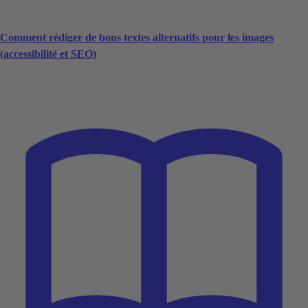
Comment rédiger de bons textes alternatifs pour les images
(accessibilité et SEO)