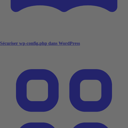
Sécuriser wp-config.php dans WordPress