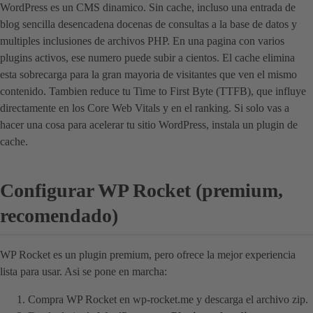
WordPress es un CMS dinamico. Sin cache, incluso una entrada de
blog sencilla desencadena docenas de consultas a la base de datos y
multiples inclusiones de archivos PHP. En una pagina con varios
plugins activos, ese numero puede subir a cientos. El cache elimina
esta sobrecarga para la gran mayoria de visitantes que ven el mismo
contenido. Tambien reduce tu Time to First Byte (TTFB), que influye
directamente en los Core Web Vitals y en el ranking. Si solo vas a
hacer una cosa para acelerar tu sitio WordPress, instala un plugin de
cache.
Configurar WP Rocket (premium,
recomendado)
WP Rocket es un plugin premium, pero ofrece la mejor experiencia
lista para usar. Asi se pone en marcha:
Compra WP Rocket en wp-rocket.me y descarga el archivo zip.