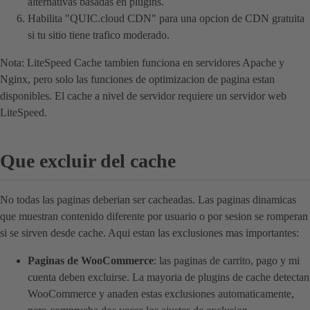
alternativas basadas en plugins.
Habilita "QUIC.cloud CDN" para una opcion de CDN gratuita
si tu sitio tiene trafico moderado.
Nota: LiteSpeed Cache tambien funciona en servidores Apache y
Nginx, pero solo las funciones de optimizacion de pagina estan
disponibles. El cache a nivel de servidor requiere un servidor web
LiteSpeed.
Que excluir del cache
No todas las paginas deberian ser cacheadas. Las paginas dinamicas
que muestran contenido diferente por usuario o por sesion se romperan
si se sirven desde cache. Aqui estan las exclusiones mas importantes:
Paginas de WooCommerce
: las paginas de carrito, pago y mi
cuenta deben excluirse. La mayoria de plugins de cache detectan
WooCommerce y anaden estas exclusiones automaticamente,