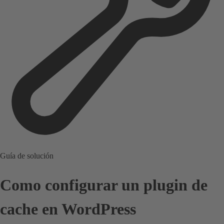
Guía de solución
Como configurar un plugin de
cache en WordPress