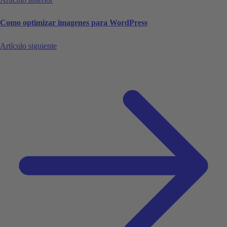
Como optimizar imagenes para WordPress
Artículo siguiente