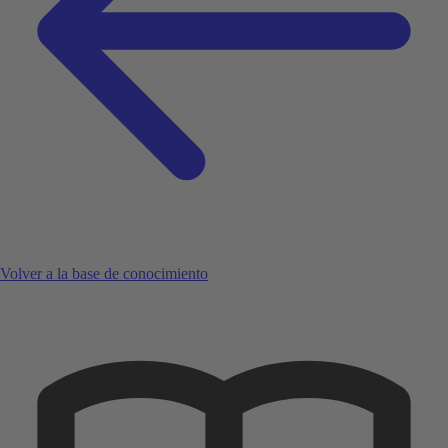
Volver a la base de conocimiento