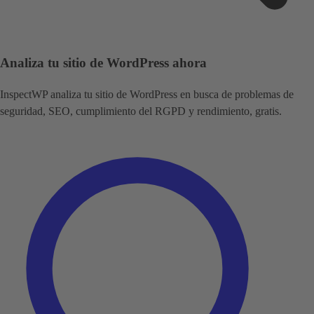
Analiza tu sitio de WordPress ahora
InspectWP analiza tu sitio de WordPress en busca de problemas de
seguridad, SEO, cumplimiento del RGPD y rendimiento, gratis.