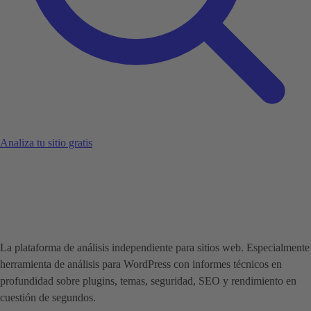
Analiza tu sitio gratis
La plataforma de análisis independiente para sitios web. Especialmente
herramienta de análisis para WordPress con informes técnicos en
profundidad sobre plugins, temas, seguridad, SEO y rendimiento en
cuestión de segundos.