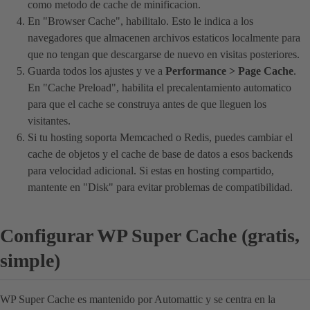
como metodo de cache de minificacion.
En "Browser Cache", habilitalo. Esto le indica a los
navegadores que almacenen archivos estaticos localmente para
que no tengan que descargarse de nuevo en visitas posteriores.
Guarda todos los ajustes y ve a
Performance > Page Cache
.
En "Cache Preload", habilita el precalentamiento automatico
para que el cache se construya antes de que lleguen los
visitantes.
Si tu hosting soporta Memcached o Redis, puedes cambiar el
cache de objetos y el cache de base de datos a esos backends
para velocidad adicional. Si estas en hosting compartido,
mantente en "Disk" para evitar problemas de compatibilidad.
Configurar WP Super Cache (gratis,
simple)
WP Super Cache es mantenido por Automattic y se centra en la