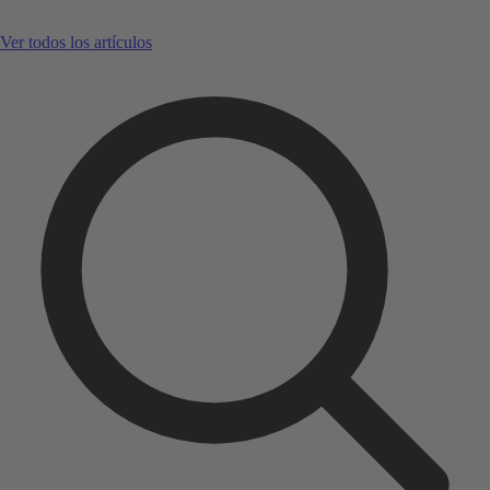
Ver todos los artículos