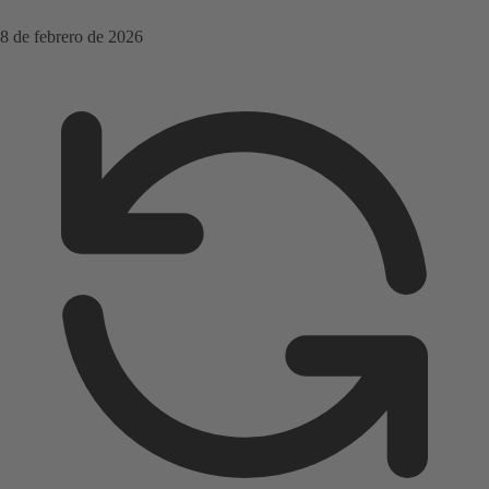
8 de febrero de 2026