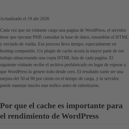
Actualizado el 19 abr 2026
Cada vez que un visitante carga una pagina de WordPress, el servidor
tiene que ejecutar PHP, consultar la base de datos, ensamblar el HTML
y enviarlo de vuelta. Ese proceso lleva tiempo, especialmente en
hosting compartido. Un plugin de cache acorta la mayor parte de ese
trabajo almacenando una copia HTML lista de cada pagina. El
siguiente visitante recibe el archivo prefabricado en lugar de esperar a
que WordPress lo genere todo desde cero. El resultado suele ser una
mejora del 50 al 90 por ciento en el tiempo de carga, y tu servidor
puede manejar mucho mas trafico antes de ralentizarse.
Por que el cache es importante para
el rendimiento de WordPress