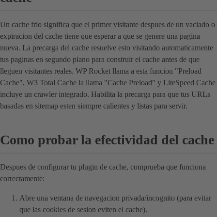
Un cache frio significa que el primer visitante despues de un vaciado o
expiracion del cache tiene que esperar a que se genere una pagina
nueva. La precarga del cache resuelve esto visitando automaticamente
tus paginas en segundo plano para construir el cache antes de que
lleguen visitantes reales. WP Rocket llama a esta funcion "Preload
Cache", W3 Total Cache la llama "Cache Preload" y LiteSpeed Cache
incluye un crawler integrado. Habilita la precarga para que tus URLs
basadas en sitemap esten siempre calientes y listas para servir.
Como probar la efectividad del cache
Despues de configurar tu plugin de cache, comprueba que funciona
correctamente:
Abre una ventana de navegacion privada/incognito (para evitar
que las cookies de sesion eviten el cache).