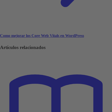
Como mejorar los Core Web Vitals en WordPress
Artículos relacionados