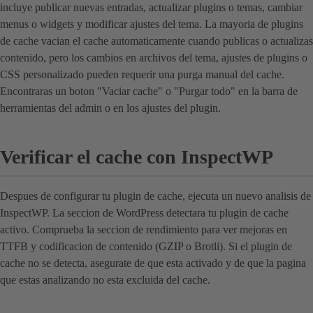
incluye publicar nuevas entradas, actualizar plugins o temas, cambiar
menus o widgets y modificar ajustes del tema. La mayoria de plugins
de cache vacian el cache automaticamente cuando publicas o actualizas
contenido, pero los cambios en archivos del tema, ajustes de plugins o
CSS personalizado pueden requerir una purga manual del cache.
Encontraras un boton "Vaciar cache" o "Purgar todo" en la barra de
herramientas del admin o en los ajustes del plugin.
Verificar el cache con InspectWP
Despues de configurar tu plugin de cache, ejecuta un nuevo analisis de
InspectWP. La seccion de WordPress detectara tu plugin de cache
activo. Comprueba la seccion de rendimiento para ver mejoras en
TTFB y codificacion de contenido (GZIP o Brotli). Si el plugin de
cache no se detecta, asegurate de que esta activado y de que la pagina
que estas analizando no esta excluida del cache.