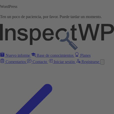
WordPress
Ten un poco de paciencia, por favor. Puede tardar un momento.
Nuevo informe
Base de conocimientos
Planes
Comentarios
Contacto
Iniciar sesión
Registrarse