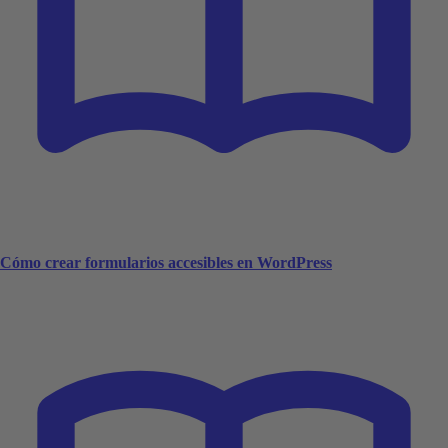
Cómo crear formularios accesibles en WordPress