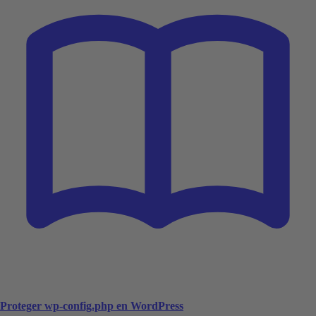
Proteger wp-config.php en WordPress