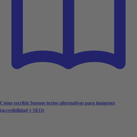
Cómo escribir buenos textos alternativos para imágenes
(accesibilidad y SEO)