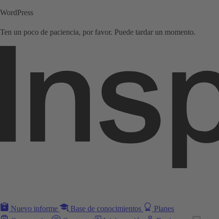
WordPress
Ten un poco de paciencia, por favor. Puede tardar un momento.
Nuevo informe
Base de conocimientos
Planes