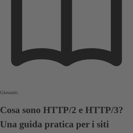
Glossario
Cosa sono HTTP/2 e HTTP/3?
Una guida pratica per i siti