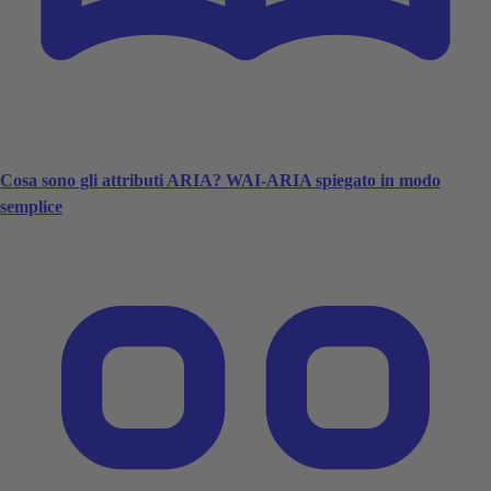
Cosa sono gli attributi ARIA? WAI-ARIA spiegato in modo
semplice