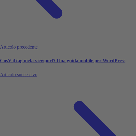
Articolo precedente
Cos'è il tag meta viewport? Una guida mobile per WordPress
Articolo successivo