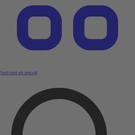
Vedi tutti gli articoli