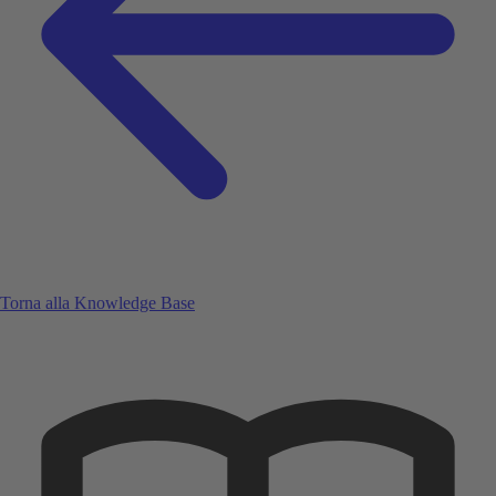
Torna alla Knowledge Base