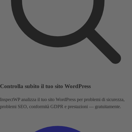
Controlla subito il tuo sito WordPress
InspectWP analizza il tuo sito WordPress per problemi di sicurezza,
problemi SEO, conformità GDPR e prestazioni — gratuitamente.