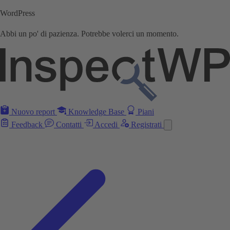
WordPress
Abbi un po' di pazienza. Potrebbe volerci un momento.
Nuovo report
Knowledge Base
Piani
Feedback
Contatti
Accedi
Registrati