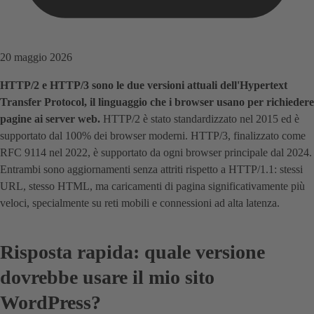
20 maggio 2026
HTTP/2 e HTTP/3 sono le due versioni attuali dell'Hypertext
Transfer Protocol, il linguaggio che i browser usano per richiedere
pagine ai server web.
HTTP/2 è stato standardizzato nel 2015 ed è
supportato dal 100% dei browser moderni. HTTP/3, finalizzato come
RFC 9114 nel 2022, è supportato da ogni browser principale dal 2024.
Entrambi sono aggiornamenti senza attriti rispetto a HTTP/1.1: stessi
URL, stesso HTML, ma caricamenti di pagina significativamente più
veloci, specialmente su reti mobili e connessioni ad alta latenza.
Risposta rapida: quale versione
dovrebbe usare il mio sito
WordPress?