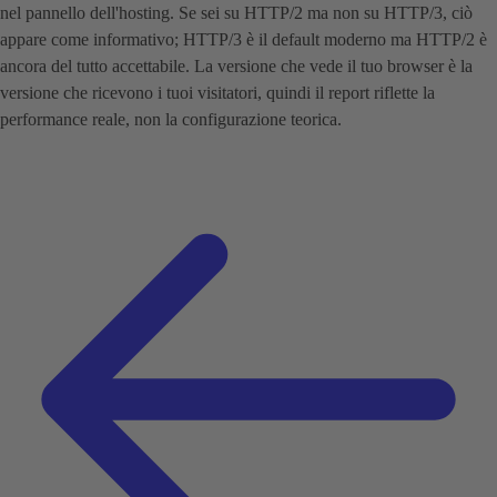
nel pannello dell'hosting. Se sei su HTTP/2 ma non su HTTP/3, ciò
appare come informativo; HTTP/3 è il default moderno ma HTTP/2 è
ancora del tutto accettabile. La versione che vede il tuo browser è la
versione che ricevono i tuoi visitatori, quindi il report riflette la
performance reale, non la configurazione teorica.