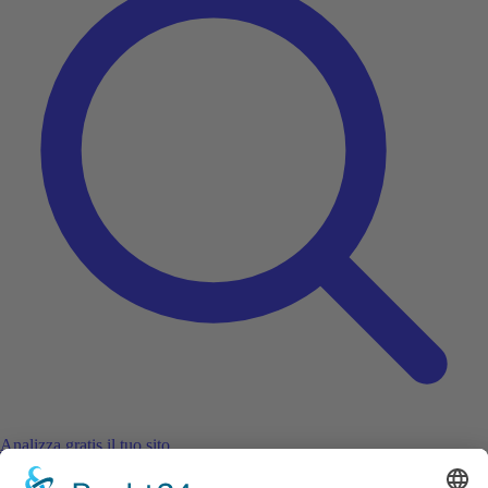
Analizza gratis il tuo sito