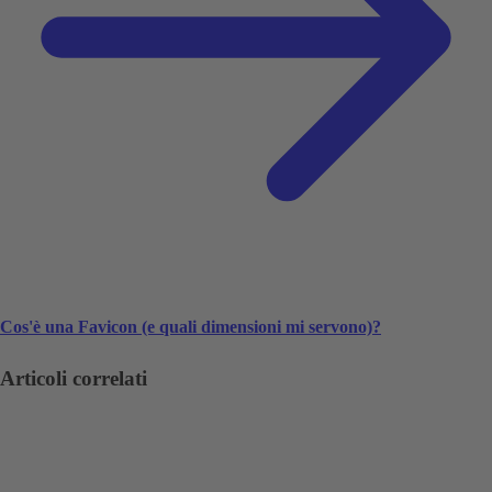
Cos'è una Favicon (e quali dimensioni mi servono)?
Articoli correlati