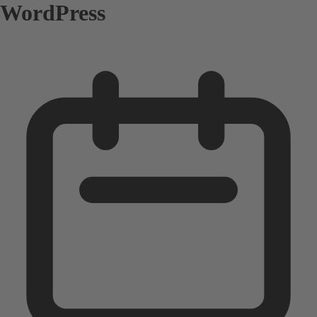
WordPress