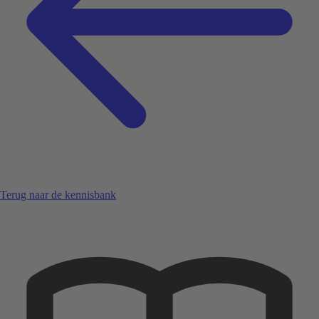
Terug naar de kennisbank