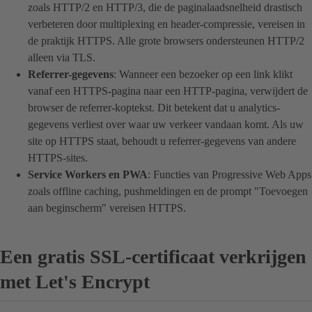
zoals HTTP/2 en HTTP/3, die de paginalaadsnelheid drastisch
verbeteren door multiplexing en header-compressie, vereisen in
de praktijk HTTPS. Alle grote browsers ondersteunen HTTP/2
alleen via TLS.
Referrer-gegevens
: Wanneer een bezoeker op een link klikt
vanaf een HTTPS-pagina naar een HTTP-pagina, verwijdert de
browser de referrer-koptekst. Dit betekent dat u analytics-
gegevens verliest over waar uw verkeer vandaan komt. Als uw
site op HTTPS staat, behoudt u referrer-gegevens van andere
HTTPS-sites.
Service Workers en PWA
: Functies van Progressive Web Apps
zoals offline caching, pushmeldingen en de prompt "Toevoegen
aan beginscherm" vereisen HTTPS.
Een gratis SSL-certificaat verkrijgen
met Let's Encrypt