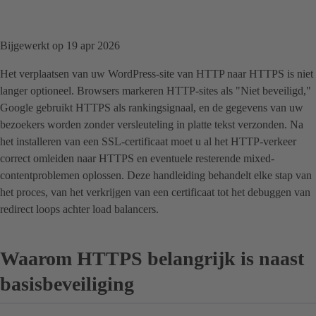
Bijgewerkt op 19 apr 2026
Het verplaatsen van uw WordPress-site van HTTP naar HTTPS is niet
langer optioneel. Browsers markeren HTTP-sites als "Niet beveiligd,"
Google gebruikt HTTPS als rankingsignaal, en de gegevens van uw
bezoekers worden zonder versleuteling in platte tekst verzonden. Na
het installeren van een SSL-certificaat moet u al het HTTP-verkeer
correct omleiden naar HTTPS en eventuele resterende mixed-
contentproblemen oplossen. Deze handleiding behandelt elke stap van
het proces, van het verkrijgen van een certificaat tot het debuggen van
redirect loops achter load balancers.
Waarom HTTPS belangrijk is naast
basisbeveiliging