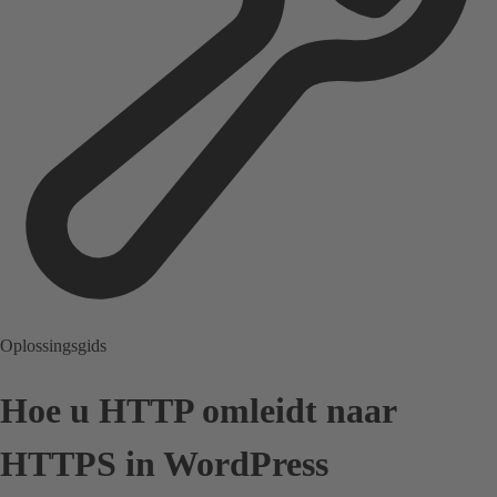
Oplossingsgids
Hoe u HTTP omleidt naar
HTTPS in WordPress