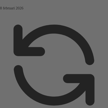
8 februari 2026