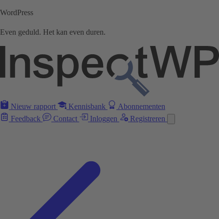
WordPress
Even geduld. Het kan even duren.
Nieuw rapport
Kennisbank
Abonnementen
Feedback
Contact
Inloggen
Registreren