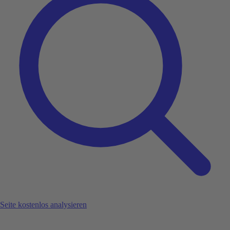
Seite kostenlos analysieren