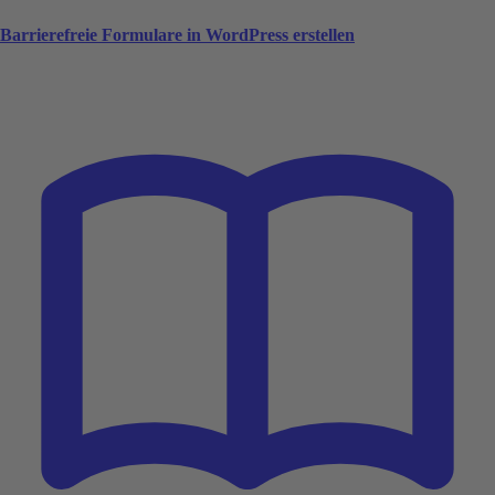
Barrierefreie Formulare in WordPress erstellen