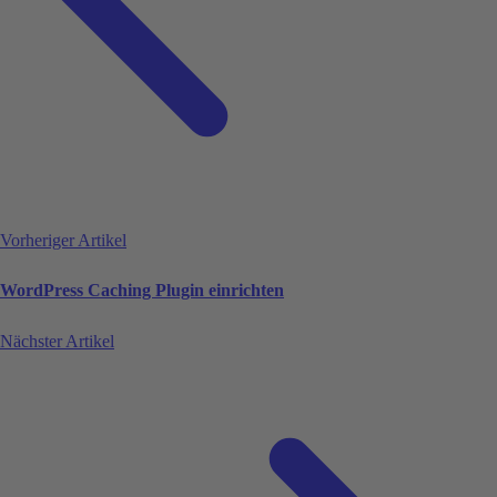
Vorheriger Artikel
WordPress Caching Plugin einrichten
Nächster Artikel