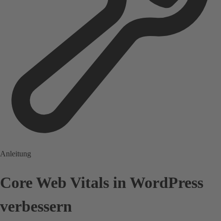
Anleitung
Core Web Vitals in WordPress
verbessern