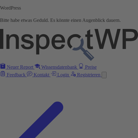
WordPress
Bitte habe etwas Geduld. Es könnte einen Augenblick dauern.
Neuer Report
Wissensdatenbank
Preise
Feedback
Kontakt
Login
Registrieren