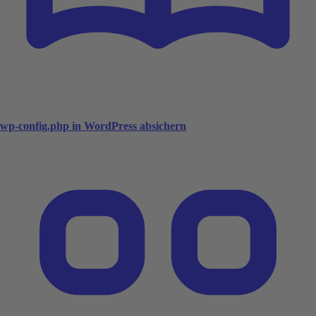
wp-config.php in WordPress absichern