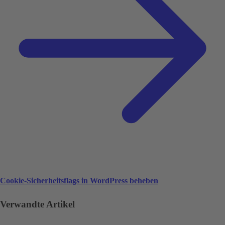
Cookie-Sicherheitsflags in WordPress beheben
Verwandte Artikel