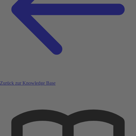
Zurück zur Knowledge Base