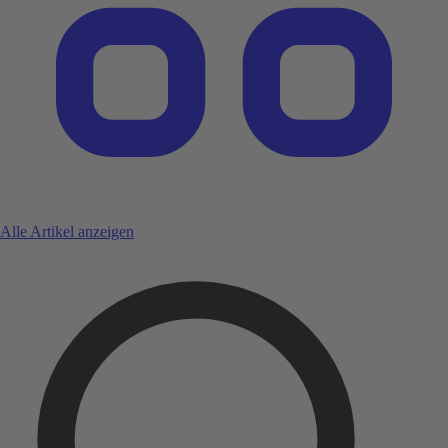
Alle Artikel anzeigen