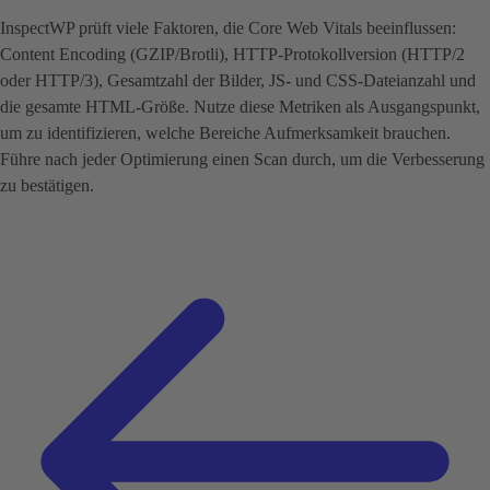
InspectWP prüft viele Faktoren, die Core Web Vitals beeinflussen:
Content Encoding (GZIP/Brotli), HTTP-Protokollversion (HTTP/2
oder HTTP/3), Gesamtzahl der Bilder, JS- und CSS-Dateianzahl und
die gesamte HTML-Größe. Nutze diese Metriken als Ausgangspunkt,
um zu identifizieren, welche Bereiche Aufmerksamkeit brauchen.
Führe nach jeder Optimierung einen Scan durch, um die Verbesserung
zu bestätigen.