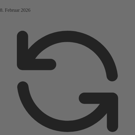
8. Februar 2026