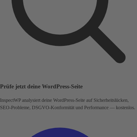
Prüfe jetzt deine WordPress-Seite
InspectWP analysiert deine WordPress-Seite auf Sicherheitslücken,
SEO-Probleme, DSGVO-Konformität und Performance — kostenlos.