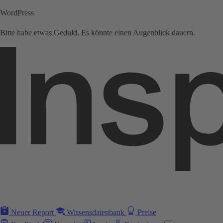
WordPress
Bitte habe etwas Geduld. Es könnte einen Augenblick dauern.
Neuer Report
Wissensdatenbank
Preise