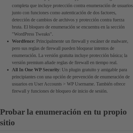
completa que incluye protección contra enumeración de usuarios
junto con funciones como autenticación de dos factores,
detección de cambios de archivos y protección contra fuerza
bruta. El bloqueo de enumeración se encuentra en la sección
"WordPress Tweaks".
Wordfence
: Principalmente un firewall y escáner de malware,
pero sus reglas de firewall pueden bloquear intentos de
enumeración. La versión gratuita incluye protección básica; la
versión premium añade reglas de firewall en tiempo real.
All In One WP Security
: Un plugin gratuito y amigable para
principiantes con una opción de prevención de enumeración de
usuarios en User Accounts > WP Username. También ofrece
firewall y funciones de bloqueo de inicio de sesión.
Probar la enumeración en tu propio
sitio