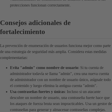
protecciones funcionan correctamente.
Consejos adicionales de
fortalecimiento
La prevención de enumeración de usuarios funciona mejor como parte
de una estrategia de seguridad más amplia. Considera estas medidas
complementarias:
Evita "admin" como nombre de usuario
: Si tu cuenta de
administrador todavía se llama "admin", crea una nueva cuenta
de administrador con un nombre de usuario único, asígnale todo
el contenido y luego elimina la antigua cuenta "admin".
Usa contraseñas fuertes y únicas
: Incluso si un atacante
descubre un nombre de usuario, una contraseña fuerte hace que
los ataques de fuerza bruta sean impracticables. Usa un gestor de
contraseñas para generar y almacenar contraseñas complejas.