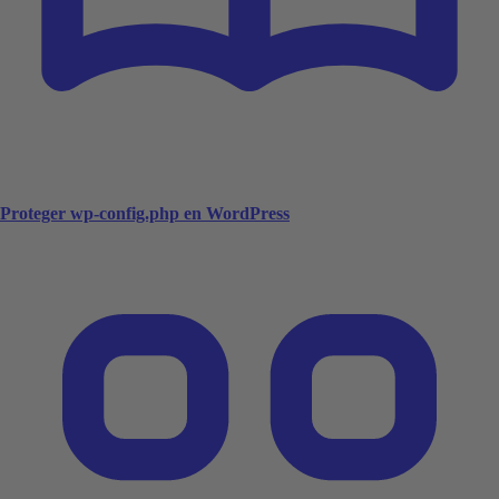
Proteger wp-config.php en WordPress