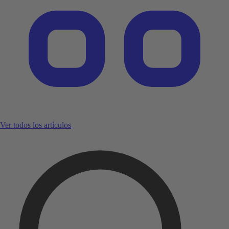
Ver todos los artículos