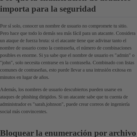
importa para la seguridad
Por sí solo, conocer un nombre de usuario no compromete tu sitio.
Pero hace que todo lo demás sea más fácil para un atacante. Considera
un ataque de fuerza bruta: si el atacante tiene que adivinar tanto el
nombre de usuario como la contraseña, el número de combinaciones
posibles es enorme. Si ya sabe que el nombre de usuario es "admin" o
"john", solo necesita centrarse en la contraseña. Combinado con listas
comunes de contraseñas, esto puede llevar a una intrusión exitosa en
minutos en lugar de años.
Además, los nombres de usuario descubiertos pueden usarse en
ataques de phishing dirigidos. Si un atacante sabe que tu cuenta de
administrador es "sarah.johnson", puede crear correos de ingeniería
social más convincentes.
Bloquear la enumeración por archivo