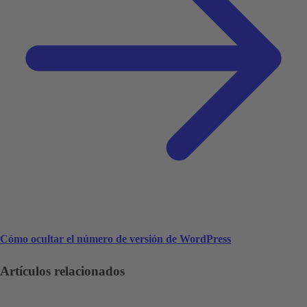
Cómo ocultar el número de versión de WordPress
Artículos relacionados