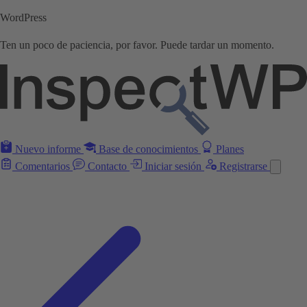
WordPress
Ten un poco de paciencia, por favor. Puede tardar un momento.
Nuevo informe
Base de conocimientos
Planes
Comentarios
Contacto
Iniciar sesión
Registrarse