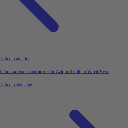
Artículo anterior
Cómo activar la compresión Gzip o Brotli en WordPress
Artículo siguiente