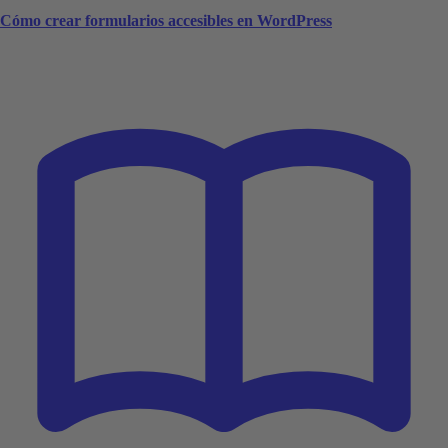
Cómo crear formularios accesibles en WordPress