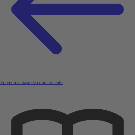
Volver a la base de conocimiento