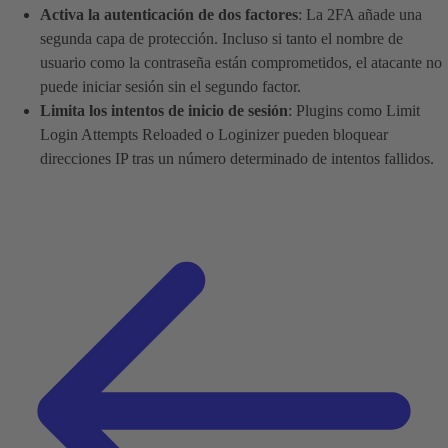
Activa la autenticación de dos factores
: La 2FA añade una
segunda capa de protección. Incluso si tanto el nombre de
usuario como la contraseña están comprometidos, el atacante no
puede iniciar sesión sin el segundo factor.
Limita los intentos de inicio de sesión
: Plugins como Limit
Login Attempts Reloaded o Loginizer pueden bloquear
direcciones IP tras un número determinado de intentos fallidos.