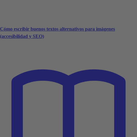
Cómo escribir buenos textos alternativos para imágenes
(accesibilidad y SEO)