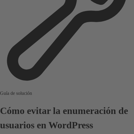
Guía de solución
Cómo evitar la enumeración de
usuarios en WordPress