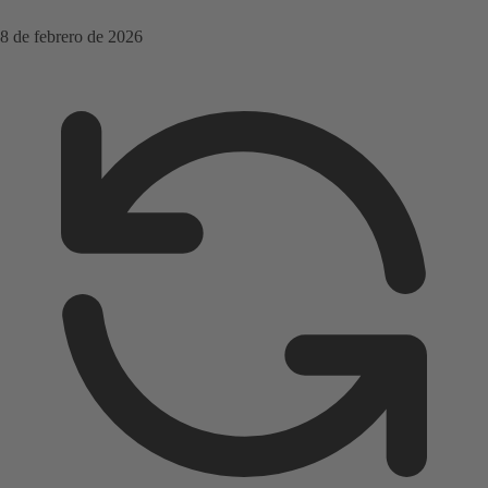
8 de febrero de 2026