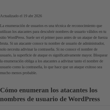
Actualizado el 19 abr 2026
La enumeración de usuarios es una técnica de reconocimiento que
utilizan los atacantes para descubrir nombres de usuario válidos en tu
sitio WordPress. Suele ser el primer paso antes de un ataque de fuerza
bruta. Si un atacante conoce tu nombre de usuario de administrador,
solo necesita adivinar la contraseña. Si no conoce el nombre de
usuario, la superficie de ataque es significativamente mayor. Bloquear
la enumeración obliga a los atacantes a adivinar tanto el nombre de
usuario como la contraseña, lo que hace que un ataque exitoso sea
mucho menos probable.
Cómo enumeran los atacantes los
nombres de usuario de WordPress