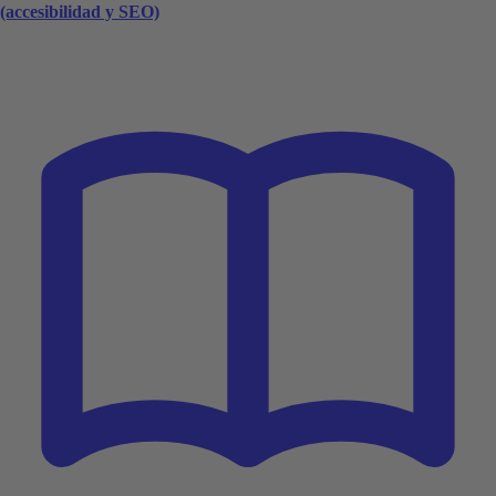
(accesibilidad y SEO)