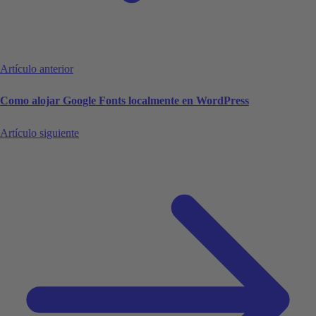
Artículo anterior
Como alojar Google Fonts localmente en WordPress
Artículo siguiente