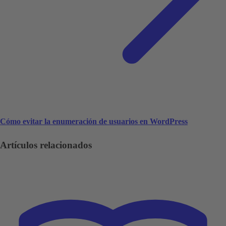
Cómo evitar la enumeración de usuarios en WordPress
Artículos relacionados