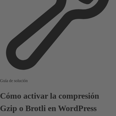
Guía de solución
Cómo activar la compresión
Gzip o Brotli en WordPress