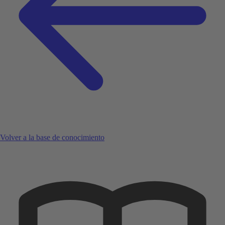
Volver a la base de conocimiento