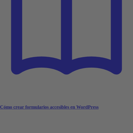
Cómo crear formularios accesibles en WordPress