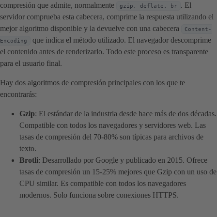
compresión que admite, normalmente
. El
gzip, deflate, br
servidor comprueba esta cabecera, comprime la respuesta utilizando el
mejor algoritmo disponible y la devuelve con una cabecera
Content-
que indica el método utilizado. El navegador descomprime
Encoding
el contenido antes de renderizarlo. Todo este proceso es transparente
para el usuario final.
Hay dos algoritmos de compresión principales con los que te
encontrarás:
Gzip
: El estándar de la industria desde hace más de dos décadas.
Compatible con todos los navegadores y servidores web. Las
tasas de compresión del 70-80% son típicas para archivos de
texto.
Brotli
: Desarrollado por Google y publicado en 2015. Ofrece
tasas de compresión un 15-25% mejores que Gzip con un uso de
CPU similar. Es compatible con todos los navegadores
modernos. Solo funciona sobre conexiones HTTPS.