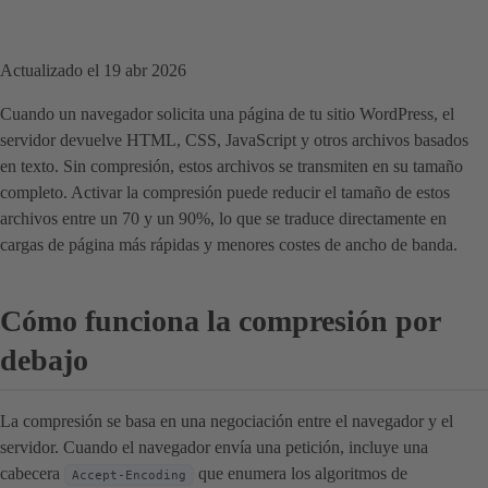
Actualizado el 19 abr 2026
Cuando un navegador solicita una página de tu sitio WordPress, el
servidor devuelve HTML, CSS, JavaScript y otros archivos basados
en texto. Sin compresión, estos archivos se transmiten en su tamaño
completo. Activar la compresión puede reducir el tamaño de estos
archivos entre un 70 y un 90%, lo que se traduce directamente en
cargas de página más rápidas y menores costes de ancho de banda.
Cómo funciona la compresión por
debajo
La compresión se basa en una negociación entre el navegador y el
servidor. Cuando el navegador envía una petición, incluye una
cabecera
que enumera los algoritmos de
Accept-Encoding