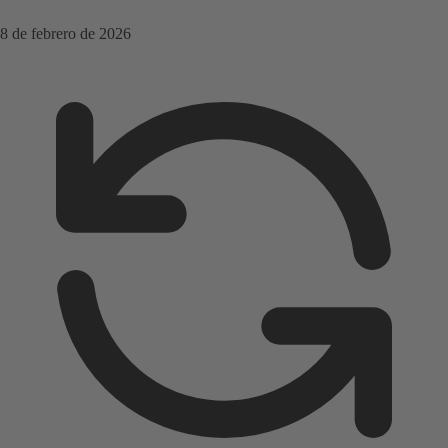
8 de febrero de 2026