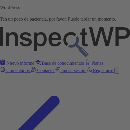
WordPress
Ten un poco de paciencia, por favor. Puede tardar un momento.
Nuevo informe
Base de conocimientos
Planes
Comentarios
Contacto
Iniciar sesión
Registrarse