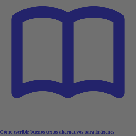
Cómo escribir buenos textos alternativos para imágenes