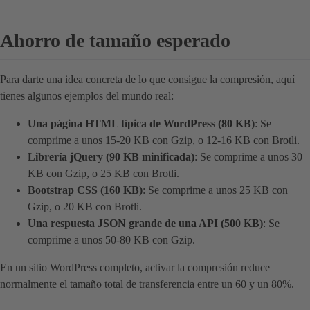
Ahorro de tamaño esperado
Para darte una idea concreta de lo que consigue la compresión, aquí
tienes algunos ejemplos del mundo real:
Una página HTML típica de WordPress (80 KB)
: Se
comprime a unos 15-20 KB con Gzip, o 12-16 KB con Brotli.
Librería jQuery (90 KB minificada)
: Se comprime a unos 30
KB con Gzip, o 25 KB con Brotli.
Bootstrap CSS (160 KB)
: Se comprime a unos 25 KB con
Gzip, o 20 KB con Brotli.
Una respuesta JSON grande de una API (500 KB)
: Se
comprime a unos 50-80 KB con Gzip.
En un sitio WordPress completo, activar la compresión reduce
normalmente el tamaño total de transferencia entre un 60 y un 80%.