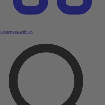
Ver todos los artículos