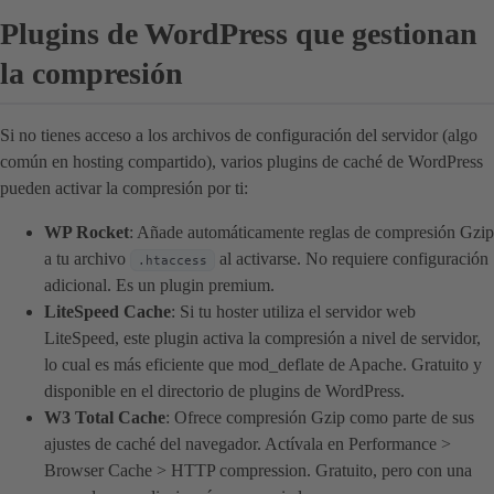
Plugins de WordPress que gestionan
la compresión
Si no tienes acceso a los archivos de configuración del servidor (algo
común en hosting compartido), varios plugins de caché de WordPress
pueden activar la compresión por ti:
WP Rocket
: Añade automáticamente reglas de compresión Gzip
a tu archivo
al activarse. No requiere configuración
.htaccess
adicional. Es un plugin premium.
LiteSpeed Cache
: Si tu hoster utiliza el servidor web
LiteSpeed, este plugin activa la compresión a nivel de servidor,
lo cual es más eficiente que mod_deflate de Apache. Gratuito y
disponible en el directorio de plugins de WordPress.
W3 Total Cache
: Ofrece compresión Gzip como parte de sus
ajustes de caché del navegador. Actívala en Performance >
Browser Cache > HTTP compression. Gratuito, pero con una