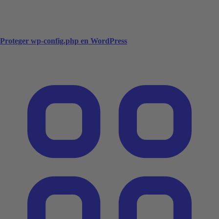
Proteger wp-config.php en WordPress