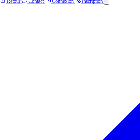
Retour
Contact
Connexion
Inscription