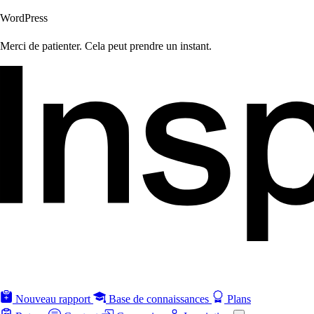
WordPress
Merci de patienter. Cela peut prendre un instant.
Nouveau rapport
Base de connaissances
Plans