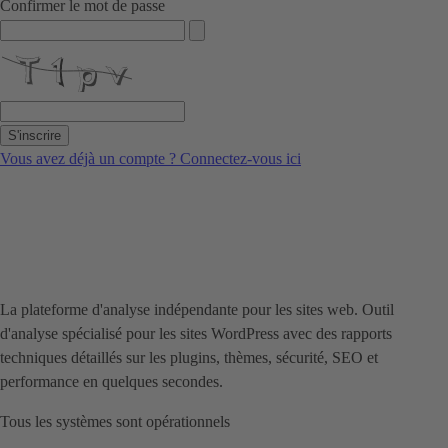
Confirmer le mot de passe
S'inscrire
Vous avez déjà un compte ? Connectez-vous ici
La plateforme d'analyse indépendante pour les sites web. Outil
d'analyse spécialisé pour les sites WordPress avec des rapports
techniques détaillés sur les plugins, thèmes, sécurité, SEO et
performance en quelques secondes.
Tous les systèmes sont opérationnels