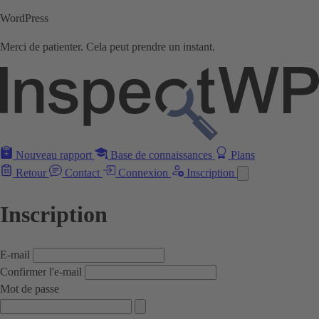
WordPress
Merci de patienter. Cela peut prendre un instant.
Nouveau rapport
Base de connaissances
Plans
Retour
Contact
Connexion
Inscription
Inscription
E-mail
Confirmer l'e-mail
Mot de passe