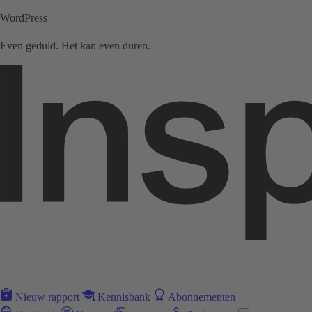
WordPress
Even geduld. Het kan even duren.
Nieuw rapport
Kennisbank
Abonnementen