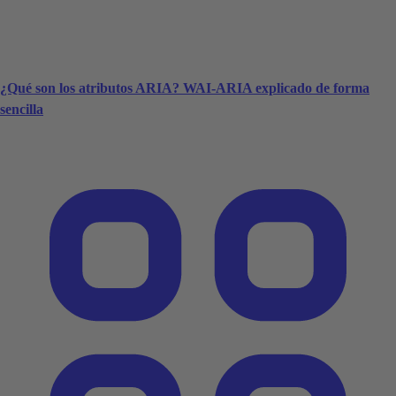
¿Qué son los atributos ARIA? WAI-ARIA explicado de forma
sencilla