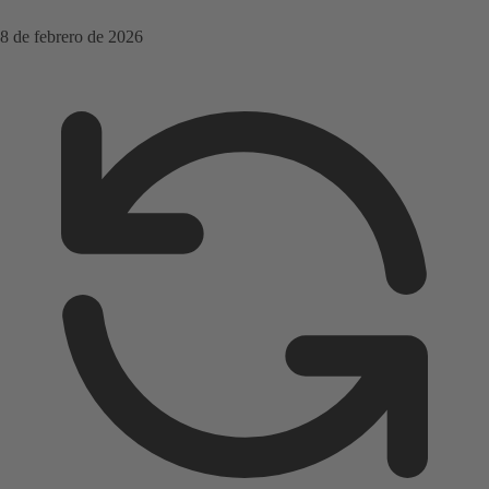
8 de febrero de 2026