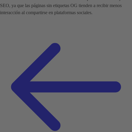
SEO, ya que las páginas sin etiquetas OG tienden a recibir menos
interacción al compartirse en plataformas sociales.