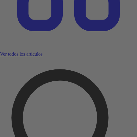
Ver todos los artículos