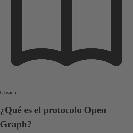
Glosario
¿Qué es el protocolo Open
Graph?