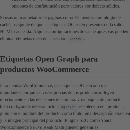
opciones de configuración pero valores por defecto sólidos.
Si usas un maquetador de páginas como Elementor o un plugin de
caché, asegúrate de que las etiquetas OG estén presentes en la salida
HTML cacheada. Algunas configuraciones de caché agresivas pueden
eliminar etiquetas meta de la sección
.
<head>
Etiquetas Open Graph para
productos WooCommerce
Para tiendas WooCommerce, las etiquetas OG son aún más
importantes porque las vistas previas de los productos influyen
directamente en las decisiones de compra. Una página de producto
bien configurada debería incluir
establecido en "product",
og:type
junto con el nombre del producto como título, una descripción atractiva
y la imagen principal del producto. Plugins SEO como Yoast
WooCommerce SEO o Rank Math pueden generarlas