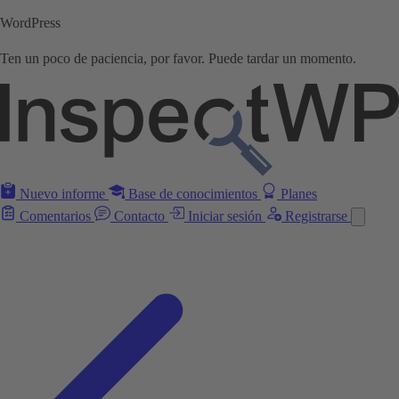
WordPress
Ten un poco de paciencia, por favor. Puede tardar un momento.
Nuevo informe
Base de conocimientos
Planes
Comentarios
Contacto
Iniciar sesión
Registrarse