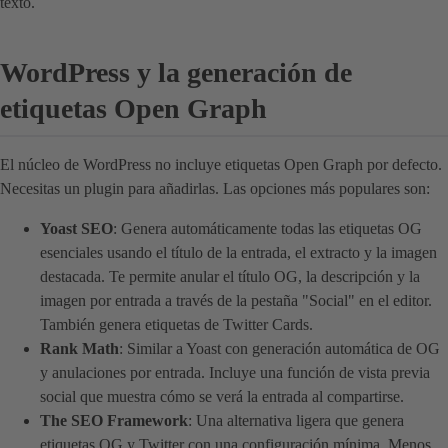
texto.
WordPress y la generación de
etiquetas Open Graph
El núcleo de WordPress no incluye etiquetas Open Graph por defecto.
Necesitas un plugin para añadirlas. Las opciones más populares son:
Yoast SEO
: Genera automáticamente todas las etiquetas OG
esenciales usando el título de la entrada, el extracto y la imagen
destacada. Te permite anular el título OG, la descripción y la
imagen por entrada a través de la pestaña "Social" en el editor.
También genera etiquetas de Twitter Cards.
Rank Math
: Similar a Yoast con generación automática de OG
y anulaciones por entrada. Incluye una función de vista previa
social que muestra cómo se verá la entrada al compartirse.
The SEO Framework
: Una alternativa ligera que genera
etiquetas OG y Twitter con una configuración mínima. Menos