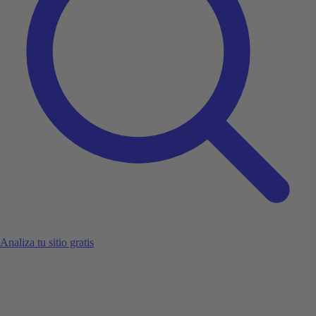
Analiza tu sitio gratis