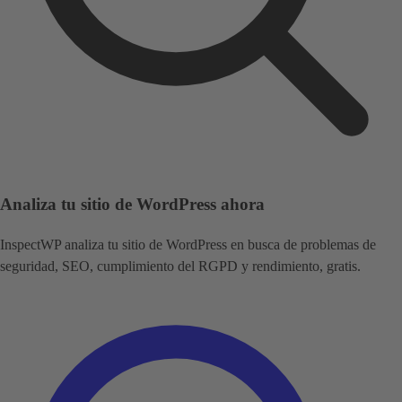
Analiza tu sitio de WordPress ahora
InspectWP analiza tu sitio de WordPress en busca de problemas de
seguridad, SEO, cumplimiento del RGPD y rendimiento, gratis.