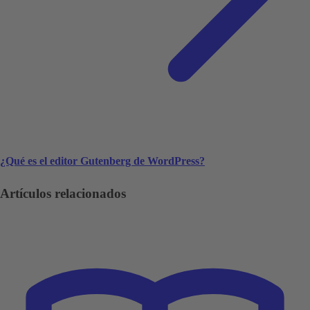
¿Qué es el editor Gutenberg de WordPress?
Artículos relacionados