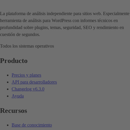
La plataforma de análisis independiente para sitios web. Especialmente
herramienta de análisis para WordPress con informes técnicos en
profundidad sobre plugins, temas, seguridad, SEO y rendimiento en
cuestión de segundos.
Todos los sistemas operativos
Producto
Precios y planes
API para desarrolladores
Changelog
v6.3.0
Ayuda
Recursos
Base de conocimiento