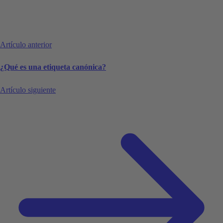
Artículo anterior
¿Qué es una etiqueta canónica?
Artículo siguiente