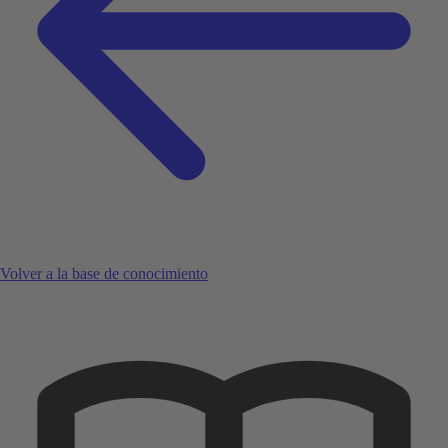
Volver a la base de conocimiento