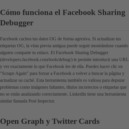
Cómo funciona el Facebook Sharing
Debugger
Facebook cachea tus datos OG de forma agresiva. Si actualizas tus
etiquetas OG, la vista previa antigua puede seguir mostrándose cuando
alguien comparte tu enlace. El Facebook Sharing Debugger
(developers.facebook.com/tools/debug/) te permite introducir una URL
y ver exactamente lo que Facebook lee de ella. Puedes hacer clic en
"Scrape Again" para forzar a Facebook a volver a buscar la página y
actualizar su caché. Esta herramienta también es valiosa para depurar
problemas como imágenes faltantes, títulos incorrectos o etiquetas que
no se están analizando correctamente. LinkedIn tiene una herramienta
similar llamada Post Inspector.
Open Graph y Twitter Cards