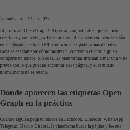
Actualizado el 19 abr 2026
El protocolo Open Graph (OG) es un conjunto de etiquetas meta
creado originalmente por Facebook en 2010. Estas etiquetas se sitúan
en el
de tu HTML e indican a las plataformas de redes
<head>
sociales exactamente cómo mostrar tu contenido cuando alguien
comparte un enlace. Sin ellas, las plataformas intentan armar una vista
previa con lo que puedan encontrar en la página, y el resultado
normalmente no es bueno.
Dónde aparecen las etiquetas Open
Graph en la práctica
Cuando alguien pega un enlace en Facebook, LinkedIn, WhatsApp,
Telegram, Slack o Discord, la plataforma busca la página y lee sus