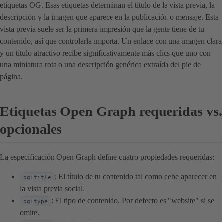
etiquetas OG. Esas etiquetas determinan el título de la vista previa, la
descripción y la imagen que aparece en la publicación o mensaje. Esta
vista previa suele ser la primera impresión que la gente tiene de tu
contenido, así que controlarla importa. Un enlace con una imagen clara
y un título atractivo recibe significativamente más clics que uno con
una miniatura rota o una descripción genérica extraída del pie de
página.
Etiquetas Open Graph requeridas vs.
opcionales
La especificación Open Graph define cuatro propiedades requeridas:
: El título de tu contenido tal como debe aparecer en
og:title
la vista previa social.
: El tipo de contenido. Por defecto es "website" si se
og:type
omite.