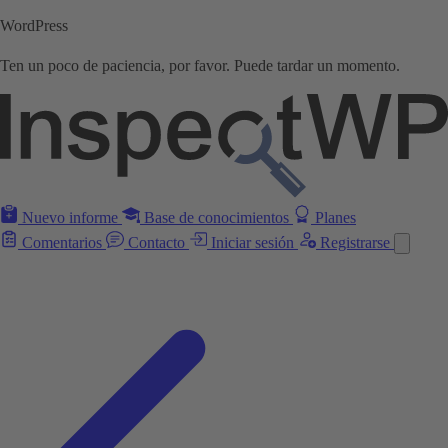
WordPress
Ten un poco de paciencia, por favor. Puede tardar un momento.
Nuevo informe
Base de conocimientos
Planes
Comentarios
Contacto
Iniciar sesión
Registrarse