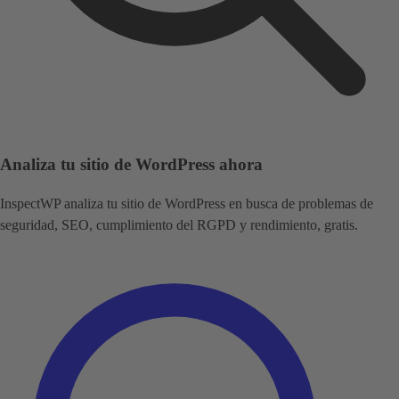
Analiza tu sitio de WordPress ahora
InspectWP analiza tu sitio de WordPress en busca de problemas de
seguridad, SEO, cumplimiento del RGPD y rendimiento, gratis.