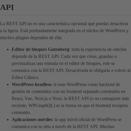
API
La REST API no es una característica opcional que puedas desactivar
a la ligera. Está profundamente integrada en el núcleo de WordPress y
muchos plugins dependen de ella:
Editor de bloques Gutenberg
: toda la experiencia de edición
depende de la REST API. Cada vez que creas, guardas o
previsualizas una entrada en el editor de bloques, este se
comunica con la REST API. Desactivarla te obligaría a volver al
Editor Clásico.
WordPress headless
: si usas WordPress como backend de
gestión de contenidos con un frontend separado construido en
React, Vue, Next.js o Nuxt, la REST API (o su contraparte más
reciente, WPGraphQL) es la forma en que el frontend recupera
contenido.
Aplicaciones móviles
: la app móvil oficial de WordPress se
comunica con tu sitio a través de la REST API. Muchas