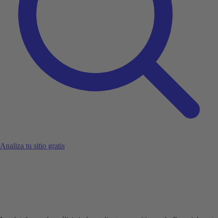
Analiza tu sitio gratis