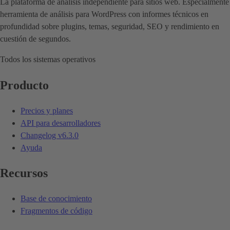
La plataforma de análisis independiente para sitios web. Especialmente
herramienta de análisis para WordPress con informes técnicos en
profundidad sobre plugins, temas, seguridad, SEO y rendimiento en
cuestión de segundos.
Todos los sistemas operativos
Producto
Precios y planes
API para desarrolladores
Changelog
v6.3.0
Ayuda
Recursos
Base de conocimiento
Fragmentos de código