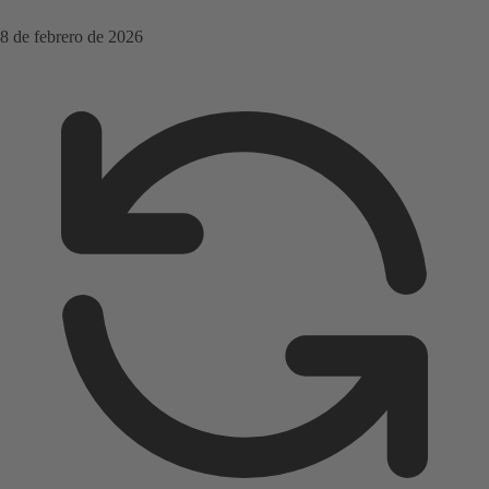
8 de febrero de 2026