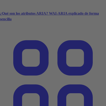
¿Qué son los atributos ARIA? WAI-ARIA explicado de forma
sencilla