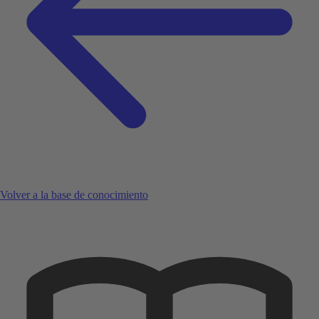
Volver a la base de conocimiento