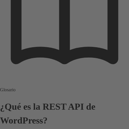
Glosario
¿Qué es la REST API de
WordPress?