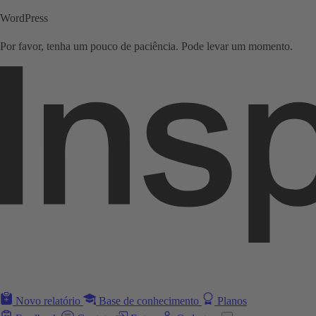
WordPress
Por favor, tenha um pouco de paciência. Pode levar um momento.
Novo relatório
Base de conhecimento
Planos