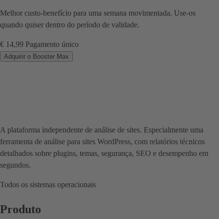
Melhor custo-benefício para uma semana movimentada. Use-os
quando quiser dentro do período de validade.
€ 14,99
Pagamento único
Adquirir o Booster Max
A plataforma independente de análise de sites. Especialmente uma
ferramenta de análise para sites WordPress, com relatórios técnicos
detalhados sobre plugins, temas, segurança, SEO e desempenho em
segundos.
Todos os sistemas operacionais
Produto