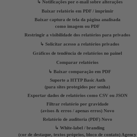
↳ Notificações por e-mail sobre alterações
Baixar relatório em PDF / imprimir
Baixar captura de tela da página analisada
como imagem ou PDF
Restringir a visibilidade dos relatórios para privados
↳ Solicitar acesso a relatórios privados
Gráficos de tendência de relatórios no painel
Comparar relatórios
↳ Baixar comparação em PDF
Suporte a HTTP Basic Auth
(para sites protegidos por senha)
Exportar dados de relatórios como CSV ou JSON
Filtrar relatório por gravidade
(avisos & erros / apenas erros)
Novo
Relatório de auditoria (PDF)
Novo
↳ White-label / branding
(cor de destaque, textos próprios, bloco de contato)
Agency