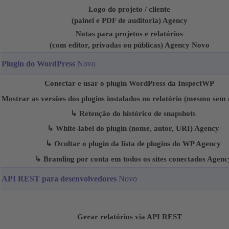
Logo do projeto / cliente
(painel e PDF de auditoria)
Agency
Notas para projetos e relatórios
(com editor, privadas ou públicas)
Agency
Novo
Plugin do WordPress
Novo
Conectar e usar o plugin WordPress da InspectWP
Mostrar as versões dos plugins instalados no relatório (mesmo sem 
↳ Retenção do histórico de snapshots
↳ White-label do plugin (nome, autor, URI)
Agency
↳ Ocultar o plugin da lista de plugins do WP
Agency
↳ Branding por conta em todos os sites conectados
Agenc
API REST para desenvolvedores
Novo
Gerar relatórios via API REST