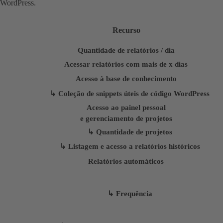
WordPress.
Recurso
Quantidade de relatórios / dia
Acessar relatórios com mais de x dias
Acesso à base de conhecimento
↳ Coleção de snippets úteis de código WordPress
Acesso ao painel pessoal
e gerenciamento de projetos
↳ Quantidade de projetos
↳ Listagem e acesso a relatórios históricos
Relatórios automáticos
↳ Frequência