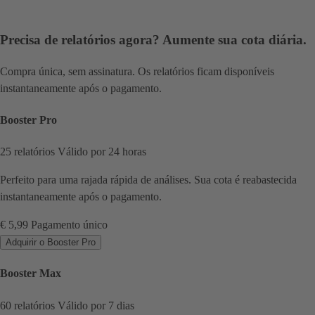
Precisa de relatórios agora? Aumente sua cota diária.
Compra única, sem assinatura. Os relatórios ficam disponíveis
instantaneamente após o pagamento.
Booster Pro
25 relatórios
Válido por 24 horas
Perfeito para uma rajada rápida de análises. Sua cota é reabastecida
instantaneamente após o pagamento.
€ 5,99
Pagamento único
Adquirir o Booster Pro
Booster Max
60 relatórios
Válido por 7 dias