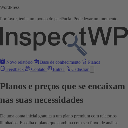
WordPress
Por favor, tenha um pouco de paciência. Pode levar um momento.
Novo relatório
Base de conhecimento
Planos
Feedback
Contato
Entrar
Cadastrar
Planos e preços que se encaixam
nas suas necessidades
De uma conta inicial gratuita a um plano premium com relatórios
ilimitados. Escolha o plano que combina com seu fluxo de análise