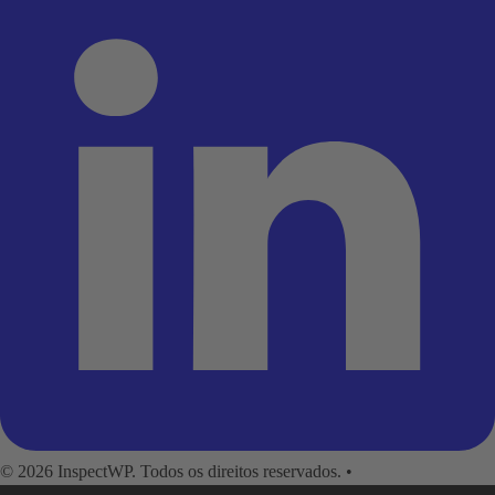
© 2026 InspectWP. Todos os direitos reservados.
•