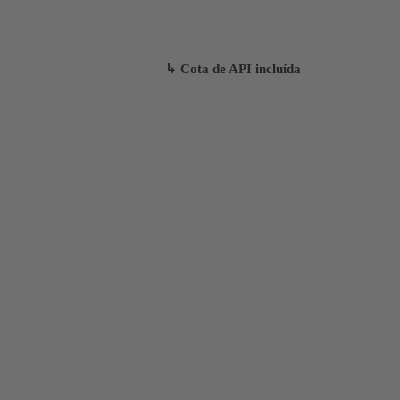
↳ Cota de API incluída