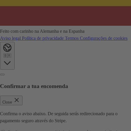
Feito com carinho na Alemanha e na Espanha
Aviso legal
Política de privacidade
Termos
Configurações de cookies
🇧🇷
Confirmar a tua encomenda
Close
Confirma o aviso abaixo. De seguida serás redirecionado para o
pagamento seguro através do Stripe.