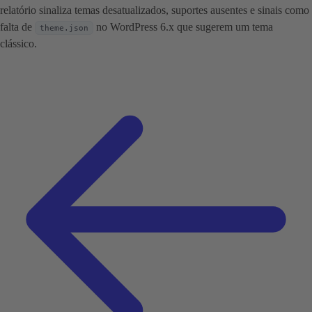
relatório sinaliza temas desatualizados, suportes ausentes e sinais como
falta de
no WordPress 6.x que sugerem um tema
theme.json
clássico.