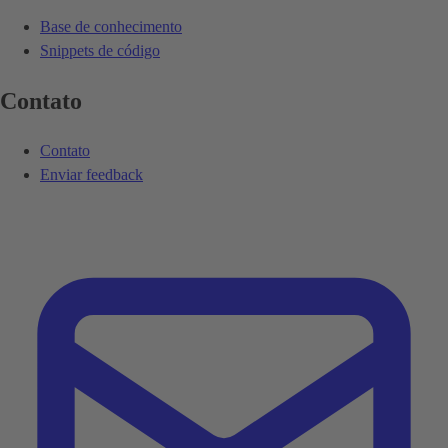
Base de conhecimento
Snippets de código
Contato
Contato
Enviar feedback