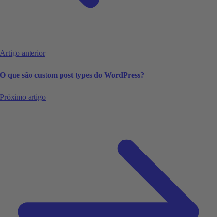
Artigo anterior
O que são custom post types do WordPress?
Próximo artigo