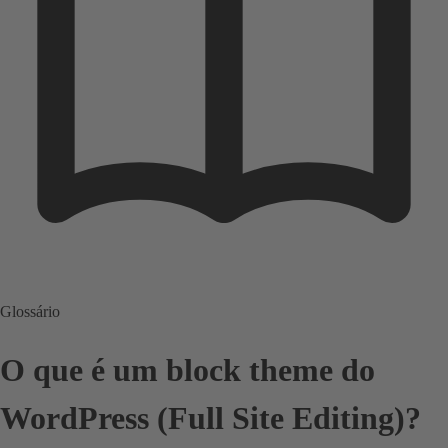
Glossário
O que é um block theme do
WordPress (Full Site Editing)?