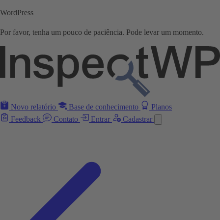
WordPress
Por favor, tenha um pouco de paciência. Pode levar um momento.
Novo relatório
Base de conhecimento
Planos
Feedback
Contato
Entrar
Cadastrar