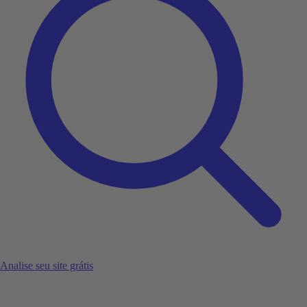
Analise seu site grátis