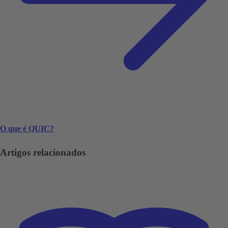
O que é QUIC?
Artigos relacionados