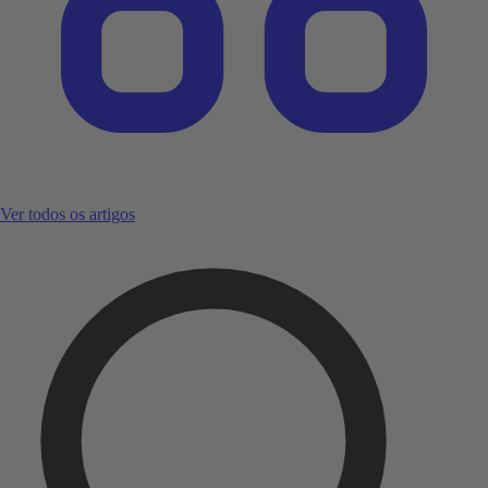
Ver todos os artigos