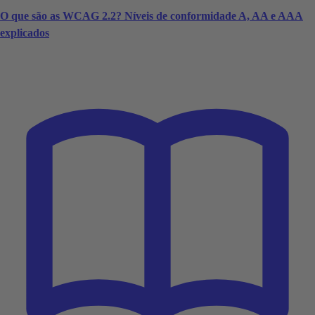
O que são as WCAG 2.2? Níveis de conformidade A, AA e AAA
explicados