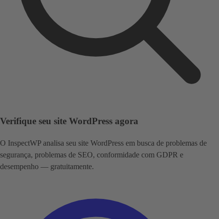
Verifique seu site WordPress agora
O InspectWP analisa seu site WordPress em busca de problemas de
segurança, problemas de SEO, conformidade com GDPR e
desempenho — gratuitamente.