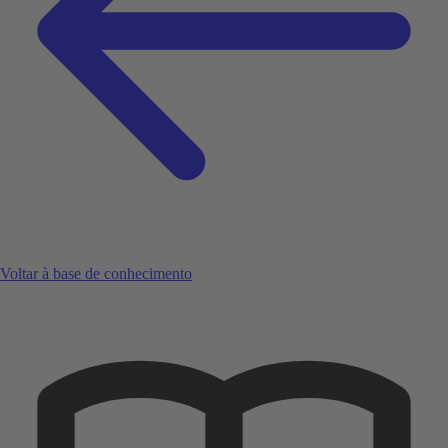
Voltar à base de conhecimento