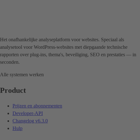
Het onafhankelijke analyseplatform voor websites. Speciaal als
analysetool voor WordPress-websites met diepgaande technische
rapporten over plug-ins, thema's, beveiliging, SEO en prestaties — in
seconden.
Alle systemen werken
Product
Prijzen en abonnementen
Developer-API
Changelog
v6.3.0
Hulp