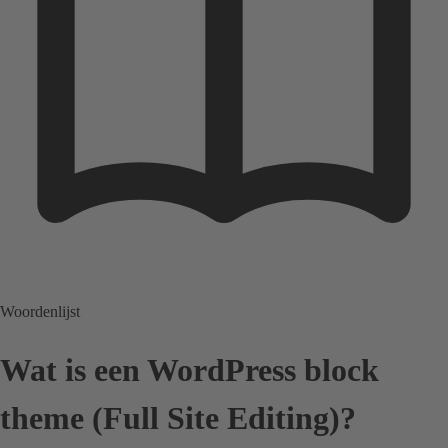
Woordenlijst
Wat is een WordPress block
theme (Full Site Editing)?