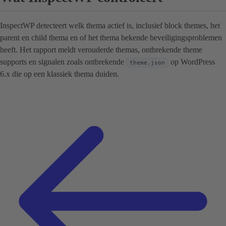
InspectWP detecteert welk thema actief is, inclusief block themes, het
parent en child thema en of het thema bekende beveiligingsproblemen
heeft. Het rapport meldt verouderde themas, ontbrekende theme
supports en signalen zoals ontbrekende
op WordPress
theme.json
6.x die op een klassiek thema duiden.