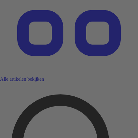
Alle artikelen bekijken