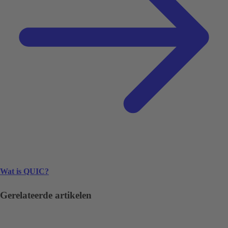
Wat is QUIC?
Gerelateerde artikelen