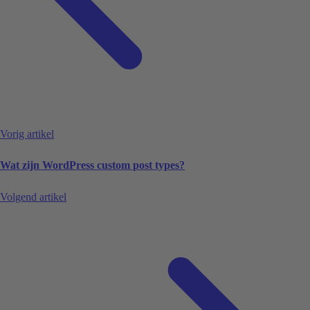
Vorig artikel
Wat zijn WordPress custom post types?
Volgend artikel