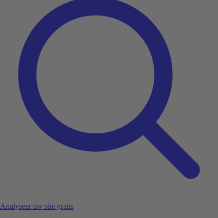
Analyseer uw site gratis