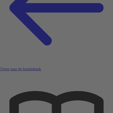
Terug naar de kennisbank