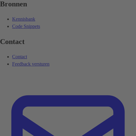
Bronnen
Kennisbank
Code Snippets
Contact
Contact
Feedback versturen