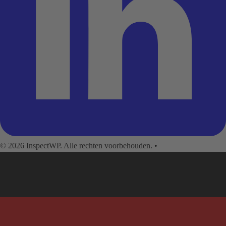
© 2026 InspectWP. Alle rechten voorbehouden.
•