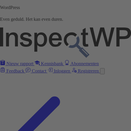
WordPress
Even geduld. Het kan even duren.
Nieuw rapport
Kennisbank
Abonnementen
Feedback
Contact
Inloggen
Registreren