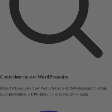
Controleer nu uw WordPress-site
InspectWP analyseert uw WordPress-site op beveiligingsproblemen,
SEO-problemen, GDPR-naleving en prestaties — gratis.