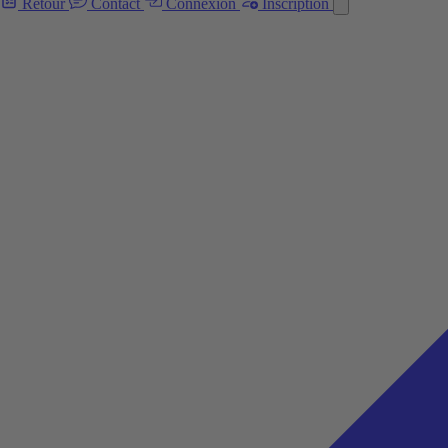
Retour
Contact
Connexion
Inscription