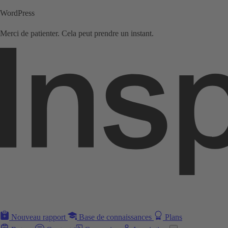
WordPress
Merci de patienter. Cela peut prendre un instant.
Nouveau rapport
Base de connaissances
Plans