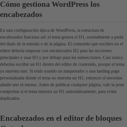
Cómo gestiona WordPress los
encabezados
En una configuración típica de WordPress, la estructura de
encabezados funciona así: el tema genera el H1, normalmente a partir
del título de la entrada o de la página. El contenido que escribes en el
editor debería empezar con encabezados H2 para las secciones
principales y usar H3 y por debajo para las subsecciones. Casi nunca
deberías escribir un H1 dentro del editor de contenido, porque el tema
ya muestra uno. Si estás usando un maquetador o una landing page
personalizada donde el tema no muestra un H1, entonces sí necesitas
añadir uno tú mismo. Antes de publicar cualquier página, vale la pena
comprobar si el tema muestra un H1 automáticamente, para evitar
duplicados.
Encabezados en el editor de bloques