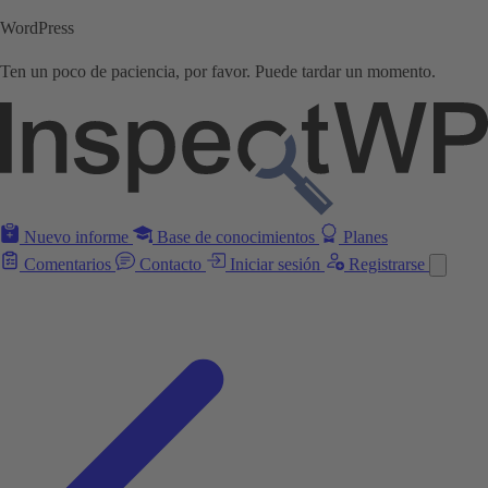
WordPress
Ten un poco de paciencia, por favor. Puede tardar un momento.
Nuevo informe
Base de conocimientos
Planes
Comentarios
Contacto
Iniciar sesión
Registrarse