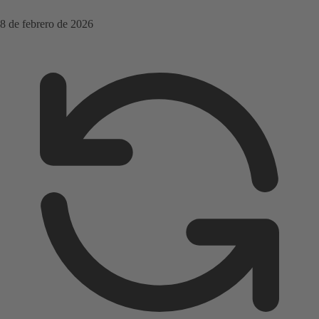
8 de febrero de 2026