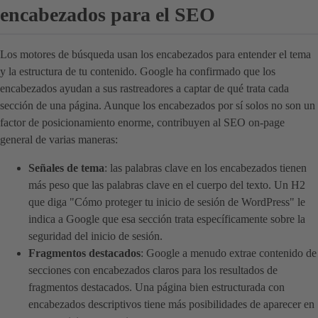
encabezados para el SEO
Los motores de búsqueda usan los encabezados para entender el tema
y la estructura de tu contenido. Google ha confirmado que los
encabezados ayudan a sus rastreadores a captar de qué trata cada
sección de una página. Aunque los encabezados por sí solos no son un
factor de posicionamiento enorme, contribuyen al SEO on-page
general de varias maneras:
Señales de tema
: las palabras clave en los encabezados tienen
más peso que las palabras clave en el cuerpo del texto. Un H2
que diga "Cómo proteger tu inicio de sesión de WordPress" le
indica a Google que esa sección trata específicamente sobre la
seguridad del inicio de sesión.
Fragmentos destacados
: Google a menudo extrae contenido de
secciones con encabezados claros para los resultados de
fragmentos destacados. Una página bien estructurada con
encabezados descriptivos tiene más posibilidades de aparecer en