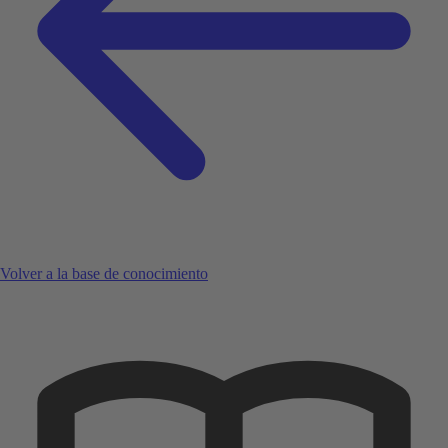
Volver a la base de conocimiento