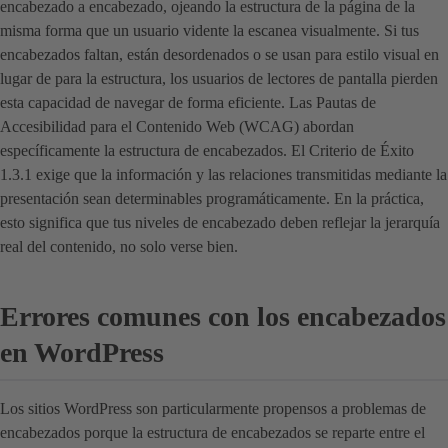
encabezado a encabezado, ojeando la estructura de la página de la
misma forma que un usuario vidente la escanea visualmente. Si tus
encabezados faltan, están desordenados o se usan para estilo visual en
lugar de para la estructura, los usuarios de lectores de pantalla pierden
esta capacidad de navegar de forma eficiente. Las Pautas de
Accesibilidad para el Contenido Web (WCAG) abordan
específicamente la estructura de encabezados. El Criterio de Éxito
1.3.1 exige que la información y las relaciones transmitidas mediante la
presentación sean determinables programáticamente. En la práctica,
esto significa que tus niveles de encabezado deben reflejar la jerarquía
real del contenido, no solo verse bien.
Errores comunes con los encabezados
en WordPress
Los sitios WordPress son particularmente propensos a problemas de
encabezados porque la estructura de encabezados se reparte entre el