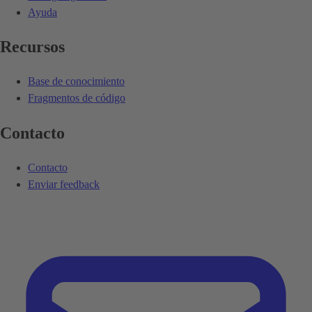
Ayuda
Recursos
Base de conocimiento
Fragmentos de código
Contacto
Contacto
Enviar feedback