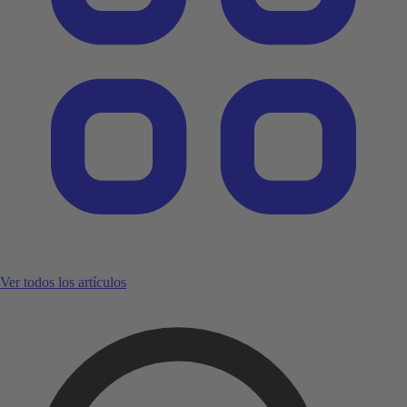
Ver todos los artículos