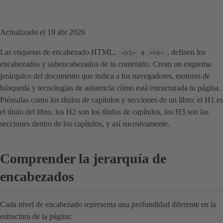
Actualizado el 19 abr 2026
Las etiquetas de encabezado HTML,
a
, definen los
<h1>
<h6>
encabezados y subencabezados de tu contenido. Crean un esquema
jerárquico del documento que indica a los navegadores, motores de
búsqueda y tecnologías de asistencia cómo está estructurada tu página.
Piénsalas como los títulos de capítulos y secciones de un libro: el H1 es
el título del libro, los H2 son los títulos de capítulos, los H3 son las
secciones dentro de los capítulos, y así sucesivamente.
Comprender la jerarquía de
encabezados
Cada nivel de encabezado representa una profundidad diferente en la
estructura de la página: