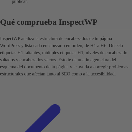
publicar.
Qué comprueba InspectWP
InspectWP analiza la estructura de encabezados de tu página
WordPress y lista cada encabezado en orden, de H1 a H6. Detecta
etiquetas H1 faltantes, múltiples etiquetas H1, niveles de encabezado
saltados y encabezados vacíos. Esto te da una imagen clara del
esquema del documento de tu página y te ayuda a corregir problemas
estructurales que afectan tanto al SEO como a la accesibilidad.