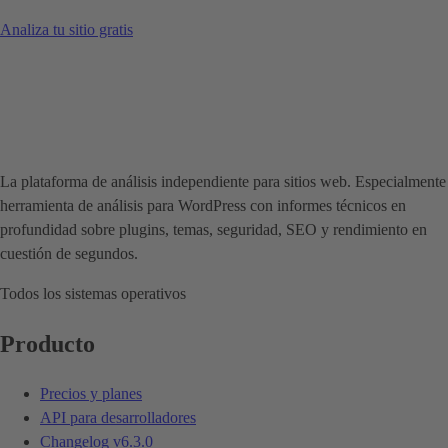
Analiza tu sitio gratis
La plataforma de análisis independiente para sitios web. Especialmente
herramienta de análisis para WordPress con informes técnicos en
profundidad sobre plugins, temas, seguridad, SEO y rendimiento en
cuestión de segundos.
Todos los sistemas operativos
Producto
Precios y planes
API para desarrolladores
Changelog
v6.3.0