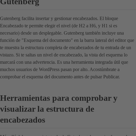
Gutenberg
Gutenberg facilita insertar y gestionar encabezados. El bloque
Encabezado te permite elegir el nivel (de H2 a H6, y H1 si es
necesario) desde un desplegable. Gutenberg también incluye una
función de "Esquema del documento" en la barra lateral del editor que
te muestra la estructura completa de encabezados de tu entrada de un
vistazo. Si te saltas un nivel de encabezado, la vista del esquema lo
marcará con una advertencia. Es una herramienta integrada útil que
muchos usuarios de WordPress pasan por alto. Acostúmbrate a
comprobar el esquema del documento antes de pulsar Publicar.
Herramientas para comprobar y
visualizar la estructura de
encabezados