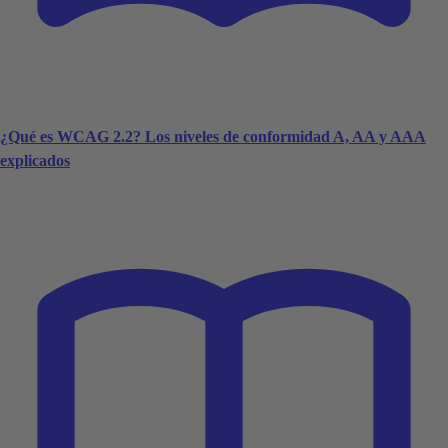
¿Qué es WCAG 2.2? Los niveles de conformidad A, AA y AAA
explicados