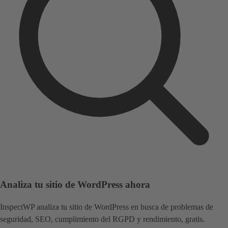
Analiza tu sitio de WordPress ahora
InspectWP analiza tu sitio de WordPress en busca de problemas de
seguridad, SEO, cumplimiento del RGPD y rendimiento, gratis.