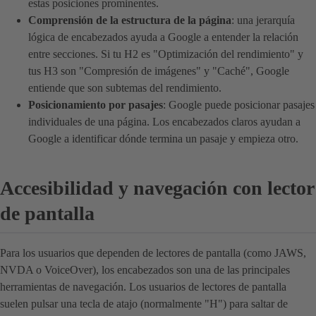
estas posiciones prominentes.
Comprensión de la estructura de la página
: una jerarquía
lógica de encabezados ayuda a Google a entender la relación
entre secciones. Si tu H2 es "Optimización del rendimiento" y
tus H3 son "Compresión de imágenes" y "Caché", Google
entiende que son subtemas del rendimiento.
Posicionamiento por pasajes
: Google puede posicionar pasajes
individuales de una página. Los encabezados claros ayudan a
Google a identificar dónde termina un pasaje y empieza otro.
Accesibilidad y navegación con lector
de pantalla
Para los usuarios que dependen de lectores de pantalla (como JAWS,
NVDA o VoiceOver), los encabezados son una de las principales
herramientas de navegación. Los usuarios de lectores de pantalla
suelen pulsar una tecla de atajo (normalmente "H") para saltar de