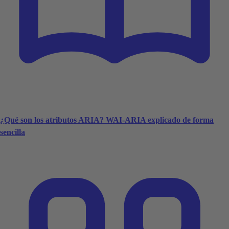
¿Qué son los atributos ARIA? WAI-ARIA explicado de forma
sencilla