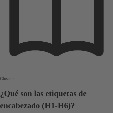
Glosario
¿Qué son las etiquetas de
encabezado (H1-H6)?