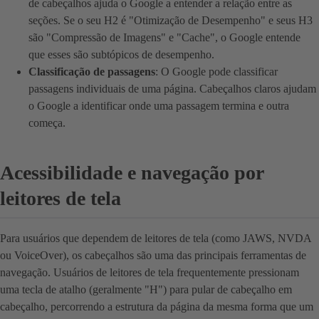
de cabeçalhos ajuda o Google a entender a relação entre as
seções. Se o seu H2 é "Otimização de Desempenho" e seus H3
são "Compressão de Imagens" e "Cache", o Google entende
que esses são subtópicos de desempenho.
Classificação de passagens
: O Google pode classificar
passagens individuais de uma página. Cabeçalhos claros ajudam
o Google a identificar onde uma passagem termina e outra
começa.
Acessibilidade e navegação por
leitores de tela
Para usuários que dependem de leitores de tela (como JAWS, NVDA
ou VoiceOver), os cabeçalhos são uma das principais ferramentas de
navegação. Usuários de leitores de tela frequentemente pressionam
uma tecla de atalho (geralmente "H") para pular de cabeçalho em
cabeçalho, percorrendo a estrutura da página da mesma forma que um