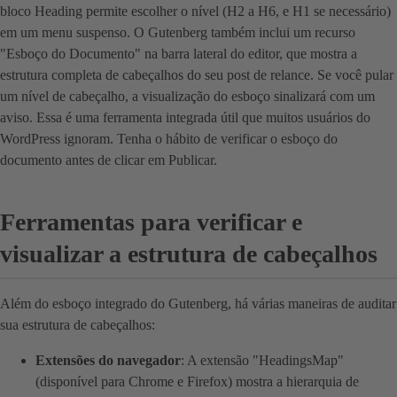
bloco Heading permite escolher o nível (H2 a H6, e H1 se necessário)
em um menu suspenso. O Gutenberg também inclui um recurso
"Esboço do Documento" na barra lateral do editor, que mostra a
estrutura completa de cabeçalhos do seu post de relance. Se você pular
um nível de cabeçalho, a visualização do esboço sinalizará com um
aviso. Essa é uma ferramenta integrada útil que muitos usuários do
WordPress ignoram. Tenha o hábito de verificar o esboço do
documento antes de clicar em Publicar.
Ferramentas para verificar e
visualizar a estrutura de cabeçalhos
Além do esboço integrado do Gutenberg, há várias maneiras de auditar
sua estrutura de cabeçalhos:
Extensões do navegador
: A extensão "HeadingsMap"
(disponível para Chrome e Firefox) mostra a hierarquia de