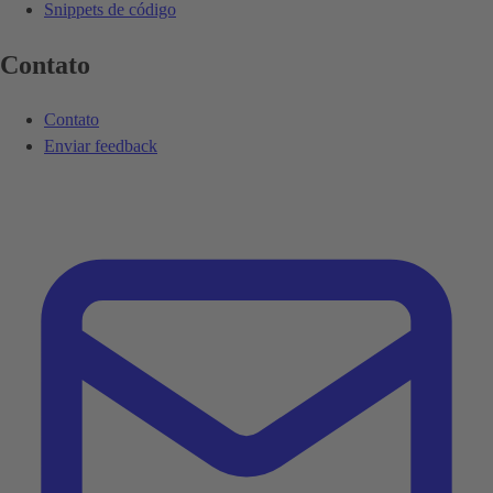
Snippets de código
Contato
Contato
Enviar feedback