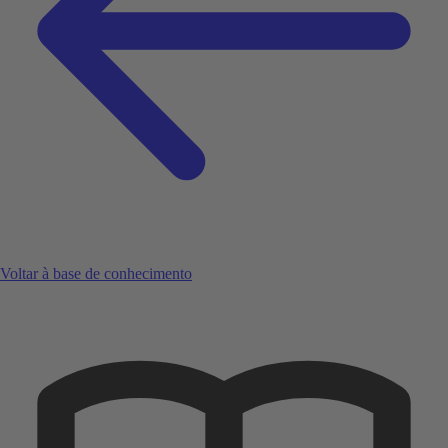
Voltar à base de conhecimento