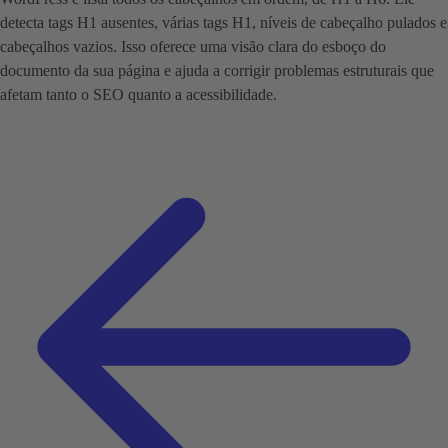
detecta tags H1 ausentes, várias tags H1, níveis de cabeçalho pulados e
cabeçalhos vazios. Isso oferece uma visão clara do esboço do
documento da sua página e ajuda a corrigir problemas estruturais que
afetam tanto o SEO quanto a acessibilidade.