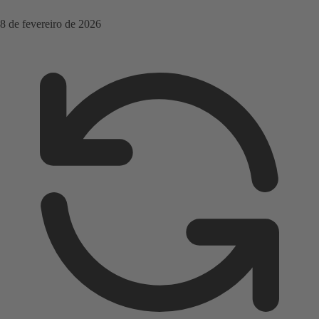
8 de fevereiro de 2026