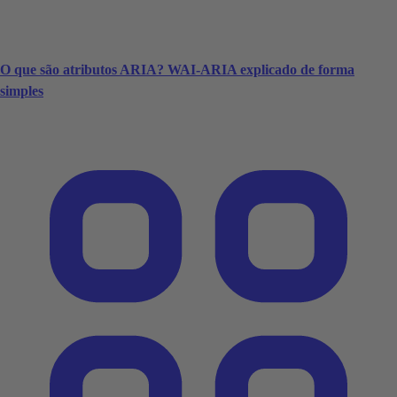
O que são atributos ARIA? WAI-ARIA explicado de forma
simples