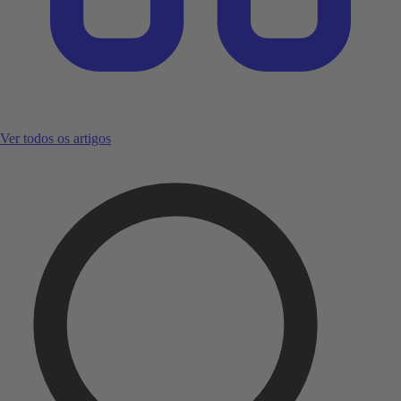
Ver todos os artigos