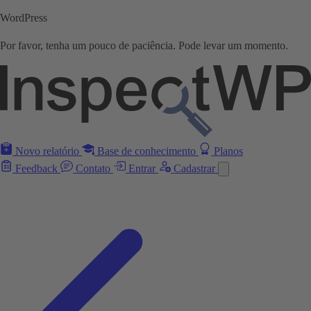
WordPress
Por favor, tenha um pouco de paciência. Pode levar um momento.
Novo relatório
Base de conhecimento
Planos
Feedback
Contato
Entrar
Cadastrar