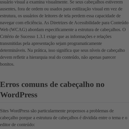
usuário visual a examina visualmente. Se seus cabeçalhos estiverem
ausentes, fora de ordem ou usados para estilização visual em vez de
estrutura, os usuários de leitores de tela perdem essa capacidade de
navegar com eficiência. As Diretrizes de Acessibilidade para Conteúdo
Web (WCAG) abordam especificamente a estrutura de cabeçalhos. O
Critério de Sucesso 1.3.1 exige que as informações e relações
transmitidas pela apresentação sejam programaticamente
determináveis. Na prática, isso significa que seus níveis de cabeçalho
devem refletir a hierarquia real do conteúdo, não apenas parecer
bonitos.
Erros comuns de cabeçalho no
WordPress
Sites WordPress são particularmente propensos a problemas de
cabeçalho porque a estrutura de cabeçalhos é dividida entre o tema e o
editor de conteúdo: