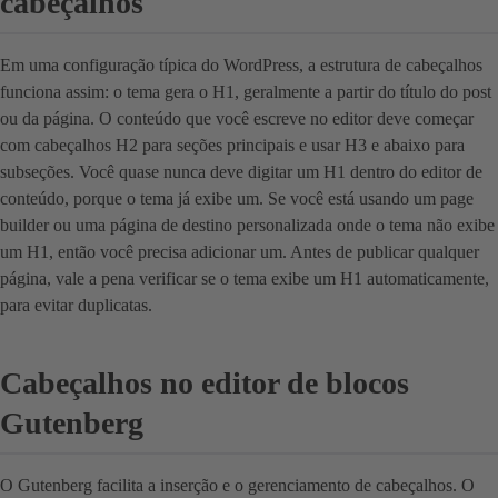
cabeçalhos
Em uma configuração típica do WordPress, a estrutura de cabeçalhos
funciona assim: o tema gera o H1, geralmente a partir do título do post
ou da página. O conteúdo que você escreve no editor deve começar
com cabeçalhos H2 para seções principais e usar H3 e abaixo para
subseções. Você quase nunca deve digitar um H1 dentro do editor de
conteúdo, porque o tema já exibe um. Se você está usando um page
builder ou uma página de destino personalizada onde o tema não exibe
um H1, então você precisa adicionar um. Antes de publicar qualquer
página, vale a pena verificar se o tema exibe um H1 automaticamente,
para evitar duplicatas.
Cabeçalhos no editor de blocos
Gutenberg
O Gutenberg facilita a inserção e o gerenciamento de cabeçalhos. O