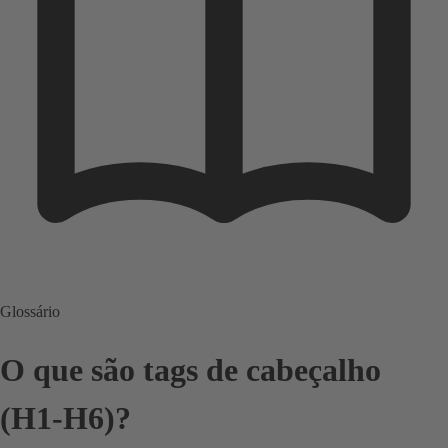
Glossário
O que são tags de cabeçalho
(H1-H6)?