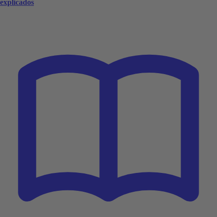
explicados