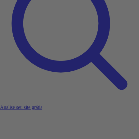
Analise seu site grátis