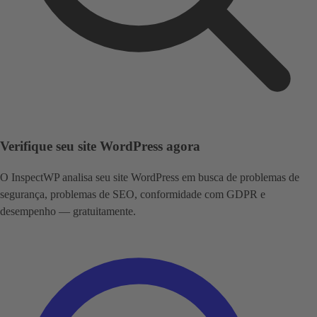
Verifique seu site WordPress agora
O InspectWP analisa seu site WordPress em busca de problemas de
segurança, problemas de SEO, conformidade com GDPR e
desempenho — gratuitamente.