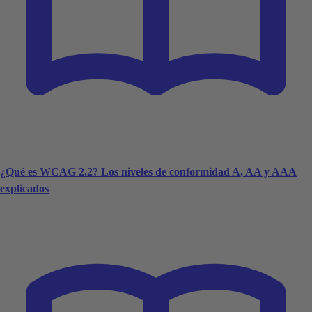
¿Qué es WCAG 2.2? Los niveles de conformidad A, AA y AAA
explicados