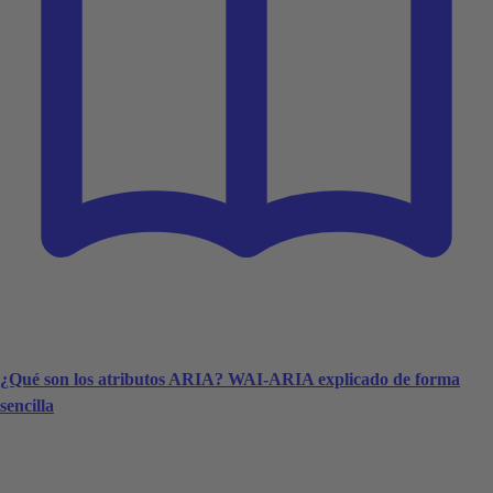
¿Qué son los atributos ARIA? WAI-ARIA explicado de forma
sencilla