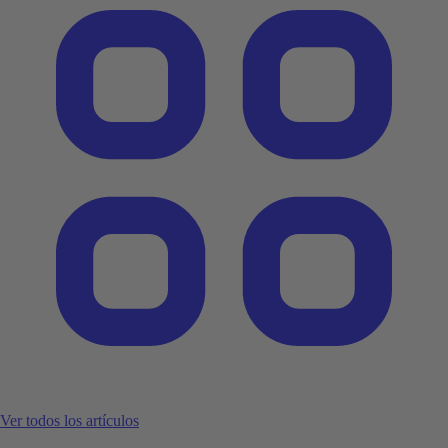
Ver todos los artículos