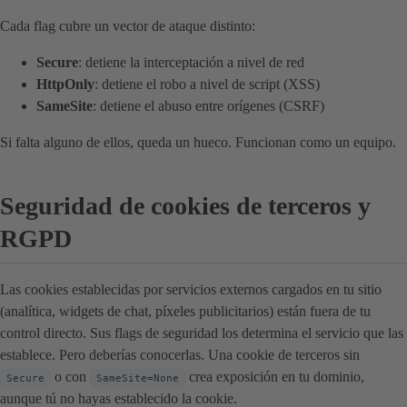
Cada flag cubre un vector de ataque distinto:
Secure
: detiene la interceptación a nivel de red
HttpOnly
: detiene el robo a nivel de script (XSS)
SameSite
: detiene el abuso entre orígenes (CSRF)
Si falta alguno de ellos, queda un hueco. Funcionan como un equipo.
Seguridad de cookies de terceros y
RGPD
Las cookies establecidas por servicios externos cargados en tu sitio
(analítica, widgets de chat, píxeles publicitarios) están fuera de tu
control directo. Sus flags de seguridad los determina el servicio que las
establece. Pero deberías conocerlas. Una cookie de terceros sin
o con
crea exposición en tu dominio,
Secure
SameSite=None
aunque tú no hayas establecido la cookie.