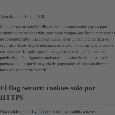
Actualizado el 19 abr 2026
Cada vez que tu sitio WordPress establece una cookie (ya sea para
sesiones de inicio de sesión, carritos de compra, analítica o preferencias
de consentimiento), esa cookie puede llevar un conjunto de flags de
seguridad. Estos flags le indican al navegador cómo manejar la cookie:
cuándo enviarla, quién puede leerla y a través de qué conexiones
puede viajar. Configurarlos mal no rompe nada visible, pero abre la
puerta a ataques que la mayoría de propietarios de sitios no detectan
hasta que es demasiado tarde.
El flag Secure: cookies solo por
HTTPS
Una cookie con el flag
solo se transmitirá a través de
Secure