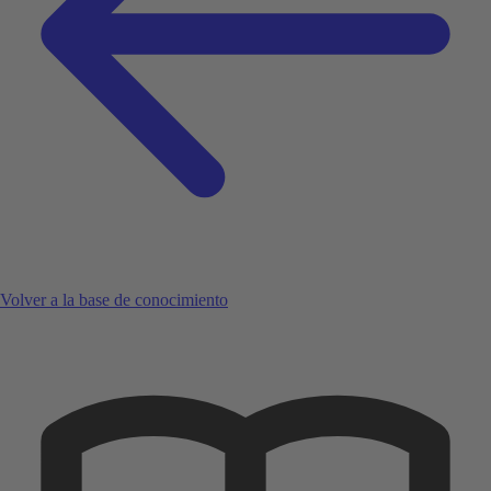
Volver a la base de conocimiento