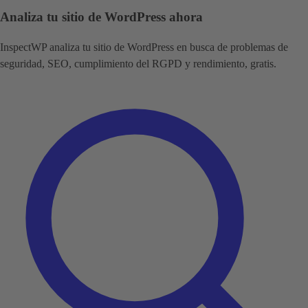
Analiza tu sitio de WordPress ahora
InspectWP analiza tu sitio de WordPress en busca de problemas de
seguridad, SEO, cumplimiento del RGPD y rendimiento, gratis.