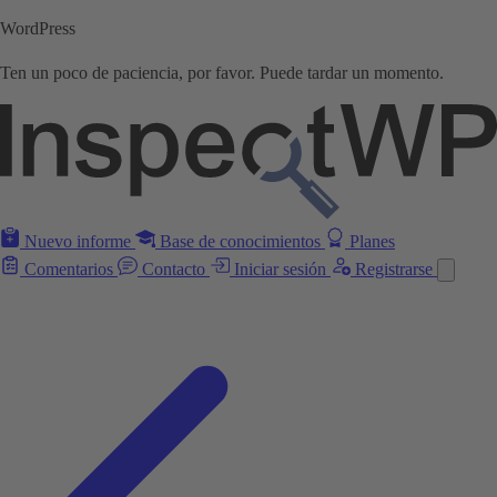
WordPress
Ten un poco de paciencia, por favor. Puede tardar un momento.
Nuevo informe
Base de conocimientos
Planes
Comentarios
Contacto
Iniciar sesión
Registrarse