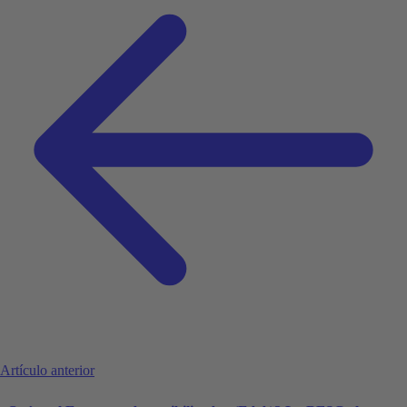
Artículo anterior