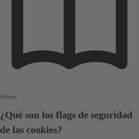
Glosario
¿Qué son los flags de seguridad
de las cookies?