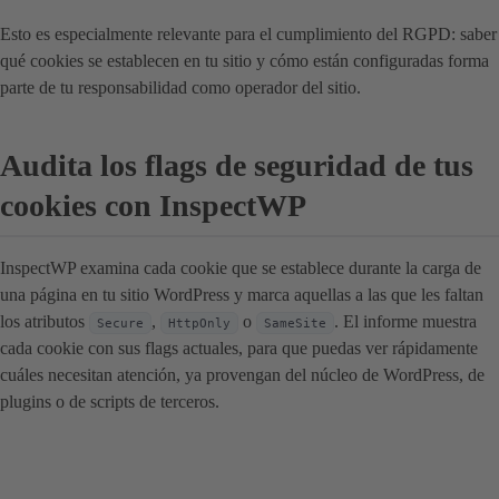
Esto es especialmente relevante para el cumplimiento del RGPD: saber
qué cookies se establecen en tu sitio y cómo están configuradas forma
parte de tu responsabilidad como operador del sitio.
Audita los flags de seguridad de tus
cookies con InspectWP
InspectWP examina cada cookie que se establece durante la carga de
una página en tu sitio WordPress y marca aquellas a las que les faltan
los atributos
,
o
. El informe muestra
Secure
HttpOnly
SameSite
cada cookie con sus flags actuales, para que puedas ver rápidamente
cuáles necesitan atención, ya provengan del núcleo de WordPress, de
plugins o de scripts de terceros.