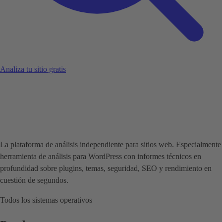
Analiza tu sitio gratis
La plataforma de análisis independiente para sitios web. Especialmente
herramienta de análisis para WordPress con informes técnicos en
profundidad sobre plugins, temas, seguridad, SEO y rendimiento en
cuestión de segundos.
Todos los sistemas operativos