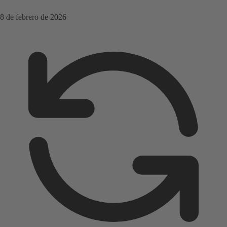
8 de febrero de 2026