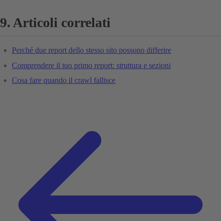
9. Articoli correlati
Perché due report dello stesso sito possono differire
Comprendere il tuo primo report: struttura e sezioni
Cosa fare quando il crawl fallisce