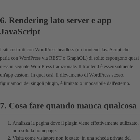
6. Rendering lato server e app
JavaScript
I siti costruiti con WordPress headless (un frontend JavaScript che
parla con WordPress via REST o GraphQL) di solito espongono quasi
nessun segnale WordPress tradizionale. Il frontend è essenzialmente
un'app custom. In quei casi, il rilevamento di WordPress stesso,
figuriamoci dei singoli plugin, è limitato o impossibile dall'esterno.
7. Cosa fare quando manca qualcosa
Analizza la pagina dove il plugin viene effettivamente utilizzato,
non solo la homepage.
Visita come visitatore non loggato, in una scheda privata del