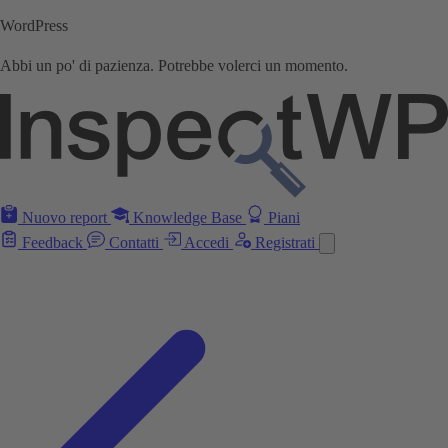
WordPress
Abbi un po' di pazienza. Potrebbe volerci un momento.
Nuovo report
Knowledge Base
Piani
Feedback
Contatti
Accedi
Registrati