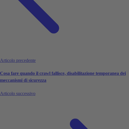
Articolo precedente
Cosa fare quando il crawl fallisce, disabilitazione temporanea dei
meccanismi di sicurezza
Articolo successivo