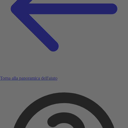
Torna alla panoramica dell'aiuto