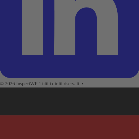
© 2026 InspectWP. Tutti i diritti riservati.
•