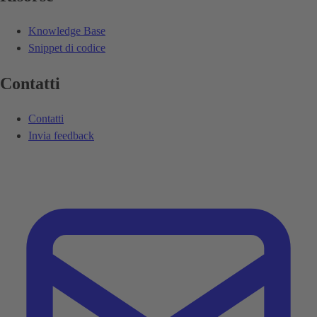
Knowledge Base
Snippet di codice
Contatti
Contatti
Invia feedback