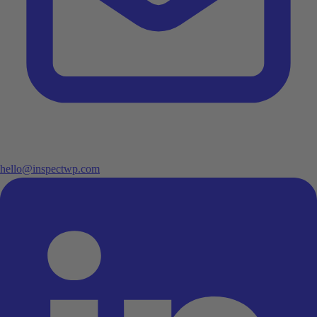
hello@inspectwp.com