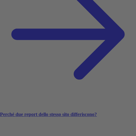
Perché due report dello stesso sito differiscono?