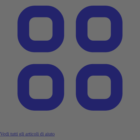
Vedi tutti gli articoli di aiuto