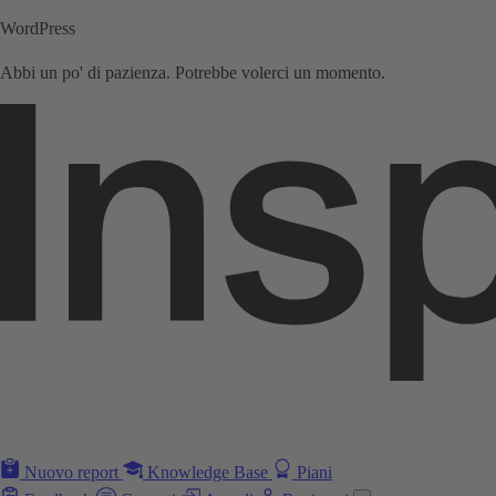
WordPress
Abbi un po' di pazienza. Potrebbe volerci un momento.
Nuovo report
Knowledge Base
Piani