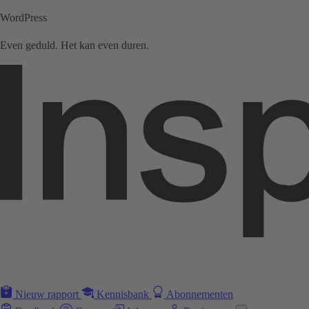
WordPress
Even geduld. Het kan even duren.
Nieuw rapport
Kennisbank
Abonnementen