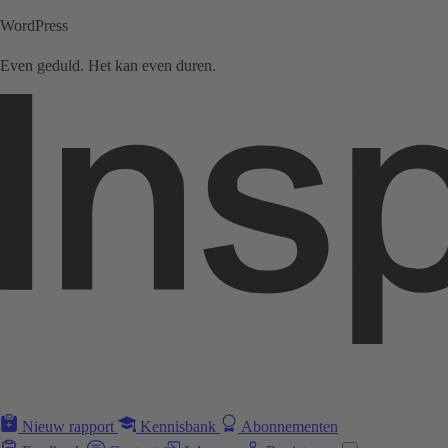
WordPress
Even geduld. Het kan even duren.
Nieuw rapport
Kennisbank
Abonnementen