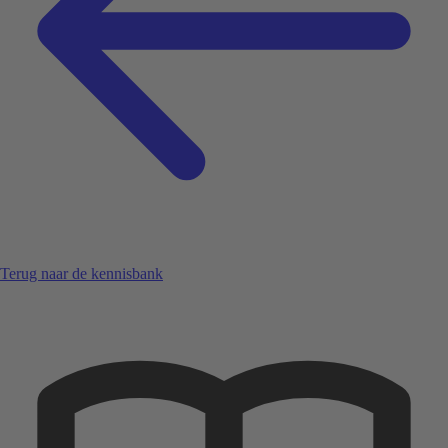
Terug naar de kennisbank