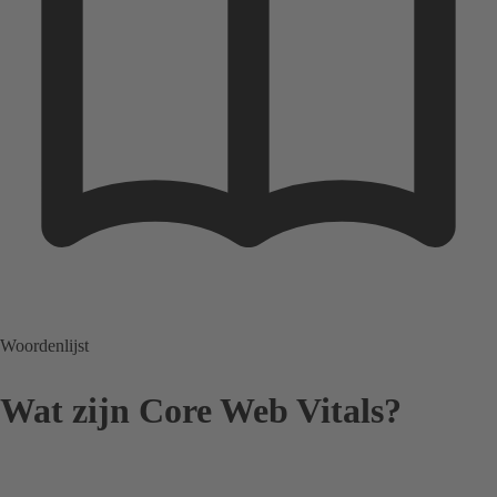
Woordenlijst
Wat zijn Core Web Vitals?