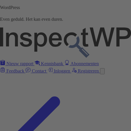
WordPress
Even geduld. Het kan even duren.
Nieuw rapport
Kennisbank
Abonnementen
Feedback
Contact
Inloggen
Registreren