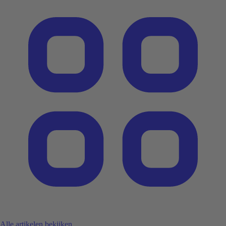
Alle artikelen bekijken