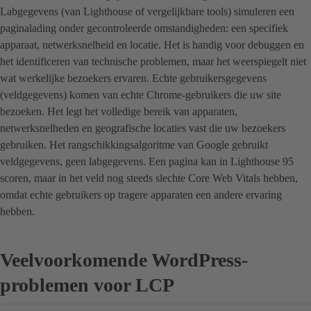
Labgegevens (van Lighthouse of vergelijkbare tools) simuleren een
paginalading onder gecontroleerde omstandigheden: een specifiek
apparaat, netwerksnelheid en locatie. Het is handig voor debuggen en
het identificeren van technische problemen, maar het weerspiegelt niet
wat werkelijke bezoekers ervaren. Echte gebruikersgegevens
(veldgegevens) komen van echte Chrome-gebruikers die uw site
bezoeken. Het legt het volledige bereik van apparaten,
netwerksnelheden en geografische locaties vast die uw bezoekers
gebruiken. Het rangschikkingsalgoritme van Google gebruikt
veldgegevens, geen labgegevens. Een pagina kan in Lighthouse 95
scoren, maar in het veld nog steeds slechte Core Web Vitals hebben,
omdat echte gebruikers op tragere apparaten een andere ervaring
hebben.
Veelvoorkomende WordPress-
problemen voor LCP