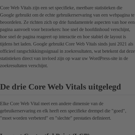
Core Web Vitals zijn een set specifieke, meetbare statistieken die
Google gebruikt om de echte gebruikerservaring van een webpagina te
beoordelen. Ze richten zich op drie fundamentele aspecten van hoe een
pagina aanvoelt voor bezoekers: hoe snel de hoofdinhoud verschijnt,
hoe snel de pagina reageert op interactie en hoe stabiel de layout is
tijdens het laden. Google gebruikt Core Web Vitals sinds juni 2021 als
officieel rangschikkingssignaal in zoekresultaten, wat betekent dat deze
statistieken direct van invloed zijn op waar uw WordPress-site in de
zoekresultaten verschijnt.
De drie Core Web Vitals uitgelegd
Elke Core Web Vital meet een andere dimensie van de
gebruikerservaring en elk heeft een specifieke drempel die "goed",
"moet worden verbeterd" en "slechte" prestaties definieert.