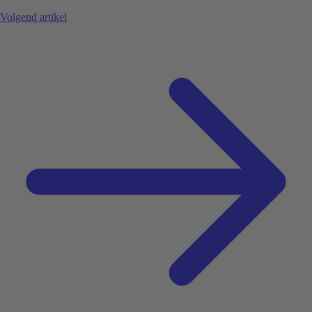
Volgend artikel