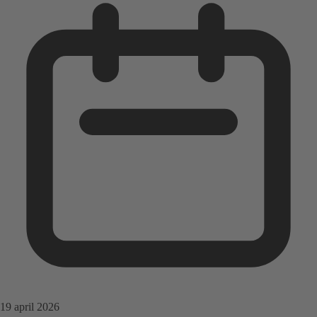
19 april 2026