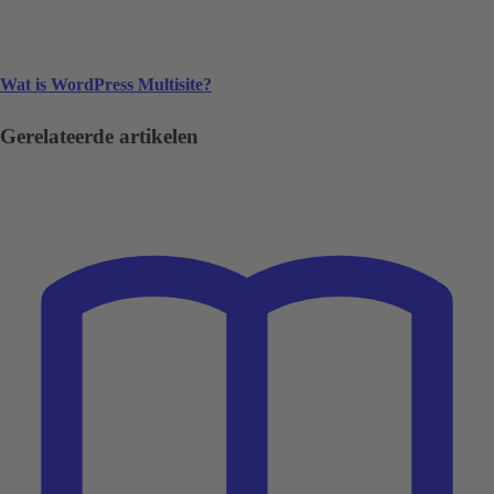
Wat is WordPress Multisite?
Gerelateerde artikelen