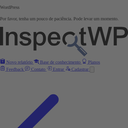
WordPress
Por favor, tenha um pouco de paciência. Pode levar um momento.
Novo relatório
Base de conhecimento
Planos
Feedback
Contato
Entrar
Cadastrar