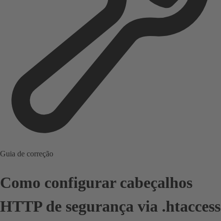
Guia de correção
Como configurar cabeçalhos
HTTP de segurança via .htaccess