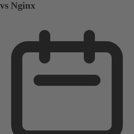
vs Nginx