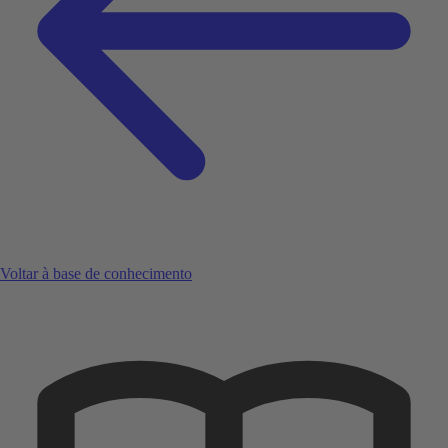
Voltar à base de conhecimento