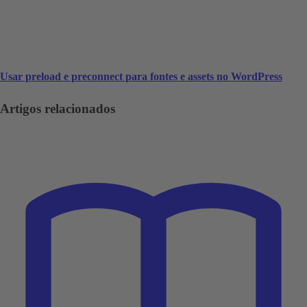
Usar preload e preconnect para fontes e assets no WordPress
Artigos relacionados