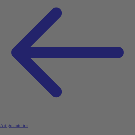
Artigo anterior