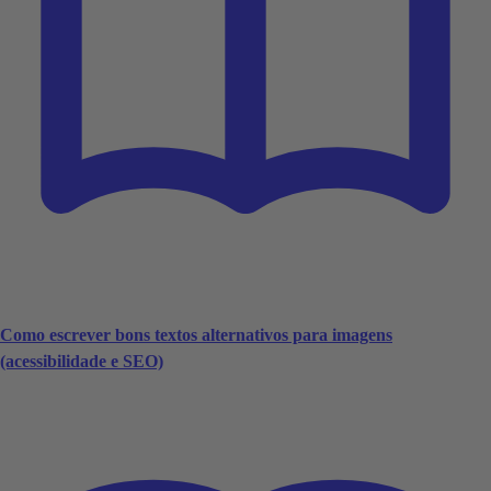
Como escrever bons textos alternativos para imagens
(acessibilidade e SEO)