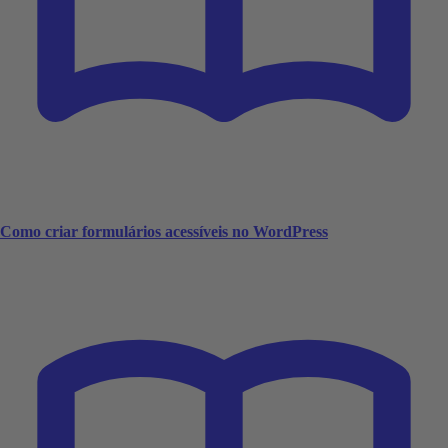
Como criar formulários acessíveis no WordPress