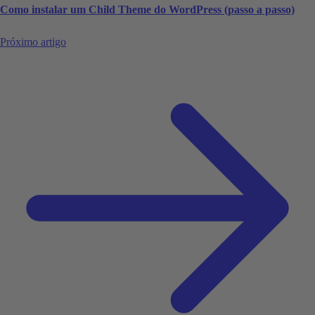
Como instalar um Child Theme do WordPress (passo a passo)
Próximo artigo