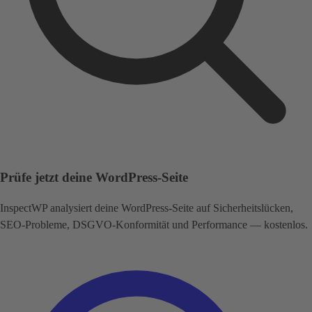
Prüfe jetzt deine WordPress-Seite
InspectWP analysiert deine WordPress-Seite auf Sicherheitslücken,
SEO-Probleme, DSGVO-Konformität und Performance — kostenlos.