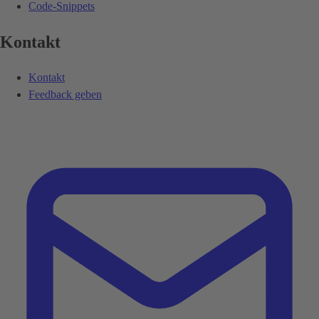
Code-Snippets
Kontakt
Kontakt
Feedback geben