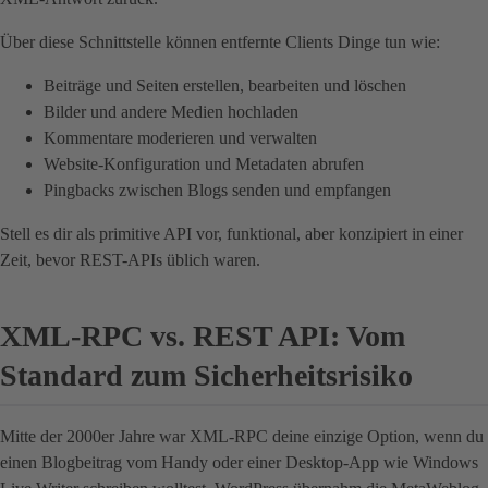
Über diese Schnittstelle können entfernte Clients Dinge tun wie:
Beiträge und Seiten erstellen, bearbeiten und löschen
Bilder und andere Medien hochladen
Kommentare moderieren und verwalten
Website-Konfiguration und Metadaten abrufen
Pingbacks zwischen Blogs senden und empfangen
Stell es dir als primitive API vor, funktional, aber konzipiert in einer
Zeit, bevor REST-APIs üblich waren.
XML-RPC vs. REST API: Vom
Standard zum Sicherheitsrisiko
Mitte der 2000er Jahre war XML-RPC deine einzige Option, wenn du
einen Blogbeitrag vom Handy oder einer Desktop-App wie Windows