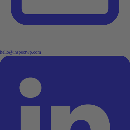
hello@inspectwp.com