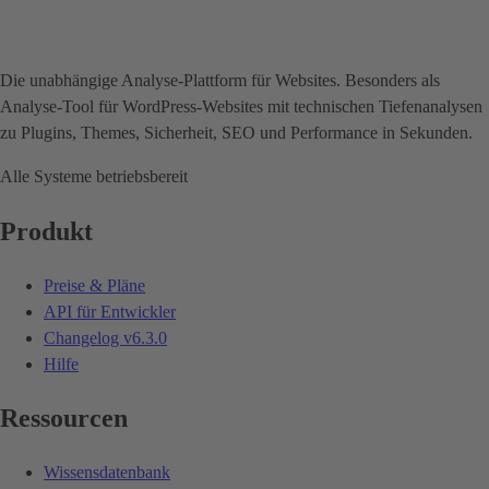
Die unabhängige Analyse-Plattform für Websites. Besonders als
Analyse-Tool für WordPress-Websites mit technischen Tiefenanalysen
zu Plugins, Themes, Sicherheit, SEO und Performance in Sekunden.
Alle Systeme betriebsbereit
Produkt
Preise & Pläne
API für Entwickler
Changelog
v6.3.0
Hilfe
Ressourcen
Wissensdatenbank