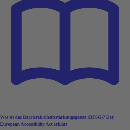
Was ist das Barrierefreiheitsstärkungsgesetz (BFSG)? Der
European Accessibility Act erklärt