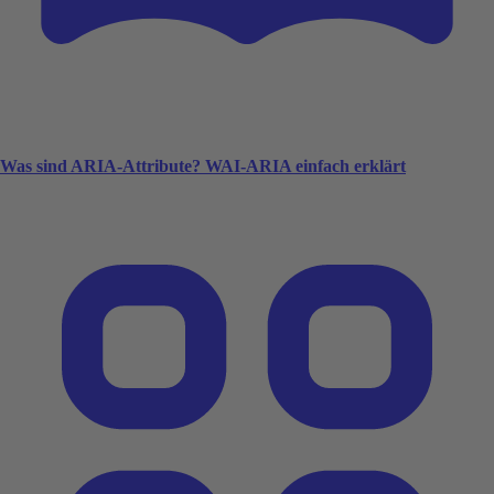
Was sind ARIA-Attribute? WAI-ARIA einfach erklärt