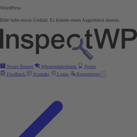
WordPress
Bitte habe etwas Geduld. Es könnte einen Augenblick dauern.
Neuer Report
Wissensdatenbank
Preise
Feedback
Kontakt
Login
Registrieren