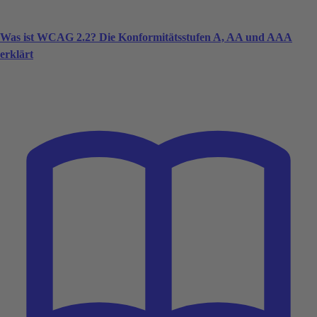
Was ist WCAG 2.2? Die Konformitätsstufen A, AA und AAA
erklärt