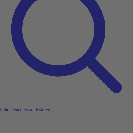
Seite kostenlos analysieren