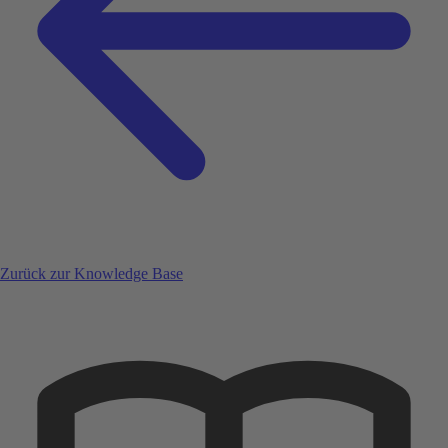
Zurück zur Knowledge Base