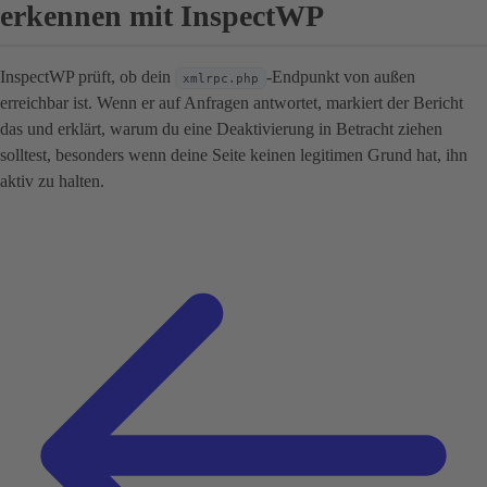
erkennen mit InspectWP
InspectWP prüft, ob dein
-Endpunkt von außen
xmlrpc.php
erreichbar ist. Wenn er auf Anfragen antwortet, markiert der Bericht
das und erklärt, warum du eine Deaktivierung in Betracht ziehen
solltest, besonders wenn deine Seite keinen legitimen Grund hat, ihn
aktiv zu halten.