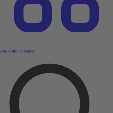
Alle Artikel anzeigen