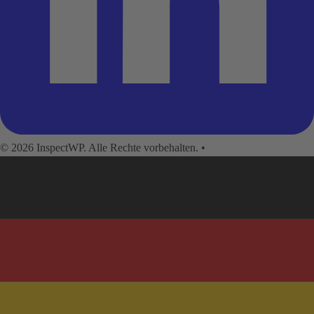
© 2026 InspectWP. Alle Rechte vorbehalten.
•