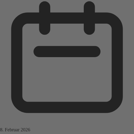
8. Februar 2026