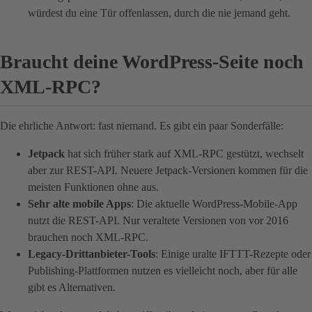
würdest du eine Tür offenlassen, durch die nie jemand geht.
Braucht deine WordPress-Seite noch
XML-RPC?
Die ehrliche Antwort: fast niemand. Es gibt ein paar Sonderfälle:
Jetpack
hat sich früher stark auf XML-RPC gestützt, wechselt
aber zur REST-API. Neuere Jetpack-Versionen kommen für die
meisten Funktionen ohne aus.
Sehr alte mobile Apps
: Die aktuelle WordPress-Mobile-App
nutzt die REST-API. Nur veraltete Versionen von vor 2016
brauchen noch XML-RPC.
Legacy-Drittanbieter-Tools
: Einige uralte IFTTT-Rezepte oder
Publishing-Plattformen nutzen es vielleicht noch, aber für alle
gibt es Alternativen.