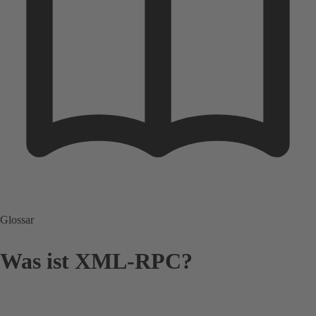
Glossar
Was ist XML-RPC?