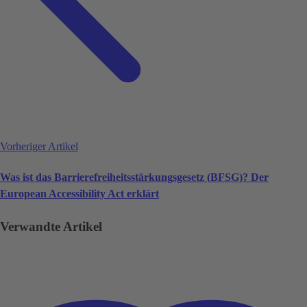
Vorheriger Artikel
Was ist das Barrierefreiheitsstärkungsgesetz (BFSG)? Der
European Accessibility Act erklärt
Verwandte Artikel