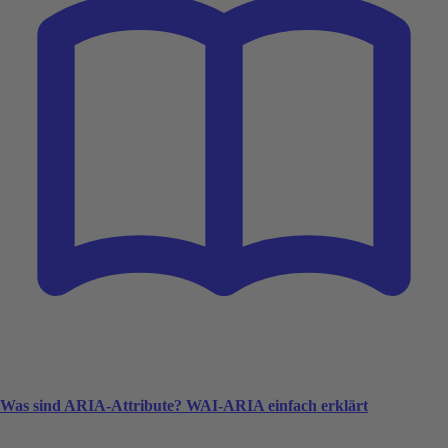
Was sind ARIA-Attribute? WAI-ARIA einfach erklärt