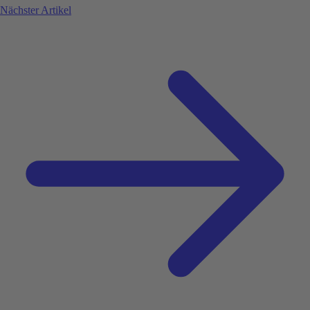
Nächster Artikel