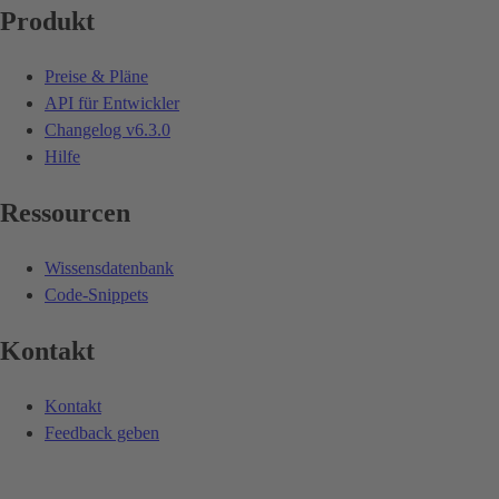
Produkt
Preise & Pläne
API für Entwickler
Changelog
v6.3.0
Hilfe
Ressourcen
Wissensdatenbank
Code-Snippets
Kontakt
Kontakt
Feedback geben