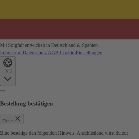
Mit Sorgfalt entwickelt in Deutschland & Spanien
Impressum
Datenschutz
AGB
Cookie-Einstellungen
🇩🇪
Bestellung bestätigen
Close
Bitte bestätige den folgenden Hinweis. Anschließend wirst du zur