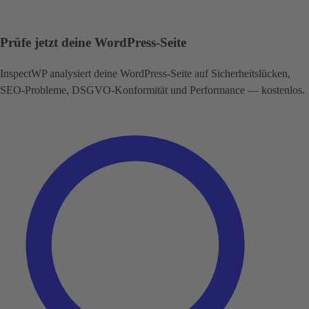
Prüfe jetzt deine WordPress-Seite
InspectWP analysiert deine WordPress-Seite auf Sicherheitslücken,
SEO-Probleme, DSGVO-Konformität und Performance — kostenlos.