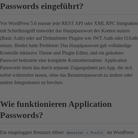
Passwords eingeführt?
Vor WordPress 5.6 musste jede REST API oder XML RPC Integration
mit Schreibzugriff entweder das Hauptpasswort des Kontos nutzen
(Basic Auth) oder auf Drittanbieter Plugins wie JWT Auth oder OAuth
setzen. Beides hatte Probleme: Das Hauptpasswort gab vollständige
Kontrolle inklusive Theme und Plugin Editor, und ein geleaktes
Passwort bedeutete eine komplette Kontoübernahme. Application
Passwords lösen das durch separate Zugangsdaten pro App, die sich
sofort widerrufen lassen, ohne das Benutzerpasswort zu ändern oder
andere Integrationen zu brechen.
Wie funktionieren Application
Passwords?
Ein eingeloggter Benutzer öffnet
im WordPress
Benutzer » Profil