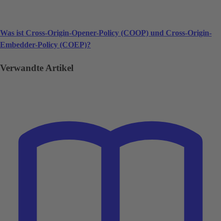
Was ist Cross-Origin-Opener-Policy (COOP) und Cross-Origin-
Embedder-Policy (COEP)?
Verwandte Artikel