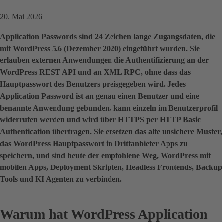
20. Mai 2026
Application Passwords sind 24 Zeichen lange Zugangsdaten, die
mit WordPress 5.6 (Dezember 2020) eingeführt wurden. Sie
erlauben externen Anwendungen die Authentifizierung an der
WordPress REST API und an XML RPC, ohne dass das
Hauptpasswort des Benutzers preisgegeben wird. Jedes
Application Password ist an genau einen Benutzer und eine
benannte Anwendung gebunden, kann einzeln im Benutzerprofil
widerrufen werden und wird über HTTPS per HTTP Basic
Authentication übertragen. Sie ersetzen das alte unsichere Muster,
das WordPress Hauptpasswort in Drittanbieter Apps zu
speichern, und sind heute der empfohlene Weg, WordPress mit
mobilen Apps, Deployment Skripten, Headless Frontends, Backup
Tools und KI Agenten zu verbinden.
Warum hat WordPress Application