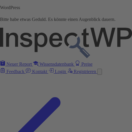
WordPress
Bitte habe etwas Geduld. Es könnte einen Augenblick dauern.
Neuer Report
Wissensdatenbank
Preise
Feedback
Kontakt
Login
Registrieren