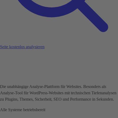
Seite kostenlos analysieren
Die unabhängige Analyse-Plattform für Websites. Besonders als
Analyse-Tool für WordPress-Websites mit technischen Tiefenanalysen
zu Plugins, Themes, Sicherheit, SEO und Performance in Sekunden.
Alle Systeme betriebsbereit