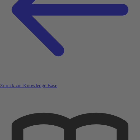
Zurück zur Knowledge Base