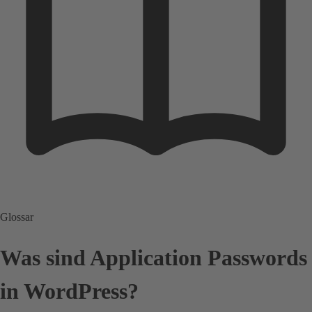
Glossar
Was sind Application Passwords
in WordPress?