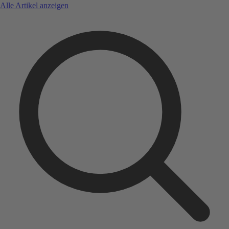
Alle Artikel anzeigen