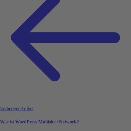
Vorheriger Artikel
Was ist WordPress Multisite / Network?