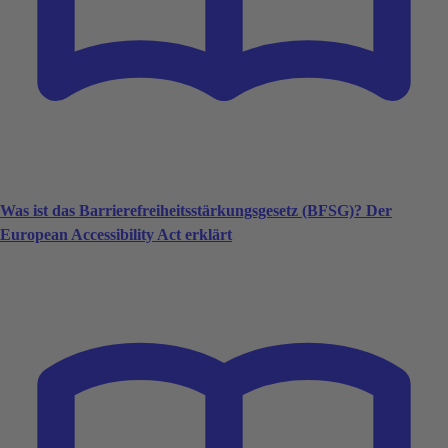
Was ist das Barrierefreiheitsstärkungsgesetz (BFSG)? Der
European Accessibility Act erklärt