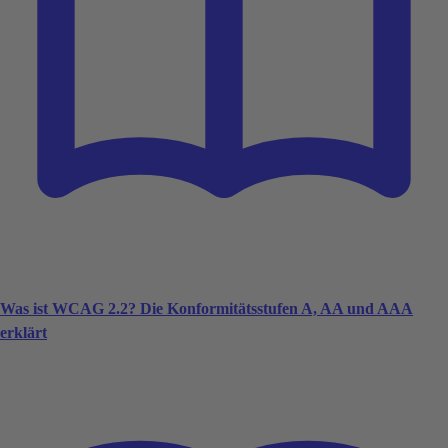
Was ist WCAG 2.2? Die Konformitätsstufen A, AA und AAA
erklärt