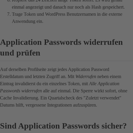
einmal angezeigt und danach nur noch als Hash gespeichert.
Trage Token und WordPress Benutzernamen in die externe
Anwendung ein.
Application Passwords widerrufen
und prüfen
Auf derselben Profilseite zeigt jedes Application Password
Erstelldatum und letzten Zugriff an. Mit
Widerrufen
neben einem
Eintrag invalidierst du ein einzelnes Token, mit
Alle Application
Passwords widerrufen
alle auf einmal. Die Sperre wirkt sofort, ohne
Cache Invalidierung. Ein Quartalscheck des "Zuletzt verwendet"
Datums hilft, vergessene Integrationen aufzuspüren.
Sind Application Passwords sicher?