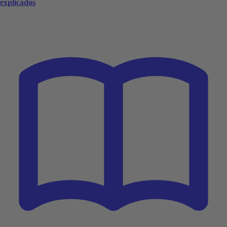
explicados