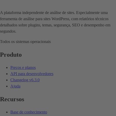
A plataforma independente de análise de sites. Especialmente uma
ferramenta de análise para sites WordPress, com relatórios técnicos
detalhados sobre plugins, temas, segurança, SEO e desempenho em
segundos.
Todos os sistemas operacionais
Produto
Preços e planos
API para desenvolvedores
Changelog
v6.3.0
Ajuda
Recursos
Base de conhecimento