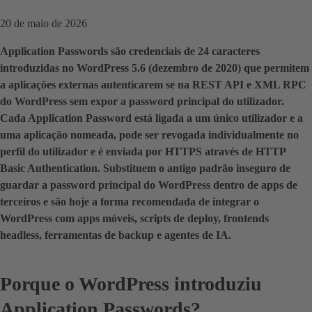
20 de maio de 2026
Application Passwords são credenciais de 24 caracteres
introduzidas no WordPress 5.6 (dezembro de 2020) que permitem
a aplicações externas autenticarem se na REST API e XML RPC
do WordPress sem expor a password principal do utilizador.
Cada Application Password está ligada a um único utilizador e a
uma aplicação nomeada, pode ser revogada individualmente no
perfil do utilizador e é enviada por HTTPS através de HTTP
Basic Authentication. Substituem o antigo padrão inseguro de
guardar a password principal do WordPress dentro de apps de
terceiros e são hoje a forma recomendada de integrar o
WordPress com apps móveis, scripts de deploy, frontends
headless, ferramentas de backup e agentes de IA.
Porque o WordPress introduziu
Application Passwords?