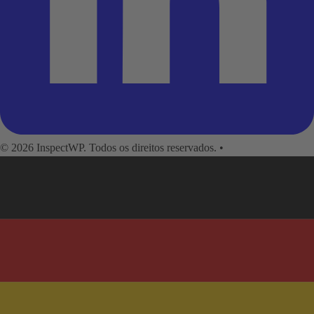
© 2026 InspectWP. Todos os direitos reservados.
•