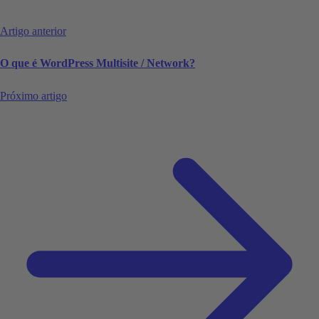
Artigo anterior
O que é WordPress Multisite / Network?
Próximo artigo