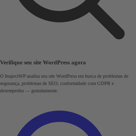
Verifique seu site WordPress agora
O InspectWP analisa seu site WordPress em busca de problemas de
segurança, problemas de SEO, conformidade com GDPR e
desempenho — gratuitamente.