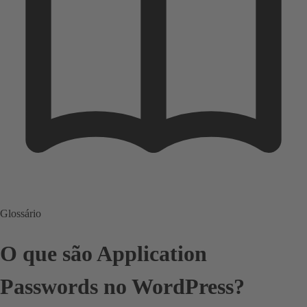
Glossário
O que são Application
Passwords no WordPress?