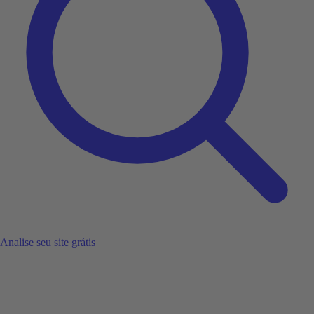
Analise seu site grátis