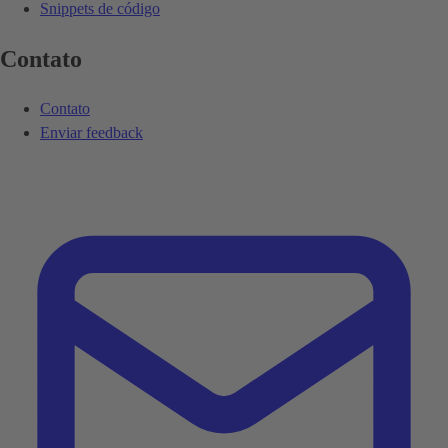
Snippets de código
Contato
Contato
Enviar feedback