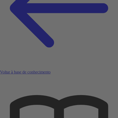
Voltar à base de conhecimento