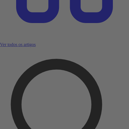
Ver todos os artigos