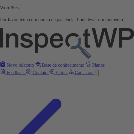
WordPress
Por favor, tenha um pouco de paciência. Pode levar um momento.
Novo relatório
Base de conhecimento
Planos
Feedback
Contato
Entrar
Cadastrar