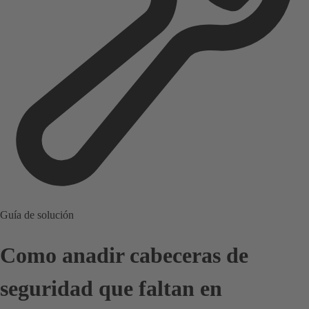
Guía de solución
Como anadir cabeceras de
seguridad que faltan en