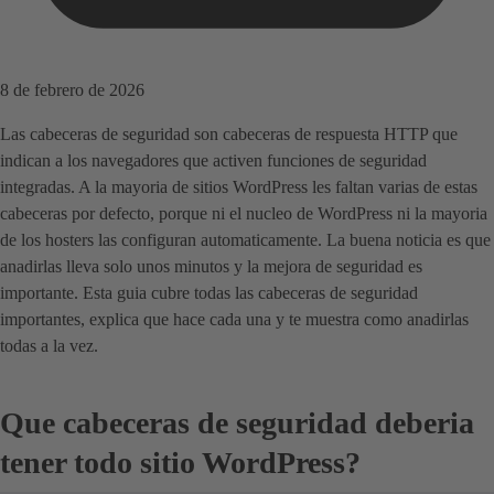
8 de febrero de 2026
Las cabeceras de seguridad son cabeceras de respuesta HTTP que
indican a los navegadores que activen funciones de seguridad
integradas. A la mayoria de sitios WordPress les faltan varias de estas
cabeceras por defecto, porque ni el nucleo de WordPress ni la mayoria
de los hosters las configuran automaticamente. La buena noticia es que
anadirlas lleva solo unos minutos y la mejora de seguridad es
importante. Esta guia cubre todas las cabeceras de seguridad
importantes, explica que hace cada una y te muestra como anadirlas
todas a la vez.
Que cabeceras de seguridad deberia
tener todo sitio WordPress?