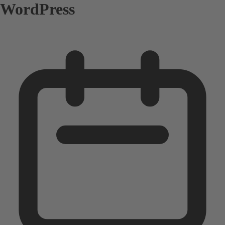
WordPress