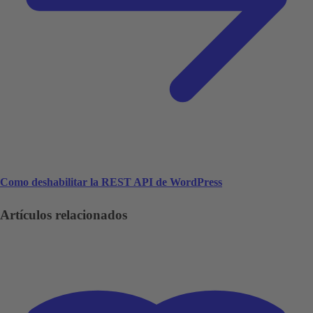
Como deshabilitar la REST API de WordPress
Artículos relacionados