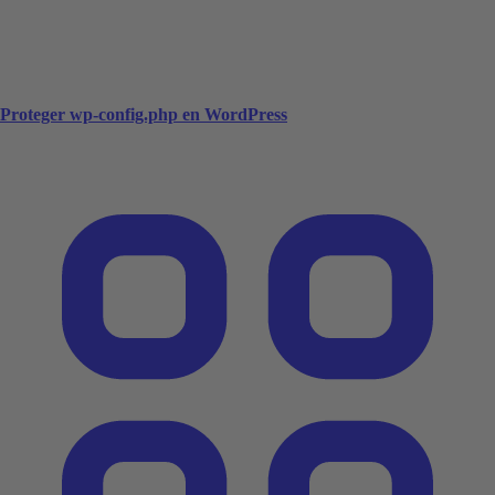
Proteger wp-config.php en WordPress