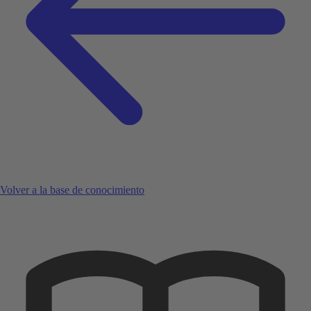
Volver a la base de conocimiento