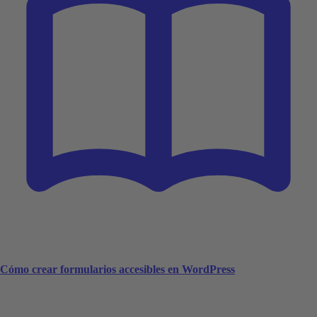
Cómo crear formularios accesibles en WordPress