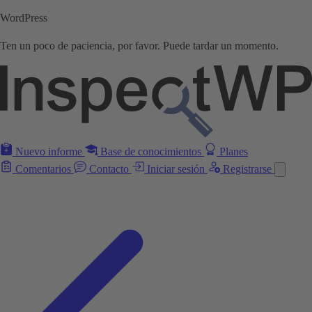
WordPress
Ten un poco de paciencia, por favor. Puede tardar un momento.
Nuevo informe
Base de conocimientos
Planes
Comentarios
Contacto
Iniciar sesión
Registrarse