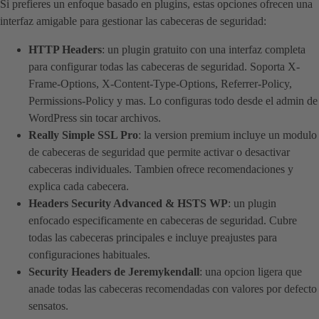
Si prefieres un enfoque basado en plugins, estas opciones ofrecen una
interfaz amigable para gestionar las cabeceras de seguridad:
HTTP Headers
: un plugin gratuito con una interfaz completa
para configurar todas las cabeceras de seguridad. Soporta X-
Frame-Options, X-Content-Type-Options, Referrer-Policy,
Permissions-Policy y mas. Lo configuras todo desde el admin de
WordPress sin tocar archivos.
Really Simple SSL Pro
: la version premium incluye un modulo
de cabeceras de seguridad que permite activar o desactivar
cabeceras individuales. Tambien ofrece recomendaciones y
explica cada cabecera.
Headers Security Advanced & HSTS WP
: un plugin
enfocado especificamente en cabeceras de seguridad. Cubre
todas las cabeceras principales e incluye preajustes para
configuraciones habituales.
Security Headers de Jeremykendall
: una opcion ligera que
anade todas las cabeceras recomendadas con valores por defecto
sensatos.