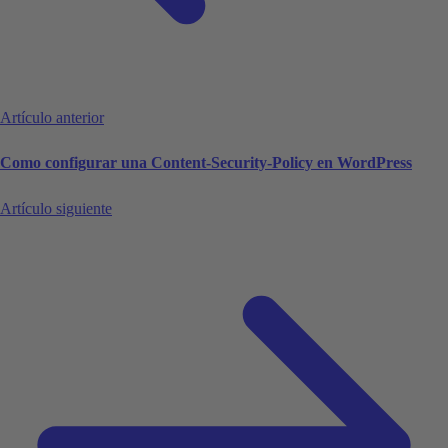
Artículo anterior
Como configurar una Content-Security-Policy en WordPress
Artículo siguiente