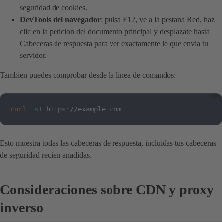
seguridad de cookies.
DevTools del navegador
: pulsa F12, ve a la pestana Red, haz
clic en la peticion del documento principal y desplazate hasta
Cabeceras de respuesta para ver exactamente lo que envia tu
servidor.
Tambien puedes comprobar desde la linea de comandos:
curl
-sI
 https://example.com
Esto muestra todas las cabeceras de respuesta, incluidas tus cabeceras
de seguridad recien anadidas.
Consideraciones sobre CDN y proxy
inverso