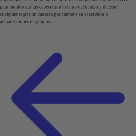
para monitorizar tus cabeceras a lo largo del tiempo y detectar
cualquier regresion causada por cambios en el servidor o
actualizaciones de plugins.