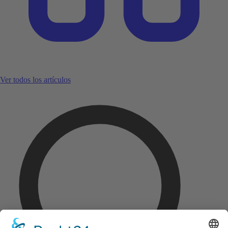
Ver todos los artículos