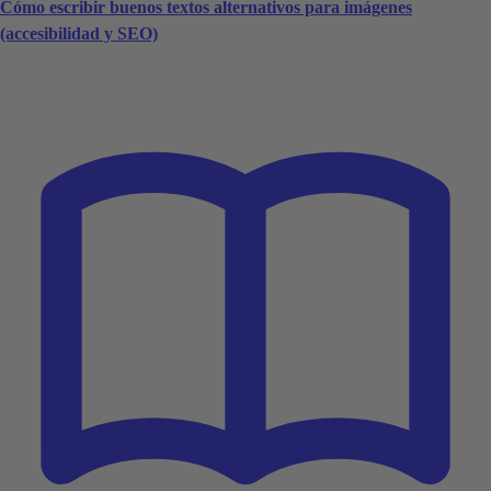
Cómo escribir buenos textos alternativos para imágenes
(accesibilidad y SEO)