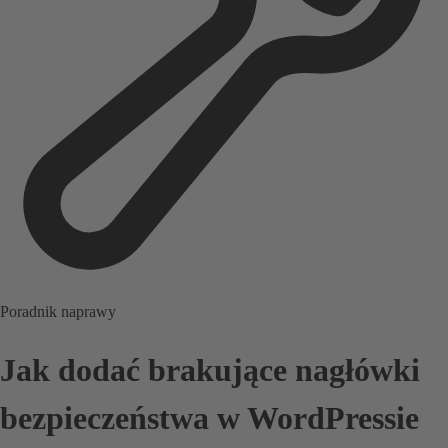
Poradnik naprawy
Jak dodać brakujące nagłówki
bezpieczeństwa w WordPressie