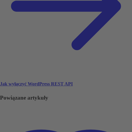
Jak wyłączyć WordPress REST API
Powiązane artykuły