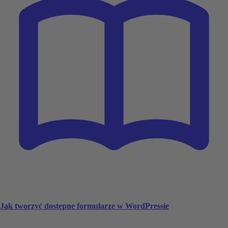
Jak tworzyć dostępne formularze w WordPressie