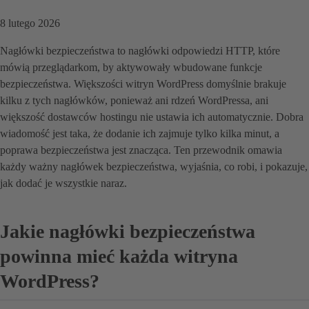
8 lutego 2026
Nagłówki bezpieczeństwa to nagłówki odpowiedzi HTTP, które
mówią przeglądarkom, by aktywowały wbudowane funkcje
bezpieczeństwa. Większości witryn WordPress domyślnie brakuje
kilku z tych nagłówków, ponieważ ani rdzeń WordPressa, ani
większość dostawców hostingu nie ustawia ich automatycznie. Dobra
wiadomość jest taka, że dodanie ich zajmuje tylko kilka minut, a
poprawa bezpieczeństwa jest znacząca. Ten przewodnik omawia
każdy ważny nagłówek bezpieczeństwa, wyjaśnia, co robi, i pokazuje,
jak dodać je wszystkie naraz.
Jakie nagłówki bezpieczeństwa
powinna mieć każda witryna
WordPress?