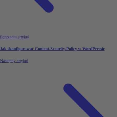
Poprzedni artykuł
Jak skonfigurować Content-Security-Policy w WordPressie
Następny artykuł