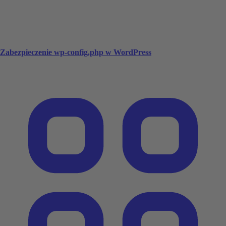
Zabezpieczenie wp-config.php w WordPress