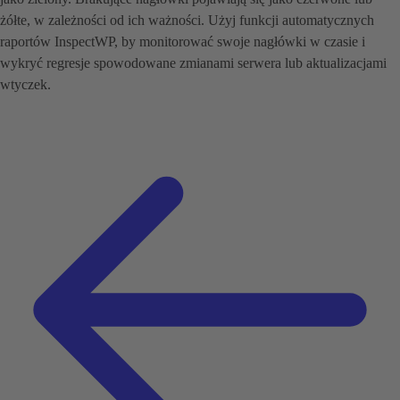
żółte, w zależności od ich ważności. Użyj funkcji automatycznych
raportów InspectWP, by monitorować swoje nagłówki w czasie i
wykryć regresje spowodowane zmianami serwera lub aktualizacjami
wtyczek.