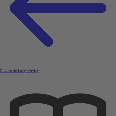
Powrót do bazy wiedzy