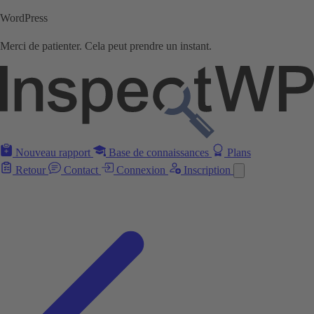
WordPress
Merci de patienter. Cela peut prendre un instant.
Nouveau rapport
Base de connaissances
Plans
Retour
Contact
Connexion
Inscription