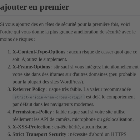
ajouter en premier
Si vous ajoutez des en-têtes de sécurité pour la première fois, voici
l'ordre qui vous donne la plus grande amélioration de sécurité avec le
moins de risques :
X-Content-Type-Options
: aucun risque de casser quoi que ce
soit. Ajoutez-le simplement.
X-Frame-Options
: sûr sauf si vous intégrez intentionnellement
votre site dans des iframes sur d'autres domaines (peu probable
pour la plupart des sites WordPress).
Referrer-Policy
: risque très faible. La valeur recommandée
est déjà le comportement
strict-origin-when-cross-origin
par défaut dans les navigateurs modernes.
Permissions-Policy
: faible risque sauf si votre site utilise
réellement les API de caméra, microphone ou géolocalisation.
X-XSS-Protection
: en-tête hérité, aucun risque.
Strict-Transport-Security
: nécessite d'abord un HTTPS