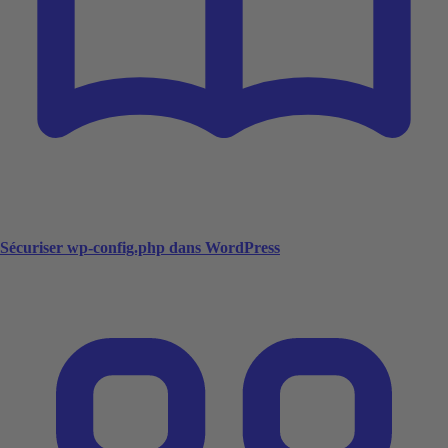
Sécuriser wp-config.php dans WordPress