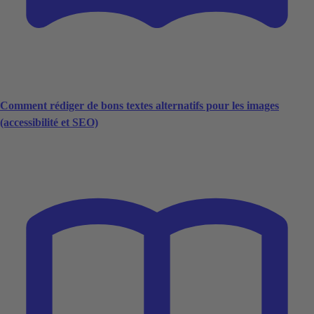
Comment rédiger de bons textes alternatifs pour les images
(accessibilité et SEO)