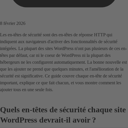
8 février 2026
Les en-têtes de sécurité sont des en-têtes de réponse HTTP qui
indiquent aux navigateurs d'activer des fonctionnalités de sécurité
intégrées. La plupart des sites WordPress n'ont pas plusieurs de ces en-
têtes par défaut, car ni le coeur de WordPress ni la plupart des
hébergeurs ne les configurent automatiquement. La bonne nouvelle est
que les ajouter ne prend que quelques minutes, et l'amélioration de la
sécurité est significative. Ce guide couvre chaque en-tête de sécurité
important, explique ce que fait chacun, et vous montre comment les
ajouter tous en une seule fois.
Quels en-têtes de sécurité chaque site
WordPress devrait-il avoir ?