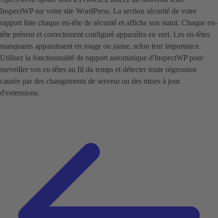
InspectWP sur votre site WordPress. La section sécurité de votre
rapport liste chaque en-tête de sécurité et affiche son statut. Chaque en-
tête présent et correctement configuré apparaîtra en vert. Les en-têtes
manquants apparaissent en rouge ou jaune, selon leur importance.
Utilisez la fonctionnalité de rapport automatique d'InspectWP pour
surveiller vos en-têtes au fil du temps et détecter toute régression
causée par des changements de serveur ou des mises à jour
d'extensions.