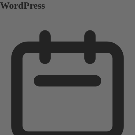
WordPress