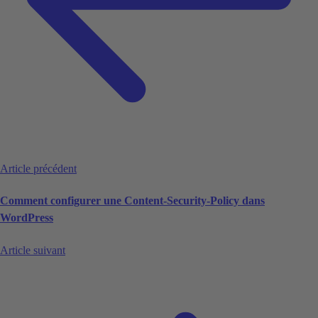
Article précédent
Comment configurer une Content-Security-Policy dans
WordPress
Article suivant