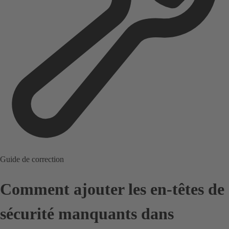
Guide de correction
Comment ajouter les en-têtes de
sécurité manquants dans