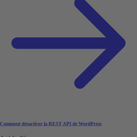
Comment désactiver la REST API de WordPress