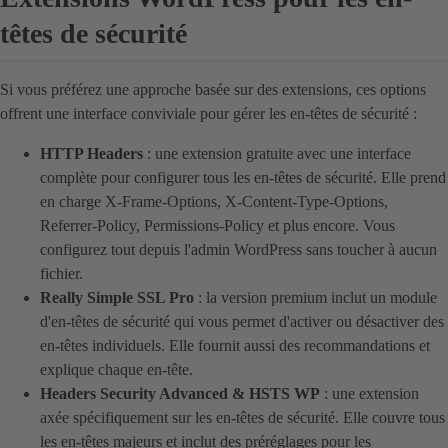
têtes de sécurité
Si vous préférez une approche basée sur des extensions, ces options
offrent une interface conviviale pour gérer les en-têtes de sécurité :
HTTP Headers
: une extension gratuite avec une interface
complète pour configurer tous les en-têtes de sécurité. Elle prend
en charge X-Frame-Options, X-Content-Type-Options,
Referrer-Policy, Permissions-Policy et plus encore. Vous
configurez tout depuis l'admin WordPress sans toucher à aucun
fichier.
Really Simple SSL Pro
: la version premium inclut un module
d'en-têtes de sécurité qui vous permet d'activer ou désactiver des
en-têtes individuels. Elle fournit aussi des recommandations et
explique chaque en-tête.
Headers Security Advanced & HSTS WP
: une extension
axée spécifiquement sur les en-têtes de sécurité. Elle couvre tous
les en-têtes majeurs et inclut des préréglages pour les