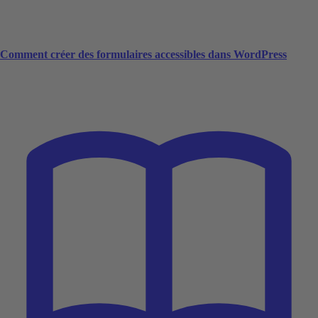
Comment créer des formulaires accessibles dans WordPress