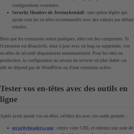
configurations courantes.
Security Headers de Jeremykendall
: une option légère qui
ajoute tous les en-têtes recommandés avec des valeurs par défaut
sensées.
Bien que les extensions soient pratiques, elles ont des compromis. Si
l'extension est désactivée, mise à jour avec un bug ou supprimée, vos
en-têtes de sécurité disparaissent instantanément. Pour les sites en
production, la configuration au niveau du serveur est plus fiable car
elle ne dépend pas de WordPress ou d'une extension active.
Tester vos en-têtes avec des outils en
ligne
Après avoir ajouté vos en-têtes, vérifiez-les avec ces outils gratuits :
securityheaders.com
: entrez votre URL et obtenez une note de