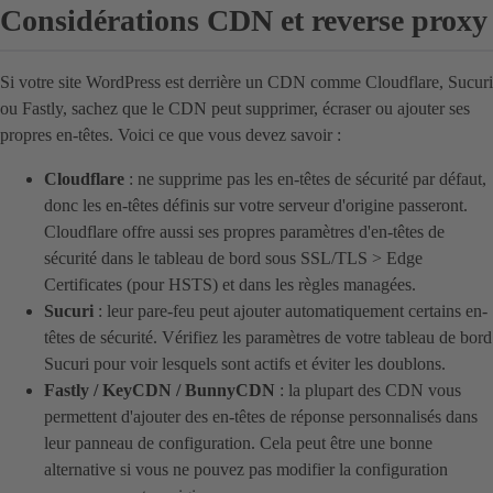
Considérations CDN et reverse proxy
Si votre site WordPress est derrière un CDN comme Cloudflare, Sucuri
ou Fastly, sachez que le CDN peut supprimer, écraser ou ajouter ses
propres en-têtes. Voici ce que vous devez savoir :
Cloudflare
: ne supprime pas les en-têtes de sécurité par défaut,
donc les en-têtes définis sur votre serveur d'origine passeront.
Cloudflare offre aussi ses propres paramètres d'en-têtes de
sécurité dans le tableau de bord sous SSL/TLS > Edge
Certificates (pour HSTS) et dans les règles managées.
Sucuri
: leur pare-feu peut ajouter automatiquement certains en-
têtes de sécurité. Vérifiez les paramètres de votre tableau de bord
Sucuri pour voir lesquels sont actifs et éviter les doublons.
Fastly / KeyCDN / BunnyCDN
: la plupart des CDN vous
permettent d'ajouter des en-têtes de réponse personnalisés dans
leur panneau de configuration. Cela peut être une bonne
alternative si vous ne pouvez pas modifier la configuration