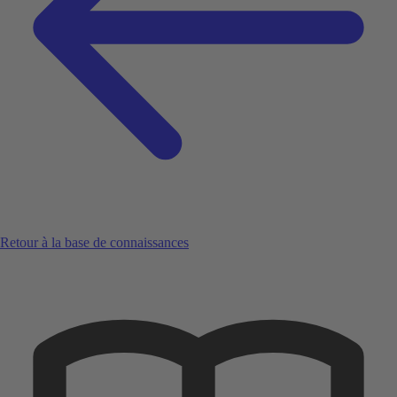
Retour à la base de connaissances