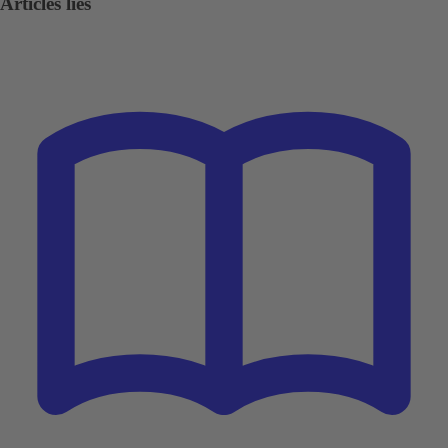
Articles liés