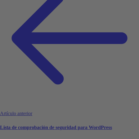
Artículo anterior
Lista de comprobación de seguridad para WordPress