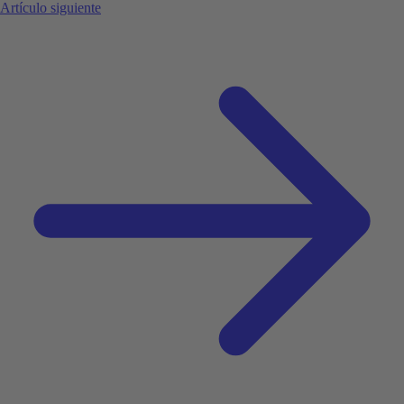
Artículo siguiente