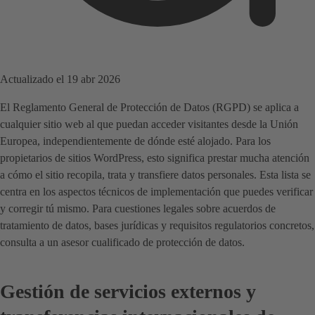
Actualizado el 19 abr 2026
El Reglamento General de Protección de Datos (RGPD) se aplica a
cualquier sitio web al que puedan acceder visitantes desde la Unión
Europea, independientemente de dónde esté alojado. Para los
propietarios de sitios WordPress, esto significa prestar mucha atención
a cómo el sitio recopila, trata y transfiere datos personales. Esta lista se
centra en los aspectos técnicos de implementación que puedes verificar
y corregir tú mismo. Para cuestiones legales sobre acuerdos de
tratamiento de datos, bases jurídicas y requisitos regulatorios concretos,
consulta a un asesor cualificado de protección de datos.
Gestión de servicios externos y