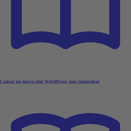
Lanzar un nuevo sitio WordPress: qué comprobar