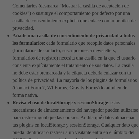
Comentarios (desmarca "Mostrar la casilla de aceptación de
cookies") o sustituye el comportamiento por defecto por una
casilla de consentimiento explícita que enlace con tu política de
privacidad.
Añade una casilla de consentimiento de privacidad a todos
los formularios
: cada formulario que recopile datos personales
(formularios de contacto, suscripciones a newsletters,
formularios de registro) necesita una casilla en la que el usuario
consienta explícitamente el tratamiento de sus datos. La casilla
no debe estar premarcada y la etiqueta debería enlazar con tu
política de privacidad. La mayoría de los plugins de formularios
(Contact Form 7, WPForms, Gravity Forms) lo admiten de
forma nativa.
Revisa el uso de localStorage y sessionStorage
: estos
mecanismos de almacenamiento del navegador pueden utilizarse
para rastrear igual que las cookies. Audita qué datos almacenan
tus plugins en localStorage y sessionStorage. Cualquier dato que
pueda identificar o rastrear a un visitante entra en el ámbito del