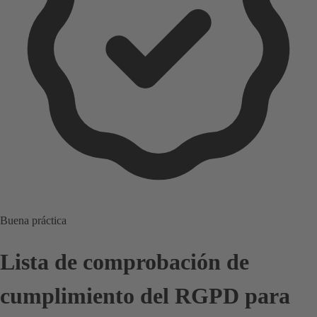
Buena práctica
Lista de comprobación de
cumplimiento del RGPD para