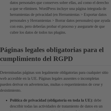
datos personales que conserves sobre ellas, así como el derecho
a que se eliminen. WordPress incluye una página integrada de
herramientas de privacidad (en Herramientas > Exportar datos
personales y Herramientas > Borrar datos personales) que ayuda
con esto, pero deberías probar el proceso y asegurarte de que
cubre los datos de todos tus plugins.
Páginas legales obligatorias para el
cumplimiento del RGPD
Determinadas páginas son legalmente obligatorias para cualquier sitio
web accesible en la UE. Páginas legales ausentes o incompletas
pueden derivar en advertencias, multas o requerimientos de cese y
desistimiento.
Política de privacidad (obligatoria en toda la UE)
: debe
describir todas las actividades de tratamiento de datos en un