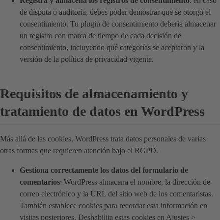
Registra y almacena los registros de consentimiento
: en caso
de disputa o auditoría, debes poder demostrar que se otorgó el
consentimiento. Tu plugin de consentimiento debería almacenar
un registro con marca de tiempo de cada decisión de
consentimiento, incluyendo qué categorías se aceptaron y la
versión de la política de privacidad vigente.
Requisitos de almacenamiento y
tratamiento de datos en WordPress
Más allá de las cookies, WordPress trata datos personales de varias
otras formas que requieren atención bajo el RGPD.
Gestiona correctamente los datos del formulario de
comentarios
: WordPress almacena el nombre, la dirección de
correo electrónico y la URL del sitio web de los comentaristas.
También establece cookies para recordar esta información en
visitas posteriores. Deshabilita estas cookies en Ajustes >