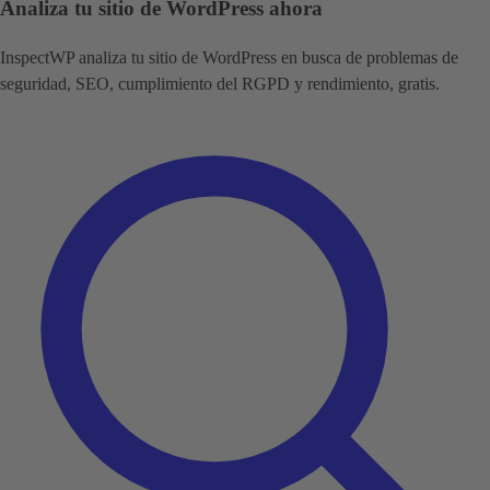
Analiza tu sitio de WordPress ahora
InspectWP analiza tu sitio de WordPress en busca de problemas de
seguridad, SEO, cumplimiento del RGPD y rendimiento, gratis.