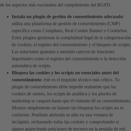
de los aspectos más escrutados del cumplimiento del RGPD.
Instala un plugin de gestión de consentimiento adecuado
:
utiliza una plataforma de gestión de consentimiento (CMP)
específica como Complianz, Real Cookie Banner o Cookiebot.
Estos plugins gestionan la complejidad legal de la categorización
de cookies, el registro del consentimiento y el bloqueo de scripts.
Las soluciones gratuitas a menudo carecen de funciones
importantes como el registro del consentimiento o la detección
automática de scripts.
Bloquea las cookies y los scripts no esenciales antes del
consentimiento
: este es el requisito técnico más crítico. Tu
plugin de consentimiento debe impedir realmente que las
cookies de rastreo, los scripts de analítica y los píxeles de
marketing se carguen hasta que el visitante dé su consentimiento.
Mostrar simplemente un banner sin bloquear los scripts no es
conforme. Pruébalo abriendo tu sitio en una ventana de
incógnito, rechazando todas las cookies y comprobando si
siguen apareciendo peticiones de terceros en la pestaña de red.