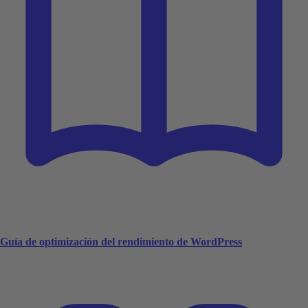
Guía de optimización del rendimiento de WordPress