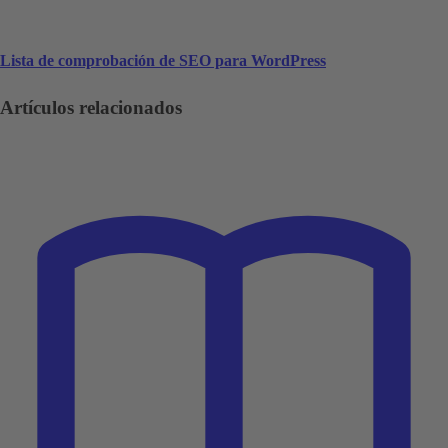
Lista de comprobación de SEO para WordPress
Artículos relacionados