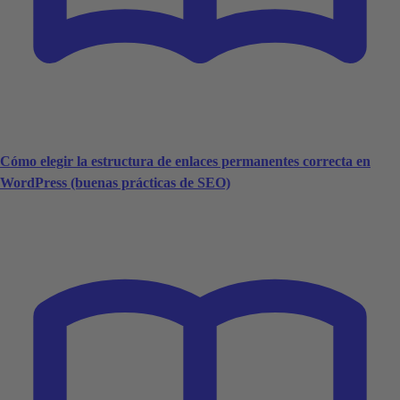
Cómo elegir la estructura de enlaces permanentes correcta en
WordPress (buenas prácticas de SEO)