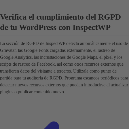
Verifica el cumplimiento del RGPD
de tu WordPress con InspectWP
La sección de RGPD de InspectWP detecta automáticamente el uso de
Gravatar, las Google Fonts cargadas externamente, el rastreo de
Google Analytics, las incrustaciones de Google Maps, el píxel y los
scripts de rastreo de Facebook, así como otros recursos externos que
transfieren datos del visitante a terceros. Utilízala como punto de
partida para tu auditoría de RGPD. Programa escaneos periódicos para
detectar nuevos recursos externos que puedan introducirse al actualizar
plugins o publicar contenido nuevo.