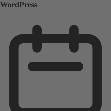
WordPress