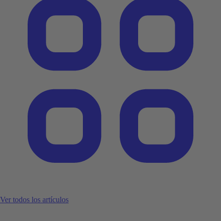
Ver todos los artículos