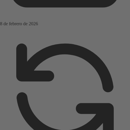
8 de febrero de 2026