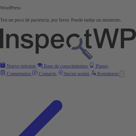
WordPress
Ten un poco de paciencia, por favor. Puede tardar un momento.
Nuevo informe
Base de conocimientos
Planes
Comentarios
Contacto
Iniciar sesión
Registrarse