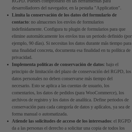
RGPD. Puedes comprobarlo en las herramientas para
desarrolladores del navegador, en la pestaña "Application".
Limita la conservación de los datos del formulario de
contacto
: no almacenes los envíos de formularios
indefinidamente. Configura tu plugin de formularios para que
elimine automáticamente los envíos tras un periodo definido (por
ejemplo, 90 días). Si necesitas los datos durante más tiempo para
una finalidad concreta, documenta esa finalidad en tu política de
privacidad.
Implementa políticas de conservación de datos
: bajo el
principio de limitación del plazo de conservación del RGPD, los
datos personales no deben conservarse más tiempo del
necesario. Esto se aplica a las cuentas de usuario, los
comentarios, los datos de pedidos (para WooCommerce), los
archivos de registro y los datos de analítica. Define periodos de
conservación para cada categoría de datos y aplícalos, ya sea de
forma manual o automatizada.
Atiende las solicitudes de acceso de los interesados
: el RGPD
da a las personas el derecho a solicitar una copia de todos los