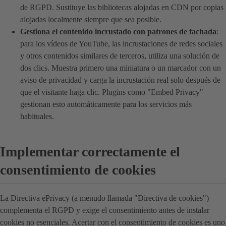
de RGPD. Sustituye las bibliotecas alojadas en CDN por copias
alojadas localmente siempre que sea posible.
Gestiona el contenido incrustado con patrones de fachada
:
para los vídeos de YouTube, las incrustaciones de redes sociales
y otros contenidos similares de terceros, utiliza una solución de
dos clics. Muestra primero una miniatura o un marcador con un
aviso de privacidad y carga la incrustación real solo después de
que el visitante haga clic. Plugins como "Embed Privacy"
gestionan esto automáticamente para los servicios más
habituales.
Implementar correctamente el
consentimiento de cookies
La Directiva ePrivacy (a menudo llamada "Directiva de cookies")
complementa el RGPD y exige el consentimiento antes de instalar
cookies no esenciales. Acertar con el consentimiento de cookies es uno