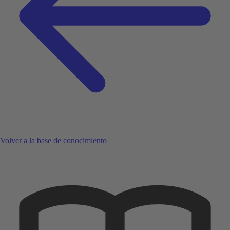
Volver a la base de conocimiento