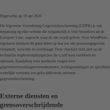
Bijgewerkt op 19 apr 2026
De Algemene Verordening Gegevensbescherming (GDPR) is van
toepassing op elke website die toegankelijk is voor bezoekers uit de
Europese Unie, ongeacht waar de site wordt gehost. Voor WordPress-
eigenaren betekent dit goed letten op hoe uw site persoonsgegevens
verzamelt, verwerkt en overdraagt. Deze checklist richt zich op de
technische implementatieaspecten die u zelf kunt verifiëren en
oplossen. Raadpleeg voor juridische vragen over
gegevensverwerkingsovereenkomsten, rechtsgrondslagen en specifieke
wettelijke vereisten een gekwalificeerde adviseur
gegevensbescherming.
Externe diensten en
grensoverschrijdende