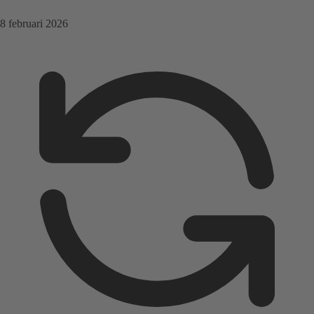
8 februari 2026