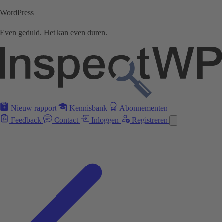
WordPress
Even geduld. Het kan even duren.
Nieuw rapport
Kennisbank
Abonnementen
Feedback
Contact
Inloggen
Registreren