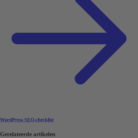
WordPress SEO-checklist
Gerelateerde artikelen