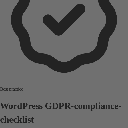
Best practice
WordPress GDPR-compliance-
checklist