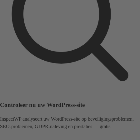
Controleer nu uw WordPress-site
InspectWP analyseert uw WordPress-site op beveiligingsproblemen,
SEO-problemen, GDPR-naleving en prestaties — gratis.