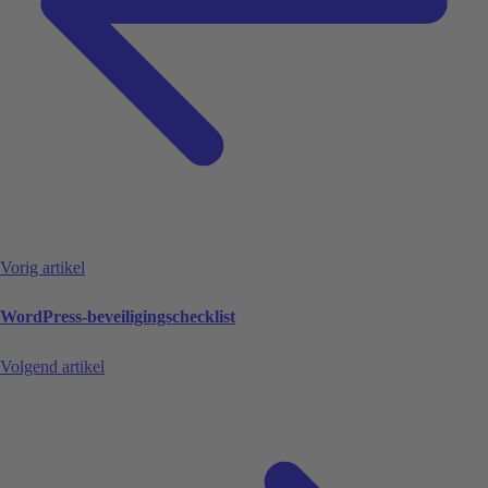
Vorig artikel
WordPress-beveiligingschecklist
Volgend artikel