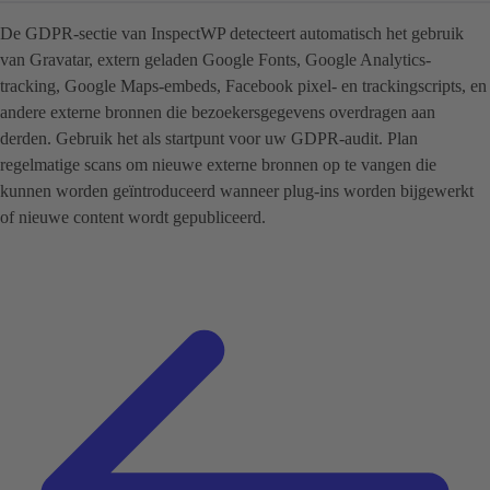
De GDPR-sectie van InspectWP detecteert automatisch het gebruik
van Gravatar, extern geladen Google Fonts, Google Analytics-
tracking, Google Maps-embeds, Facebook pixel- en trackingscripts, en
andere externe bronnen die bezoekersgegevens overdragen aan
derden. Gebruik het als startpunt voor uw GDPR-audit. Plan
regelmatige scans om nieuwe externe bronnen op te vangen die
kunnen worden geïntroduceerd wanneer plug-ins worden bijgewerkt
of nieuwe content wordt gepubliceerd.