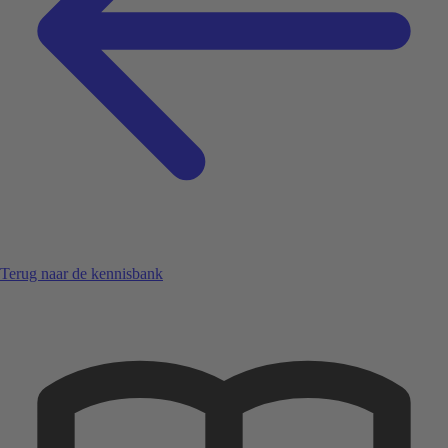
Terug naar de kennisbank