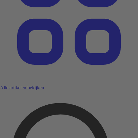
Alle artikelen bekijken