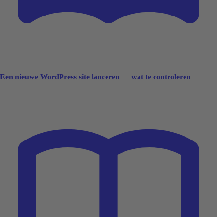
Een nieuwe WordPress-site lanceren — wat te controleren