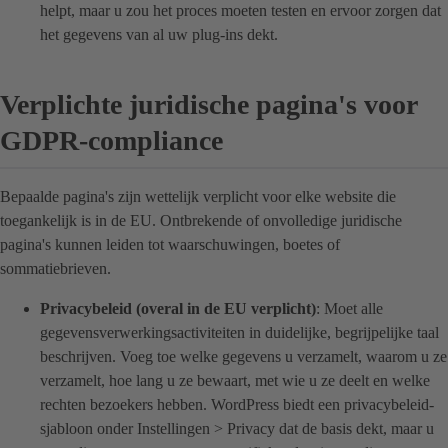
helpt, maar u zou het proces moeten testen en ervoor zorgen dat
het gegevens van al uw plug-ins dekt.
Verplichte juridische pagina's voor
GDPR-compliance
Bepaalde pagina's zijn wettelijk verplicht voor elke website die
toegankelijk is in de EU. Ontbrekende of onvolledige juridische
pagina's kunnen leiden tot waarschuwingen, boetes of
sommatiebrieven.
Privacybeleid (overal in de EU verplicht)
: Moet alle
gegevensverwerkingsactiviteiten in duidelijke, begrijpelijke taal
beschrijven. Voeg toe welke gegevens u verzamelt, waarom u ze
verzamelt, hoe lang u ze bewaart, met wie u ze deelt en welke
rechten bezoekers hebben. WordPress biedt een privacybeleid-
sjabloon onder Instellingen > Privacy dat de basis dekt, maar u