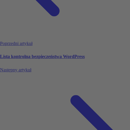
Poprzedni artykuł
Lista kontrolna bezpieczeństwa WordPress
Następny artykuł