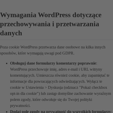
Wymagania WordPress dotyczące
przechowywania i przetwarzania
danych
Poza cookie WordPress przetwarza dane osobowe na kilka innych
sposobów, które wymagają uwagi pod GDPR.
Obsługuj dane formularzy komentarzy poprawnie
:
WordPress przechowuje imię, adres e-mail i URL witryny
komentujących. Umieszcza również cookie, aby zapamiętać te
informacje dla powracających odwiedzających. Wyłącz te
cookie w Ustawienia > Dyskusja (odznacz "Pokaż checkbox
opt-in dla cookie") lub zastąp domyślne zachowanie wyraźnym
polem zgody, które odwołuje się do Twojej polityki
prywatności.
Dodaj pole zgody na prywatność do wszystkich formularzy
: