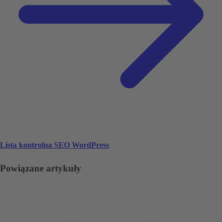
Lista kontrolna SEO WordPress
Powiązane artykuły