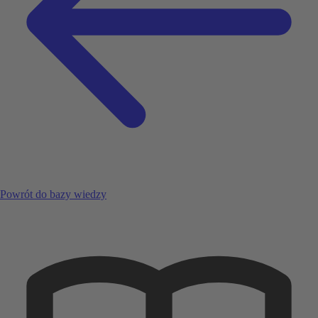
Powrót do bazy wiedzy