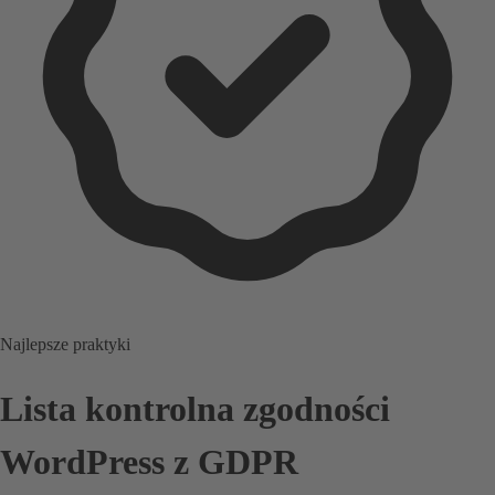
Najlepsze praktyki
Lista kontrolna zgodności
WordPress z GDPR