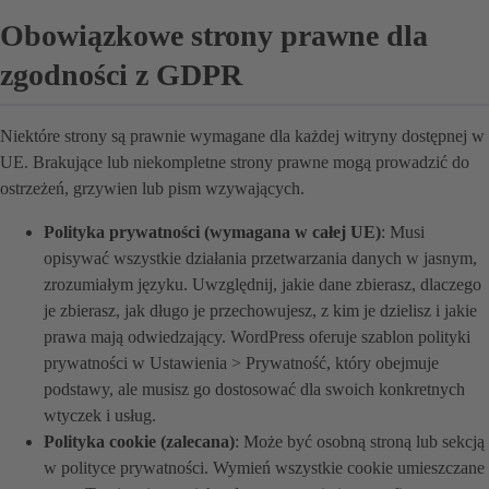
Obowiązkowe strony prawne dla
zgodności z GDPR
Niektóre strony są prawnie wymagane dla każdej witryny dostępnej w
UE. Brakujące lub niekompletne strony prawne mogą prowadzić do
ostrzeżeń, grzywien lub pism wzywających.
Polityka prywatności (wymagana w całej UE)
: Musi
opisywać wszystkie działania przetwarzania danych w jasnym,
zrozumiałym języku. Uwzględnij, jakie dane zbierasz, dlaczego
je zbierasz, jak długo je przechowujesz, z kim je dzielisz i jakie
prawa mają odwiedzający. WordPress oferuje szablon polityki
prywatności w Ustawienia > Prywatność, który obejmuje
podstawy, ale musisz go dostosować dla swoich konkretnych
wtyczek i usług.
Polityka cookie (zalecana)
: Może być osobną stroną lub sekcją
w polityce prywatności. Wymień wszystkie cookie umieszczane