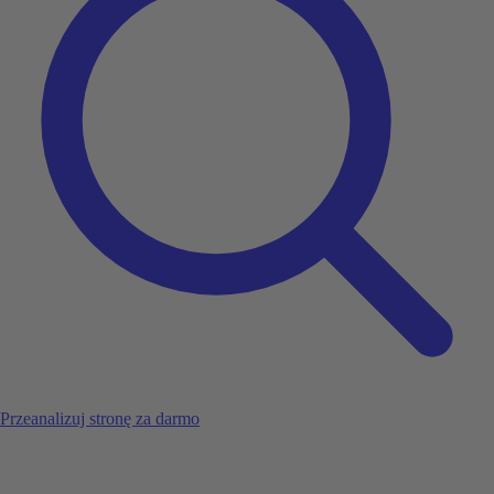
Przeanalizuj stronę za darmo