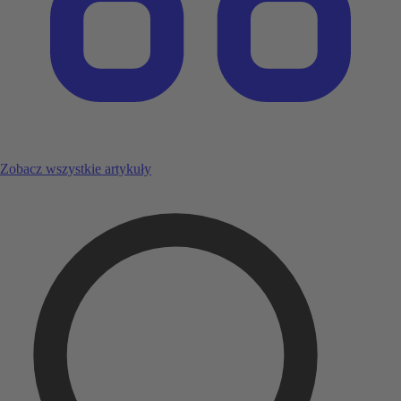
Zobacz wszystkie artykuły