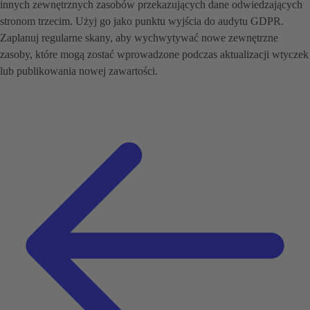
innych zewnętrznych zasobów przekazujących dane odwiedzających
stronom trzecim. Użyj go jako punktu wyjścia do audytu GDPR.
Zaplanuj regularne skany, aby wychwytywać nowe zewnętrzne
zasoby, które mogą zostać wprowadzone podczas aktualizacji wtyczek
lub publikowania nowej zawartości.