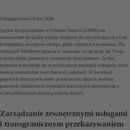
Zaktualizowano 19 kwi 2026
Ogólne Rozporządzenie o Ochronie Danych (GDPR) ma
zastosowanie do każdej witryny dostępnej dla odwiedzających z Unii
Europejskiej, niezależnie od tego, gdzie witryna jest hostowana. Dla
właścicieli WordPress oznacza to zwracanie uwagi na to, jak Twoja
witryna zbiera, przetwarza i przekazuje dane osobowe. Ta lista
kontrolna koncentruje się na technicznych aspektach wdrażania, które
możesz samodzielnie zweryfikować i naprawić. W kwestiach
prawnych dotyczących umów przetwarzania danych, podstaw
prawnych i konkretnych wymogów ustawowych skonsultuj się z
wykwalifikowanym doradcą ochrony danych.
Zarządzanie zewnętrznymi usługami
i transgranicznym przekazywaniem