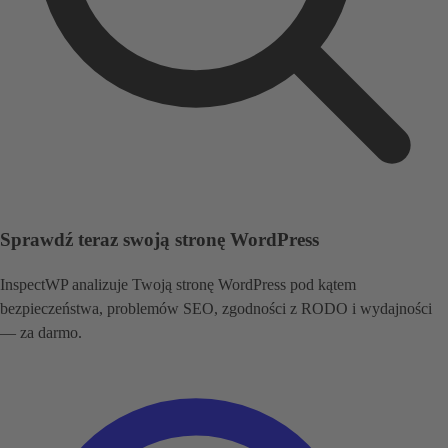
Sprawdź teraz swoją stronę WordPress
InspectWP analizuje Twoją stronę WordPress pod kątem
bezpieczeństwa, problemów SEO, zgodności z RODO i wydajności
— za darmo.