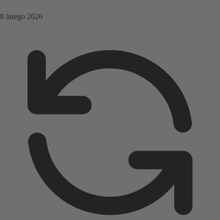
8 lutego 2026