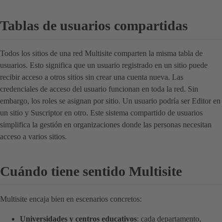
Tablas de usuarios compartidas
Todos los sitios de una red Multisite comparten la misma tabla de
usuarios. Esto significa que un usuario registrado en un sitio puede
recibir acceso a otros sitios sin crear una cuenta nueva. Las
credenciales de acceso del usuario funcionan en toda la red. Sin
embargo, los roles se asignan por sitio. Un usuario podría ser Editor en
un sitio y Suscriptor en otro. Este sistema compartido de usuarios
simplifica la gestión en organizaciones donde las personas necesitan
acceso a varios sitios.
Cuándo tiene sentido Multisite
Multisite encaja bien en escenarios concretos:
Universidades y centros educativos
: cada departamento,