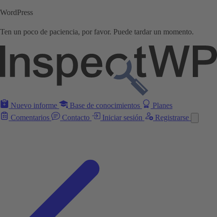
WordPress
Ten un poco de paciencia, por favor. Puede tardar un momento.
Nuevo informe
Base de conocimientos
Planes
Comentarios
Contacto
Iniciar sesión
Registrarse