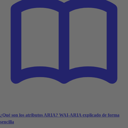
¿Qué son los atributos ARIA? WAI-ARIA explicado de forma
sencilla