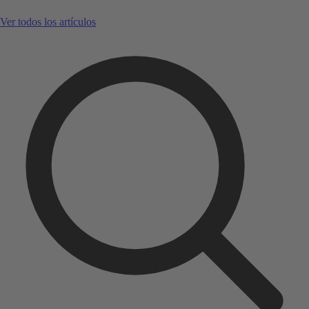
Ver todos los artículos