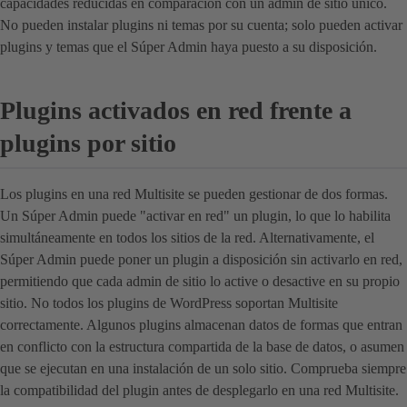
capacidades reducidas en comparación con un admin de sitio único.
No pueden instalar plugins ni temas por su cuenta; solo pueden activar
plugins y temas que el Súper Admin haya puesto a su disposición.
Plugins activados en red frente a
plugins por sitio
Los plugins en una red Multisite se pueden gestionar de dos formas.
Un Súper Admin puede "activar en red" un plugin, lo que lo habilita
simultáneamente en todos los sitios de la red. Alternativamente, el
Súper Admin puede poner un plugin a disposición sin activarlo en red,
permitiendo que cada admin de sitio lo active o desactive en su propio
sitio. No todos los plugins de WordPress soportan Multisite
correctamente. Algunos plugins almacenan datos de formas que entran
en conflicto con la estructura compartida de la base de datos, o asumen
que se ejecutan en una instalación de un solo sitio. Comprueba siempre
la compatibilidad del plugin antes de desplegarlo en una red Multisite.