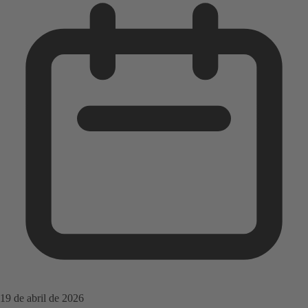
19 de abril de 2026