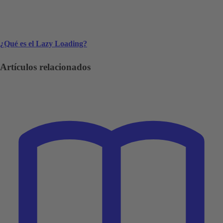
¿Qué es el Lazy Loading?
Artículos relacionados