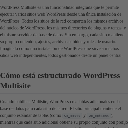
WordPress Multisite es una funcionalidad integrada que te permite
ejecutar varios sitios web WordPress desde una única instalación de
WordPress. Todos los sitios de la red comparten los mismos archivos
del núcleo de WordPress, los mismos directorios de plugins y temas, y
el mismo servidor de base de datos. Sin embargo, cada sitio mantiene
su propio contenido, ajustes, archivos subidos y roles de usuario.
Imagínalo como una instalación de WordPress que sirve a muchos
sitios web independientes, todos gestionados desde un panel central.
Cómo está estructurado WordPress
Multisite
Cuando habilitas Multisite, WordPress crea tablas adicionales en la
base de datos para cada sitio de la red. El sitio principal mantiene el
conjunto estándar de tablas (como
y
),
wp_posts
wp_options
mientras que cada sitio adicional obtiene su propio conjunto con prefijo