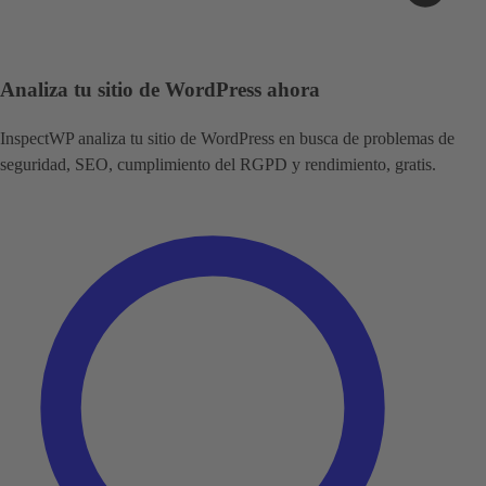
Analiza tu sitio de WordPress ahora
InspectWP analiza tu sitio de WordPress en busca de problemas de
seguridad, SEO, cumplimiento del RGPD y rendimiento, gratis.