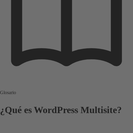
Glosario
¿Qué es WordPress Multisite?