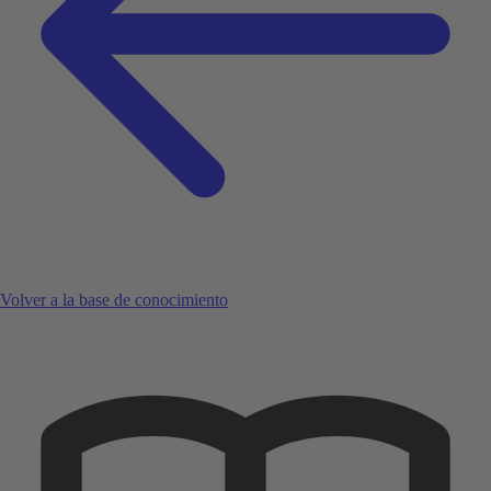
Volver a la base de conocimiento