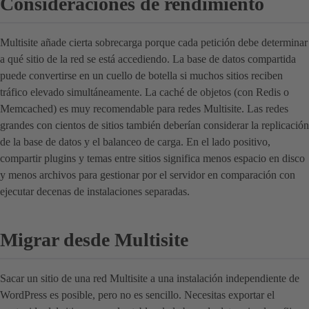
Consideraciones de rendimiento
Multisite añade cierta sobrecarga porque cada petición debe determinar
a qué sitio de la red se está accediendo. La base de datos compartida
puede convertirse en un cuello de botella si muchos sitios reciben
tráfico elevado simultáneamente. La caché de objetos (con Redis o
Memcached) es muy recomendable para redes Multisite. Las redes
grandes con cientos de sitios también deberían considerar la replicación
de la base de datos y el balanceo de carga. En el lado positivo,
compartir plugins y temas entre sitios significa menos espacio en disco
y menos archivos para gestionar por el servidor en comparación con
ejecutar decenas de instalaciones separadas.
Migrar desde Multisite
Sacar un sitio de una red Multisite a una instalación independiente de
WordPress es posible, pero no es sencillo. Necesitas exportar el