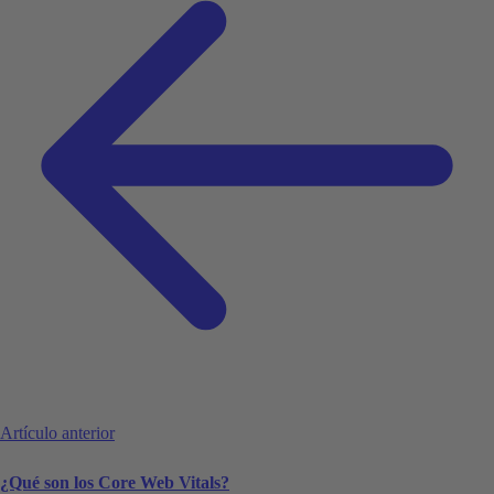
Artículo anterior
¿Qué son los Core Web Vitals?