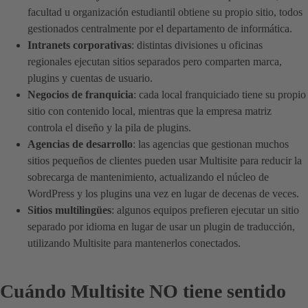
facultad u organización estudiantil obtiene su propio sitio, todos
gestionados centralmente por el departamento de informática.
Intranets corporativas
: distintas divisiones u oficinas
regionales ejecutan sitios separados pero comparten marca,
plugins y cuentas de usuario.
Negocios de franquicia
: cada local franquiciado tiene su propio
sitio con contenido local, mientras que la empresa matriz
controla el diseño y la pila de plugins.
Agencias de desarrollo
: las agencias que gestionan muchos
sitios pequeños de clientes pueden usar Multisite para reducir la
sobrecarga de mantenimiento, actualizando el núcleo de
WordPress y los plugins una vez en lugar de decenas de veces.
Sitios multilingües
: algunos equipos prefieren ejecutar un sitio
separado por idioma en lugar de usar un plugin de traducción,
utilizando Multisite para mantenerlos conectados.
Cuándo Multisite NO tiene sentido