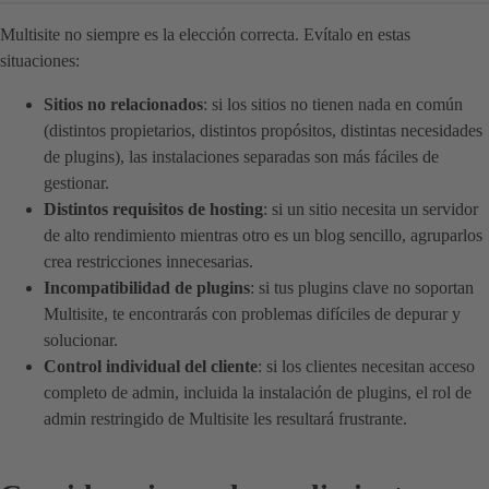
Multisite no siempre es la elección correcta. Evítalo en estas
situaciones:
Sitios no relacionados
: si los sitios no tienen nada en común
(distintos propietarios, distintos propósitos, distintas necesidades
de plugins), las instalaciones separadas son más fáciles de
gestionar.
Distintos requisitos de hosting
: si un sitio necesita un servidor
de alto rendimiento mientras otro es un blog sencillo, agruparlos
crea restricciones innecesarias.
Incompatibilidad de plugins
: si tus plugins clave no soportan
Multisite, te encontrarás con problemas difíciles de depurar y
solucionar.
Control individual del cliente
: si los clientes necesitan acceso
completo de admin, incluida la instalación de plugins, el rol de
admin restringido de Multisite les resultará frustrante.