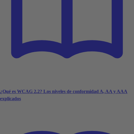
¿Qué es WCAG 2.2? Los niveles de conformidad A, AA y AAA
explicados