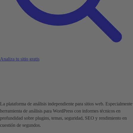
Analiza tu sitio gratis
La plataforma de análisis independiente para sitios web. Especialmente
herramienta de análisis para WordPress con informes técnicos en
profundidad sobre plugins, temas, seguridad, SEO y rendimiento en
cuestión de segundos.