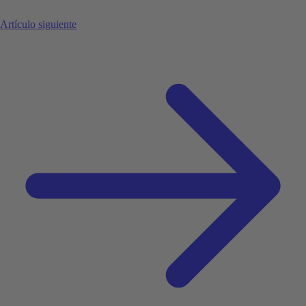
Artículo siguiente