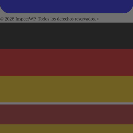
© 2026 InspectWP. Todos los derechos reservados.
•