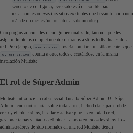
sencillo de configurar, pero solo está disponible para
instalaciones nuevas (los sitios existentes que llevan funcionando
más de un mes están limitados a subdominios).
Con plugins adicionales o código personalizado, también puedes
asignar dominios completamente separados a sitios individuales de la
red. Por ejemplo,
podría apuntar a un sitio mientras que
mimarca.com
apunta a otro, todos ejecutándose en la misma
otramarca.com
instalación Multisite.
El rol de Súper Admin
Multisite introduce un rol especial llamado Súper Admin. Un Súper
Admin tiene control total sobre toda la red, incluida la capacidad de
crear y eliminar sitios, instalar y activar plugins en toda la red,
gestionar temas y añadir o eliminar usuarios en todos los sitios. Los
administradores de sitio normales en una red Multisite tienen