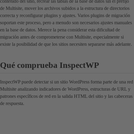
contenido del sitio, recrear las tablas de la base de datos sin el prefijo
de Multisite, mover los archivos subidos a la estructura de directorios
correcta y reconfigurar plugins y ajustes. Varios plugins de migración
soportan este proceso, pero a menudo son necesarios ajustes manuales
en la base de datos. Merece la pena considerar esta dificultad de
migración antes de comprometerse con Multisite, especialmente si
existe la posibilidad de que los sitios necesiten separarse más adelante.
Qué comprueba InspectWP
InspectWP puede detectar si un sitio WordPress forma parte de una red
Multisite analizando indicadores de WordPress, estructuras de URL y
patrones específicos de red en la salida HTML del sitio y las cabeceras
de respuesta.