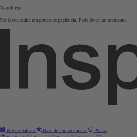
WordPress
Por favor, tenha um pouco de paciência. Pode levar um momento.
Novo relatório
Base de conhecimento
Planos