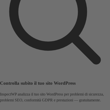
Controlla subito il tuo sito WordPress
InspectWP analizza il tuo sito WordPress per problemi di sicurezza,
problemi SEO, conformità GDPR e prestazioni — gratuitamente.