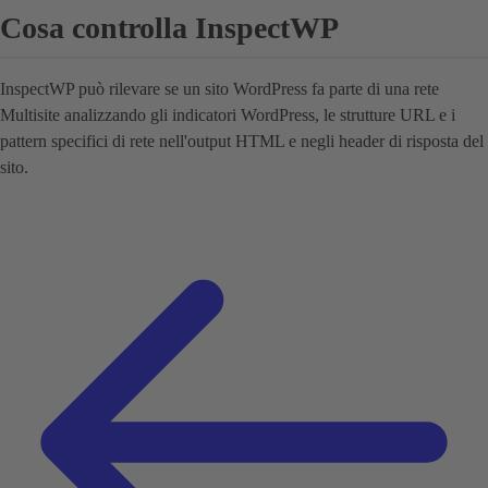
Cosa controlla InspectWP
InspectWP può rilevare se un sito WordPress fa parte di una rete
Multisite analizzando gli indicatori WordPress, le strutture URL e i
pattern specifici di rete nell'output HTML e negli header di risposta del
sito.