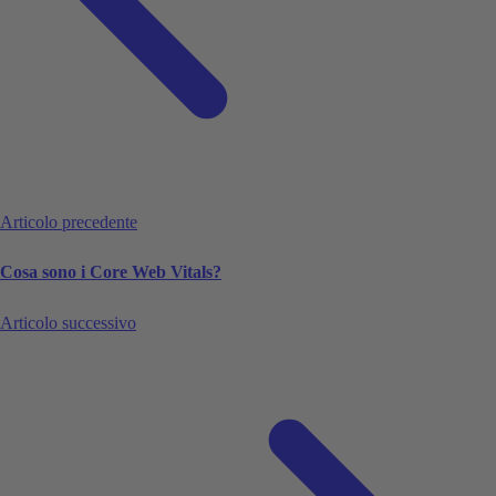
Articolo precedente
Cosa sono i Core Web Vitals?
Articolo successivo