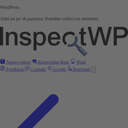
WordPress
Abbi un po' di pazienza. Potrebbe volerci un momento.
Nuovo report
Knowledge Base
Piani
Feedback
Contatti
Accedi
Registrati