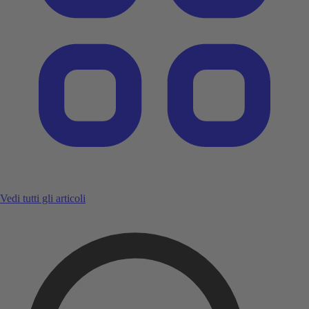
Vedi tutti gli articoli