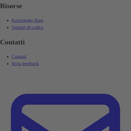
Risorse
Knowledge Base
Snippet di codice
Contatti
Contatti
Invia feedback