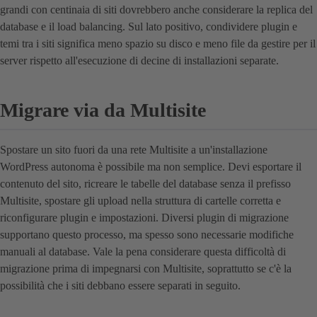
grandi con centinaia di siti dovrebbero anche considerare la replica del
database e il load balancing. Sul lato positivo, condividere plugin e
temi tra i siti significa meno spazio su disco e meno file da gestire per il
server rispetto all'esecuzione di decine di installazioni separate.
Migrare via da Multisite
Spostare un sito fuori da una rete Multisite a un'installazione
WordPress autonoma è possibile ma non semplice. Devi esportare il
contenuto del sito, ricreare le tabelle del database senza il prefisso
Multisite, spostare gli upload nella struttura di cartelle corretta e
riconfigurare plugin e impostazioni. Diversi plugin di migrazione
supportano questo processo, ma spesso sono necessarie modifiche
manuali al database. Vale la pena considerare questa difficoltà di
migrazione prima di impegnarsi con Multisite, soprattutto se c'è la
possibilità che i siti debbano essere separati in seguito.