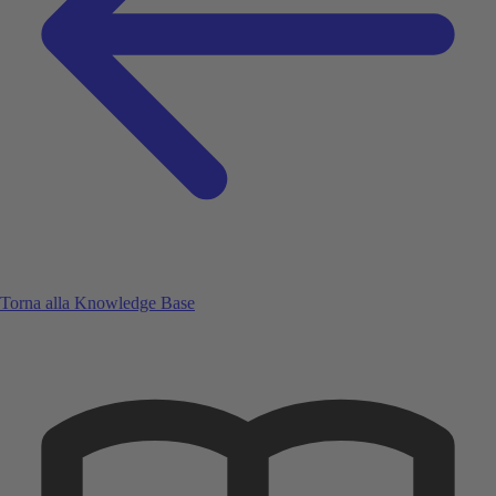
Torna alla Knowledge Base