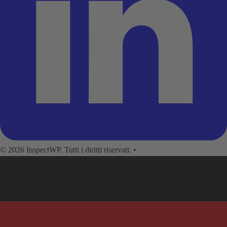
© 2026 InspectWP. Tutti i diritti riservati.
•