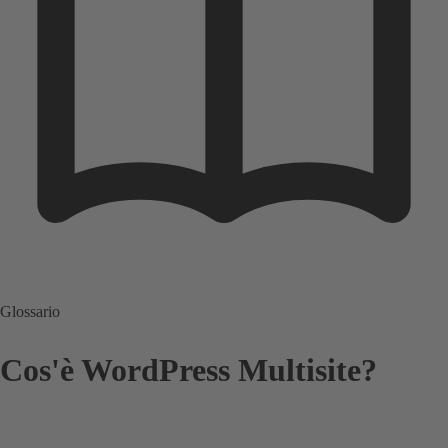
Glossario
Cos'è WordPress Multisite?