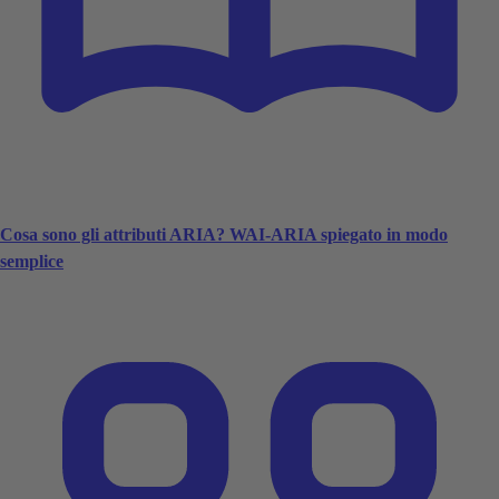
Cosa sono gli attributi ARIA? WAI-ARIA spiegato in modo
semplice