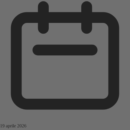
19 aprile 2026