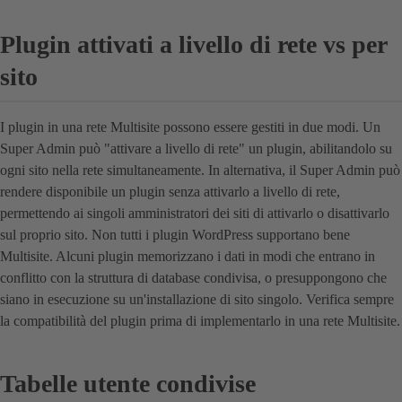
Plugin attivati a livello di rete vs per
sito
I plugin in una rete Multisite possono essere gestiti in due modi. Un
Super Admin può "attivare a livello di rete" un plugin, abilitandolo su
ogni sito nella rete simultaneamente. In alternativa, il Super Admin può
rendere disponibile un plugin senza attivarlo a livello di rete,
permettendo ai singoli amministratori dei siti di attivarlo o disattivarlo
sul proprio sito. Non tutti i plugin WordPress supportano bene
Multisite. Alcuni plugin memorizzano i dati in modi che entrano in
conflitto con la struttura di database condivisa, o presuppongono che
siano in esecuzione su un'installazione di sito singolo. Verifica sempre
la compatibilità del plugin prima di implementarlo in una rete Multisite.
Tabelle utente condivise