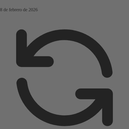
8 de febrero de 2026