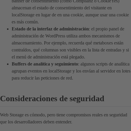
banner de consentimiento (como Complianz o CookieYes)
almacenan el estado de consentimiento del visitante en
localStorage en lugar de en una cookie, aunque usar una cookie
es más común.
Estado de la interfaz de administración
: el propio panel de
administración de WordPress utiliza ambos mecanismos de
almacenamiento. Por ejemplo, recuerda qué metaboxes están
contraídos, qué columnas son visibles en la lista de entradas y si
el menú de administración está plegado.
Buffers de analítica y seguimiento
: algunos scripts de analítica
agrupan eventos en localStorage y los envían al servidor en lotes
para reducir las peticiones de red.
Consideraciones de seguridad
Web Storage es cómodo, pero tiene compromisos reales en seguridad
que los desarrolladores deben entender.