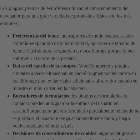
Los plugins y temas de WordPress utilizan el almacenamiento del
navegador para una gran variedad de propósitos. Estos son los más
comunes:
Preferencias del tema
: interruptores de modo oscuro, estado
contraído/expandido de la barra lateral, opciones de tamaño de
fuente. Casi siempre se guardan en localStorage porque deben
sobrevivir al cierre de la pestaña.
Datos del carrito de la compra
: WooCommerce y plugins
similares a veces almacenan en caché fragmentos del carrito en
localStorage para evitar viajes adicionales al servidor cuando se
muestra el mini-carrito en la cabecera.
Borradores de formularios
: los plugins de formularios de
contacto pueden autoguardar la entrada del usuario en
sessionStorage para que un formulario parcialmente rellenado no
se pierda si el usuario navega accidentalmente fuera y luego
vuelve mediante el botón Atrás.
Decisiones de consentimiento de cookies
: algunos plugins de