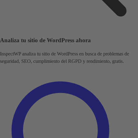
Analiza tu sitio de WordPress ahora
InspectWP analiza tu sitio de WordPress en busca de problemas de
seguridad, SEO, cumplimiento del RGPD y rendimiento, gratis.