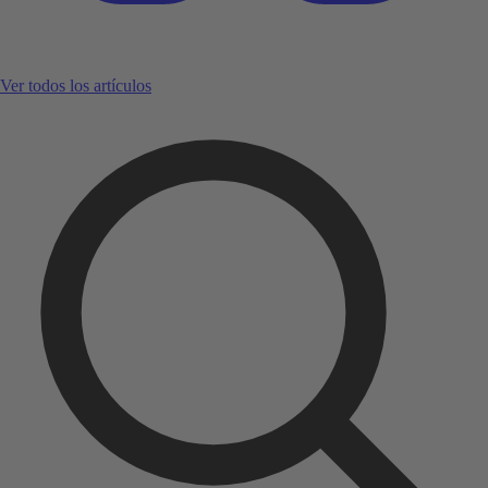
Ver todos los artículos