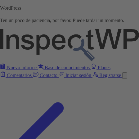
WordPress
Ten un poco de paciencia, por favor. Puede tardar un momento.
Nuevo informe
Base de conocimientos
Planes
Comentarios
Contacto
Iniciar sesión
Registrarse