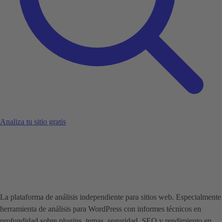
Analiza tu sitio gratis
La plataforma de análisis independiente para sitios web. Especialmente
herramienta de análisis para WordPress con informes técnicos en
profundidad sobre plugins, temas, seguridad, SEO y rendimiento en