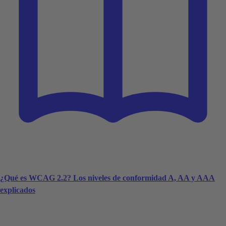
¿Qué es WCAG 2.2? Los niveles de conformidad A, AA y AAA
explicados