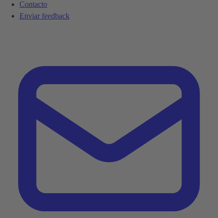
Contacto
Enviar feedback