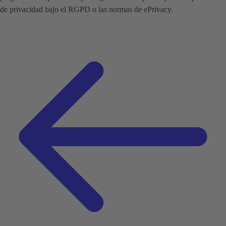
de privacidad bajo el RGPD o las normas de ePrivacy.