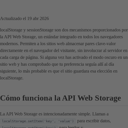
Actualizado el 19 abr 2026
localStorage y sessionStorage son dos mecanismos proporcionados por
la API Web Storage, un estándar integrado en todos los navegadores
modernos. Permiten a los sitios web almacenar pares clave-valor
directamente en el navegador del visitante, sin involucrar al servidor en
cada carga de página. Si alguna vez has activado el modo oscuro en un
sitio web y has comprobado que tu preferencia seguía allí al día
siguiente, lo más probable es que el sitio guardara esa elección en
localStorage.
Cómo funciona la API Web Storage
La API Web Storage es intencionadamente simple. Llamas a
para escribir datos,
localStorage.setItem('key', 'value')
para leerlos y