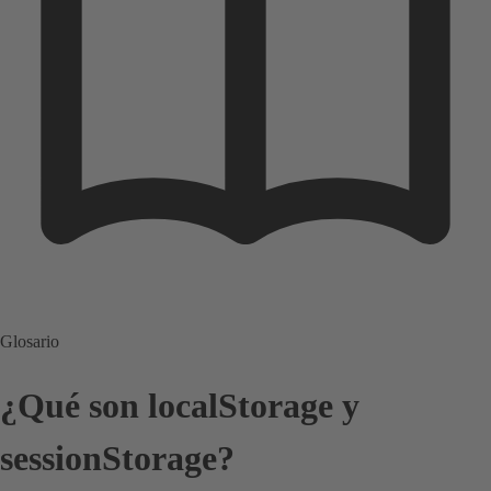
Glosario
¿Qué son localStorage y
sessionStorage?