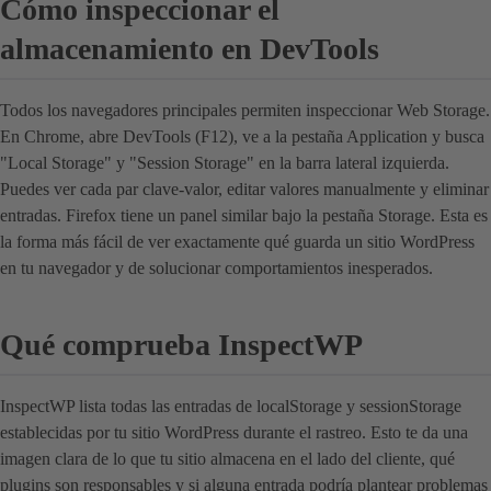
Cómo inspeccionar el
almacenamiento en DevTools
Todos los navegadores principales permiten inspeccionar Web Storage.
En Chrome, abre DevTools (F12), ve a la pestaña Application y busca
"Local Storage" y "Session Storage" en la barra lateral izquierda.
Puedes ver cada par clave-valor, editar valores manualmente y eliminar
entradas. Firefox tiene un panel similar bajo la pestaña Storage. Esta es
la forma más fácil de ver exactamente qué guarda un sitio WordPress
en tu navegador y de solucionar comportamientos inesperados.
Qué comprueba InspectWP
InspectWP lista todas las entradas de localStorage y sessionStorage
establecidas por tu sitio WordPress durante el rastreo. Esto te da una
imagen clara de lo que tu sitio almacena en el lado del cliente, qué
plugins son responsables y si alguna entrada podría plantear problemas