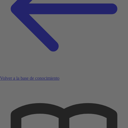
Volver a la base de conocimiento