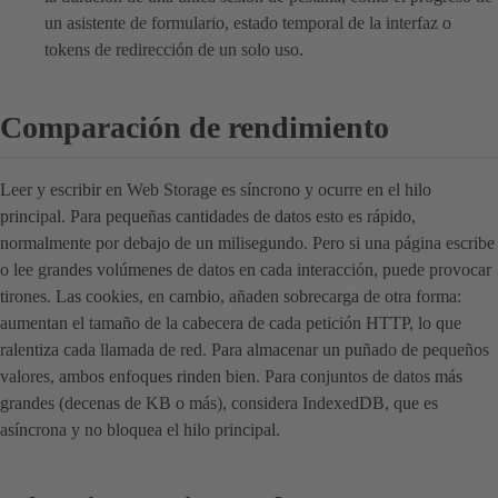
un asistente de formulario, estado temporal de la interfaz o
tokens de redirección de un solo uso.
Comparación de rendimiento
Leer y escribir en Web Storage es síncrono y ocurre en el hilo
principal. Para pequeñas cantidades de datos esto es rápido,
normalmente por debajo de un milisegundo. Pero si una página escribe
o lee grandes volúmenes de datos en cada interacción, puede provocar
tirones. Las cookies, en cambio, añaden sobrecarga de otra forma:
aumentan el tamaño de la cabecera de cada petición HTTP, lo que
ralentiza cada llamada de red. Para almacenar un puñado de pequeños
valores, ambos enfoques rinden bien. Para conjuntos de datos más
grandes (decenas de KB o más), considera IndexedDB, que es
asíncrona y no bloquea el hilo principal.