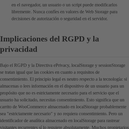
en el navegador, un usuario o un script puede modificarlos
libremente. Nunca confíes en valores de Web Storage para
decisiones de autorización o seguridad en el servidor.
Implicaciones del RGPD y la
privacidad
Bajo el RGPD y la Directiva ePrivacy, localStorage y sessionStorage
se tratan igual que las cookies en cuanto a requisitos de
consentimiento. El principio legal es neutro respecto a la tecnología: si
almacenas o lees información en el dispositivo de un usuario para un
propósito que no es estrictamente necesario para el servicio que el
usuario ha solicitado, necesitas consentimiento. Esto significa que un
carrito de WooCommerce almacenado en localStorage probablemente
sea "estrictamente necesario" y no requiera consentimiento. Pero un
identificador de analítica almacenado en localStorage para rastrear
visitantes recurrentes sí lo requiere absolutamente. Muchos propietarios