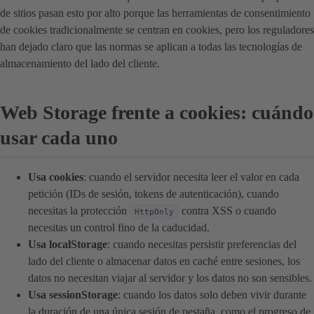
de sitios pasan esto por alto porque las herramientas de consentimiento
de cookies tradicionalmente se centran en cookies, pero los reguladores
han dejado claro que las normas se aplican a todas las tecnologías de
almacenamiento del lado del cliente.
Web Storage frente a cookies: cuándo
usar cada uno
Usa cookies
: cuando el servidor necesita leer el valor en cada
petición (IDs de sesión, tokens de autenticación), cuando
necesitas la protección
contra XSS o cuando
HttpOnly
necesitas un control fino de la caducidad.
Usa localStorage
: cuando necesitas persistir preferencias del
lado del cliente o almacenar datos en caché entre sesiones, los
datos no necesitan viajar al servidor y los datos no son sensibles.
Usa sessionStorage
: cuando los datos solo deben vivir durante
la duración de una única sesión de pestaña, como el progreso de