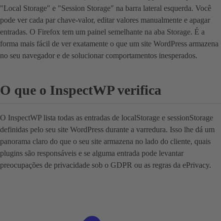
"Local Storage" e "Session Storage" na barra lateral esquerda. Você
pode ver cada par chave-valor, editar valores manualmente e apagar
entradas. O Firefox tem um painel semelhante na aba Storage. É a
forma mais fácil de ver exatamente o que um site WordPress armazena
no seu navegador e de solucionar comportamentos inesperados.
O que o InspectWP verifica
O InspectWP lista todas as entradas de localStorage e sessionStorage
definidas pelo seu site WordPress durante a varredura. Isso lhe dá um
panorama claro do que o seu site armazena no lado do cliente, quais
plugins são responsáveis e se alguma entrada pode levantar
preocupações de privacidade sob o GDPR ou as regras da ePrivacy.