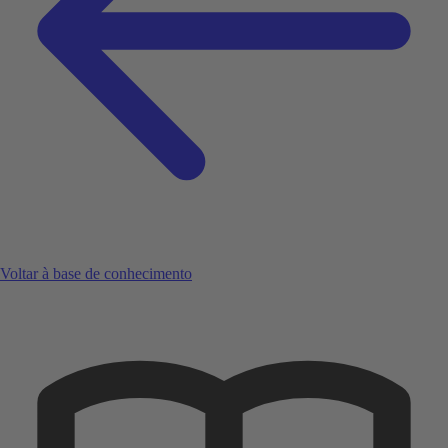
Voltar à base de conhecimento