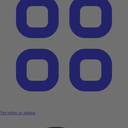
Ver todos os artigos