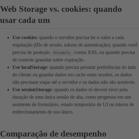
Web Storage vs. cookies: quando
usar cada um
Use cookies
: quando o servidor precisa ler o valor a cada
requisição (IDs de sessão, tokens de autenticação), quando você
precisa de proteção
contra XSS, ou quando precisa
HttpOnly
de controle granular sobre expiração.
Use localStorage
: quando precisa persistir preferências do lado
do cliente ou guardar dados em cache entre sessões, os dados
não precisam viajar até o servidor e os dados não são sensíveis.
Use sessionStorage
: quando os dados só devem viver pela
duração de uma única sessão de aba, como progresso em um
assistente de formulário, estado temporário de UI ou tokens de
redirecionamento de uso único.
Comparação de desempenho