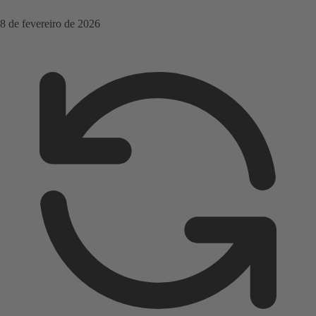
8 de fevereiro de 2026