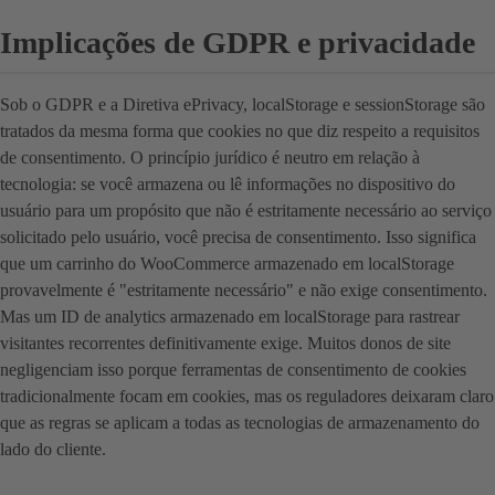
Implicações de GDPR e privacidade
Sob o GDPR e a Diretiva ePrivacy, localStorage e sessionStorage são
tratados da mesma forma que cookies no que diz respeito a requisitos
de consentimento. O princípio jurídico é neutro em relação à
tecnologia: se você armazena ou lê informações no dispositivo do
usuário para um propósito que não é estritamente necessário ao serviço
solicitado pelo usuário, você precisa de consentimento. Isso significa
que um carrinho do WooCommerce armazenado em localStorage
provavelmente é "estritamente necessário" e não exige consentimento.
Mas um ID de analytics armazenado em localStorage para rastrear
visitantes recorrentes definitivamente exige. Muitos donos de site
negligenciam isso porque ferramentas de consentimento de cookies
tradicionalmente focam em cookies, mas os reguladores deixaram claro
que as regras se aplicam a todas as tecnologias de armazenamento do
lado do cliente.