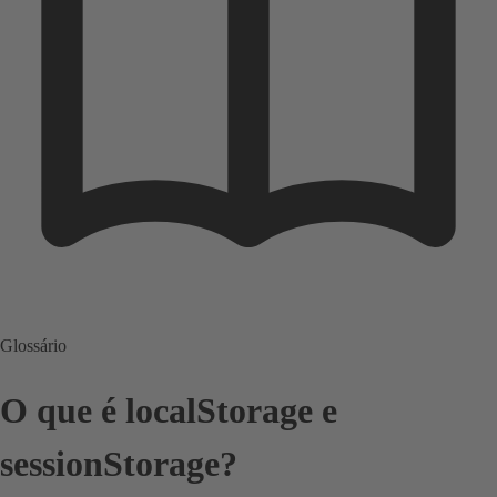
Glossário
O que é localStorage e
sessionStorage?