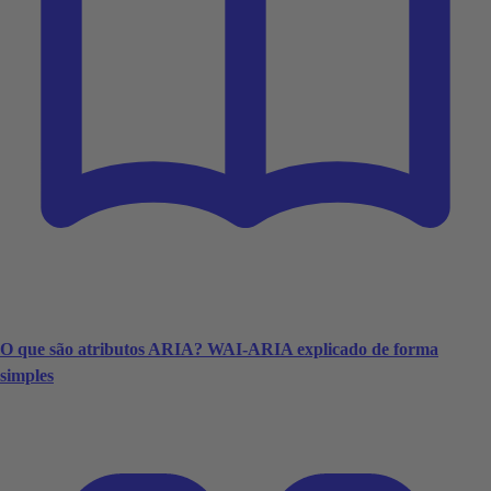
O que são atributos ARIA? WAI-ARIA explicado de forma
simples