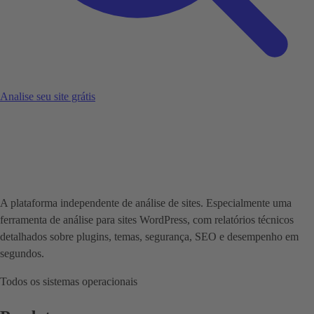
Analise seu site grátis
A plataforma independente de análise de sites. Especialmente uma
ferramenta de análise para sites WordPress, com relatórios técnicos
detalhados sobre plugins, temas, segurança, SEO e desempenho em
segundos.
Todos os sistemas operacionais