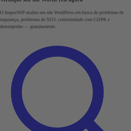
O InspectWP analisa seu site WordPress em busca de problemas de
segurança, problemas de SEO, conformidade com GDPR e
desempenho — gratuitamente.