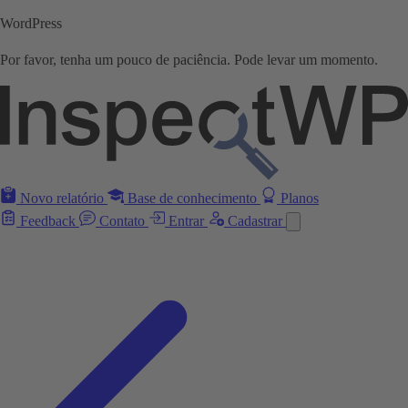
WordPress
Por favor, tenha um pouco de paciência. Pode levar um momento.
Novo relatório
Base de conhecimento
Planos
Feedback
Contato
Entrar
Cadastrar