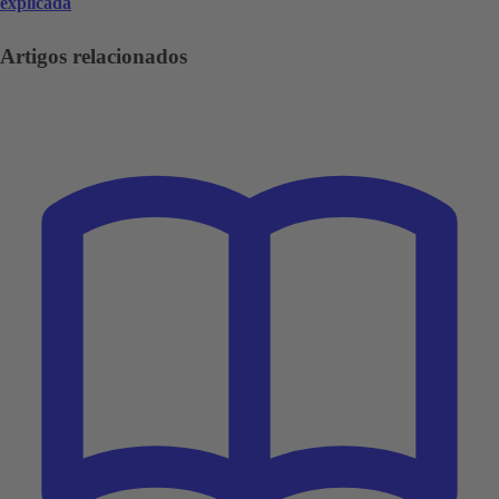
explicada
Artigos relacionados