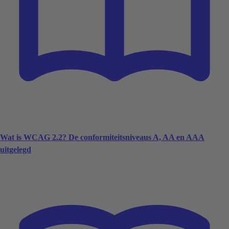
Wat is WCAG 2.2? De conformiteitsniveaus A, AA en AAA
uitgelegd