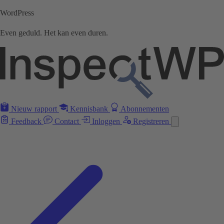
WordPress
Even geduld. Het kan even duren.
Nieuw rapport
Kennisbank
Abonnementen
Feedback
Contact
Inloggen
Registreren