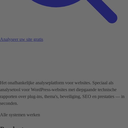
Analyseer uw site gratis
Het onafhankelijke analyseplatform voor websites. Speciaal als
analysetool voor WordPress-websites met diepgaande technische
rapporten over plug-ins, thema's, beveiliging, SEO en prestaties — in
seconden.
Alle systemen werken