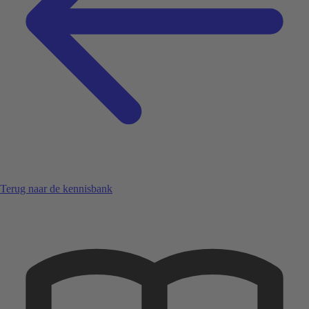
Terug naar de kennisbank