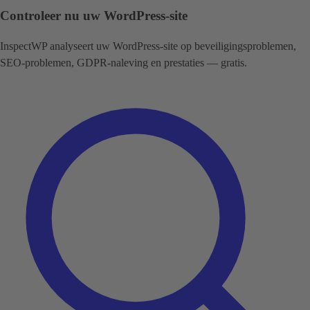
Controleer nu uw WordPress-site
InspectWP analyseert uw WordPress-site op beveiligingsproblemen,
SEO-problemen, GDPR-naleving en prestaties — gratis.