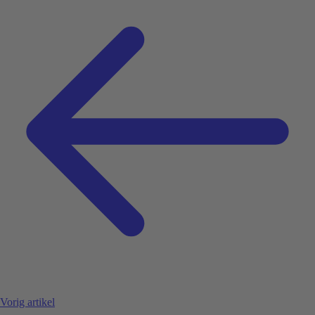
Vorig artikel