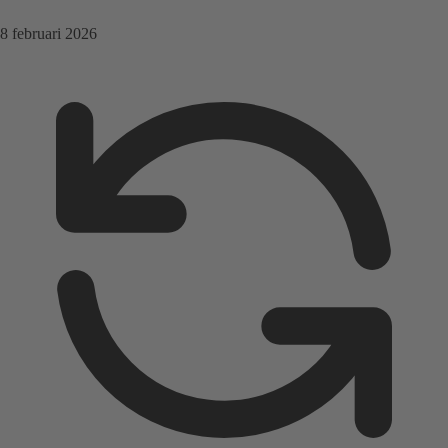
8 februari 2026