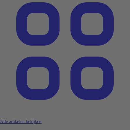
Alle artikelen bekijken