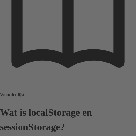
Woordenlijst
Wat is localStorage en
sessionStorage?