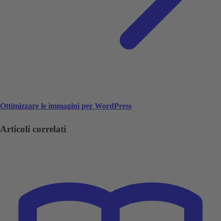
Ottimizzare le immagini per WordPress
Articoli correlati