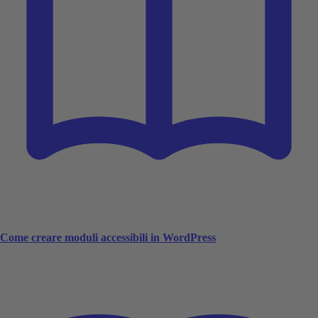
Come creare moduli accessibili in WordPress