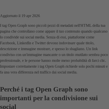
Aggiornato il 19 apr 2026
I tag Open Graph sono piccoli pezzi di metadati nell'HTML della tua
pagina che controllano come appare il tuo contenuto quando qualcuno
lo condivide sui social media. Senza di essi, piattaforme come
Facebook, LinkedIn e Twitter devono indovinare quale titolo,
descrizione e immagine mostrare, e spesso lo sbagliano. Un link
condiviso con un'immagine mancante o un titolo mutilato sembra poco
professionale, e le persone hanno molte meno probabilità di farci clic.
Impostare correttamente i tag Open Graph richiede solo pochi minuti e
fa una vera differenza nel traffico dai social media.
Perché i tag Open Graph sono
importanti per la condivisione sui
social