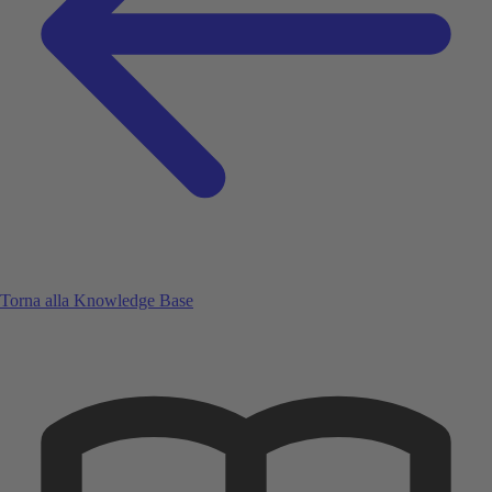
Torna alla Knowledge Base