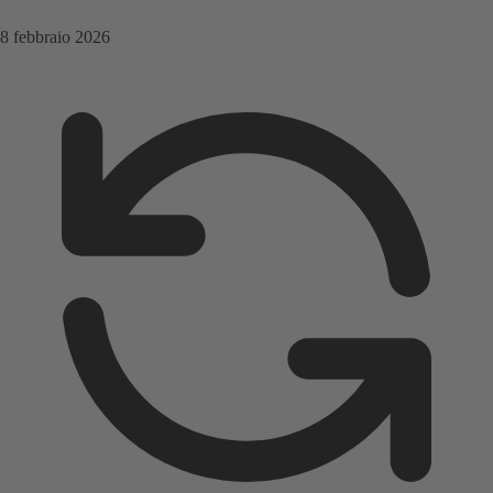
8 febbraio 2026