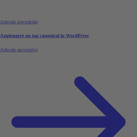
Articolo precedente
Aggiungere un tag canonical in WordPress
Articolo successivo