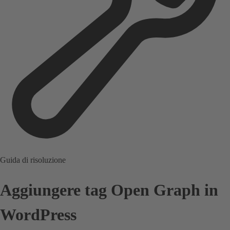
Guida di risoluzione
Aggiungere tag Open Graph in
WordPress