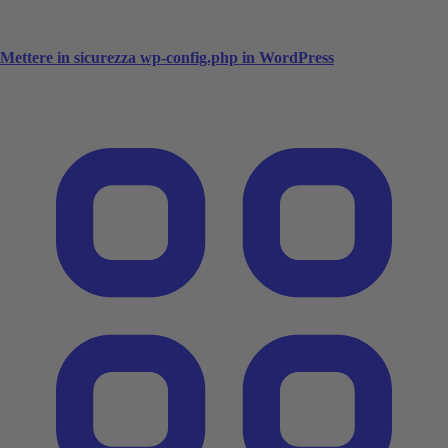
Mettere in sicurezza wp-config.php in WordPress