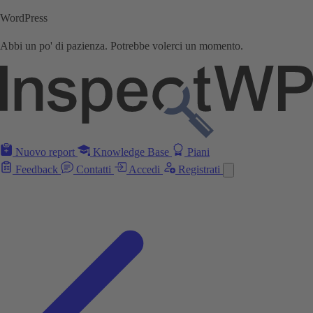
WordPress
Abbi un po' di pazienza. Potrebbe volerci un momento.
Nuovo report
Knowledge Base
Piani
Feedback
Contatti
Accedi
Registrati