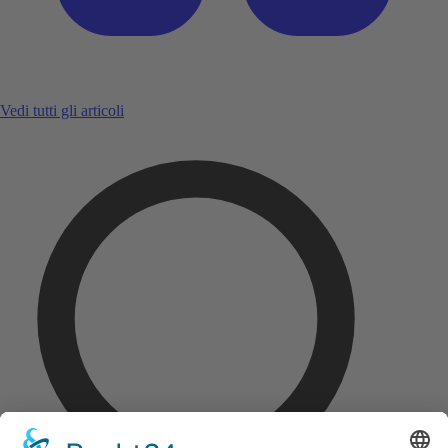
Vedi tutti gli articoli