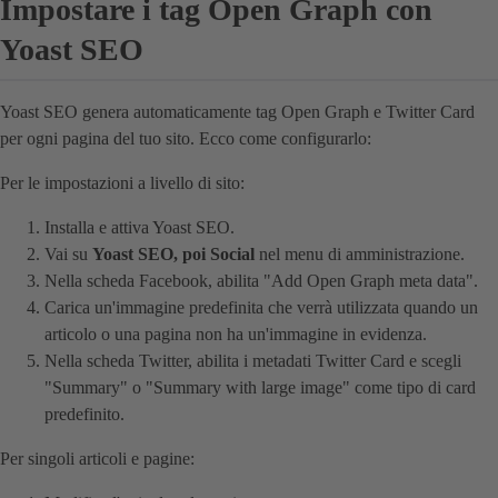
Impostare i tag Open Graph con
Yoast SEO
Yoast SEO genera automaticamente tag Open Graph e Twitter Card
per ogni pagina del tuo sito. Ecco come configurarlo:
Per le impostazioni a livello di sito:
Installa e attiva Yoast SEO.
Vai su
Yoast SEO, poi Social
nel menu di amministrazione.
Nella scheda Facebook, abilita "Add Open Graph meta data".
Carica un'immagine predefinita che verrà utilizzata quando un
articolo o una pagina non ha un'immagine in evidenza.
Nella scheda Twitter, abilita i metadati Twitter Card e scegli
"Summary" o "Summary with large image" come tipo di card
predefinito.
Per singoli articoli e pagine: