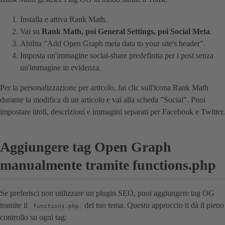
Installa e attiva Rank Math.
Vai su
Rank Math, poi General Settings, poi Social Meta
.
Abilita "Add Open Graph meta data to your site's header".
Imposta un'immagine social-share predefinita per i post senza
un'immagine in evidenza.
Per la personalizzazione per articolo, fai clic sull'icona Rank Math
durante la modifica di un articolo e vai alla scheda "Social". Puoi
impostare titoli, descrizioni e immagini separati per Facebook e Twitter.
Aggiungere tag Open Graph
manualmente tramite functions.php
Se preferisci non utilizzare un plugin SEO, puoi aggiungere tag OG
tramite il
del tuo tema. Questo approccio ti dà il pieno
functions.php
controllo su ogni tag: