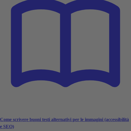
Come scrivere buoni testi alternativi per le immagini (accessibilità
e SEO)