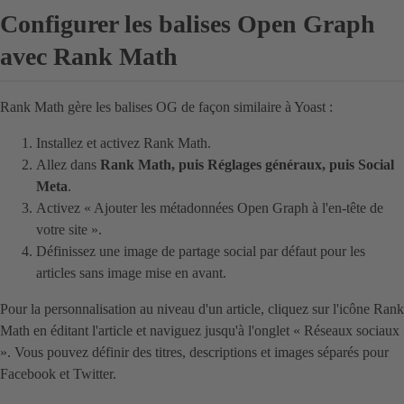
Configurer les balises Open Graph
avec Rank Math
Rank Math gère les balises OG de façon similaire à Yoast :
Installez et activez Rank Math.
Allez dans
Rank Math, puis Réglages généraux, puis Social
Meta
.
Activez « Ajouter les métadonnées Open Graph à l'en-tête de
votre site ».
Définissez une image de partage social par défaut pour les
articles sans image mise en avant.
Pour la personnalisation au niveau d'un article, cliquez sur l'icône Rank
Math en éditant l'article et naviguez jusqu'à l'onglet « Réseaux sociaux
». Vous pouvez définir des titres, descriptions et images séparés pour
Facebook et Twitter.