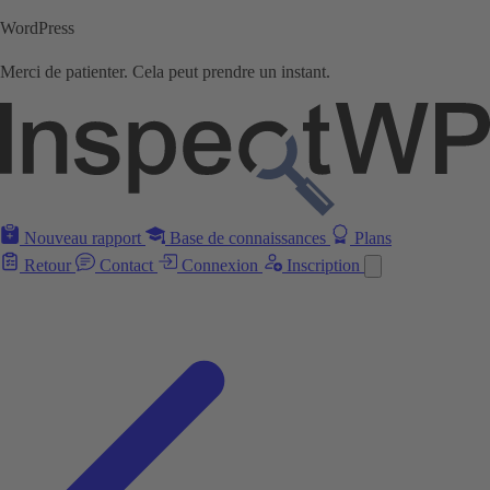
WordPress
Merci de patienter. Cela peut prendre un instant.
Nouveau rapport
Base de connaissances
Plans
Retour
Contact
Connexion
Inscription