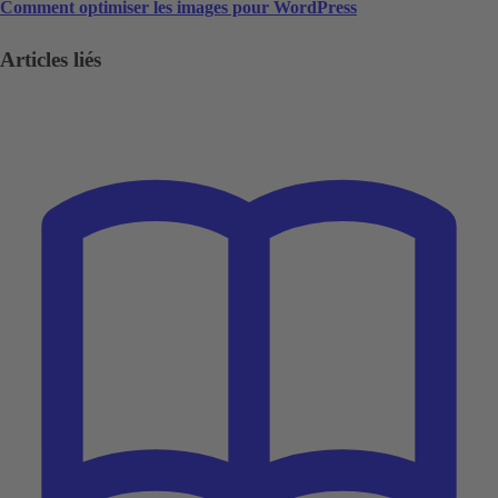
Comment optimiser les images pour WordPress
Articles liés