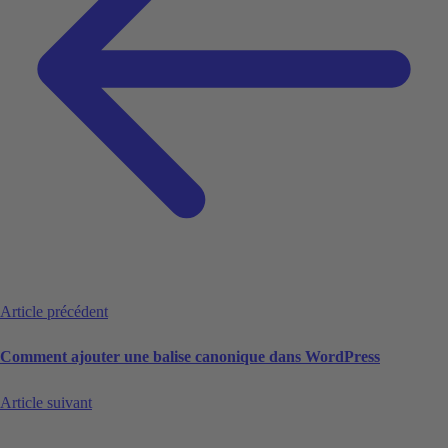
Article précédent
Comment ajouter une balise canonique dans WordPress
Article suivant