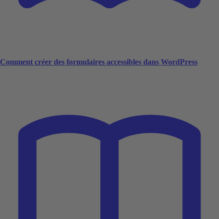
Comment créer des formulaires accessibles dans WordPress