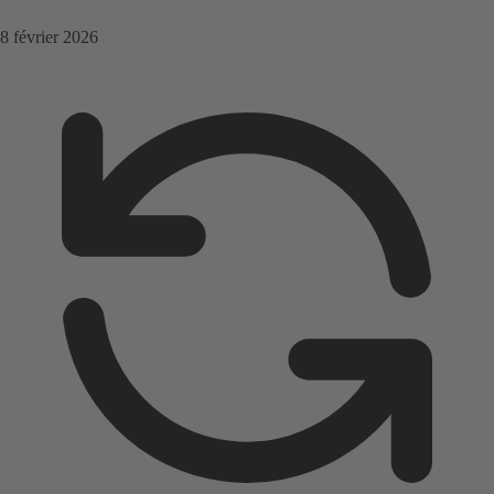
8 février 2026