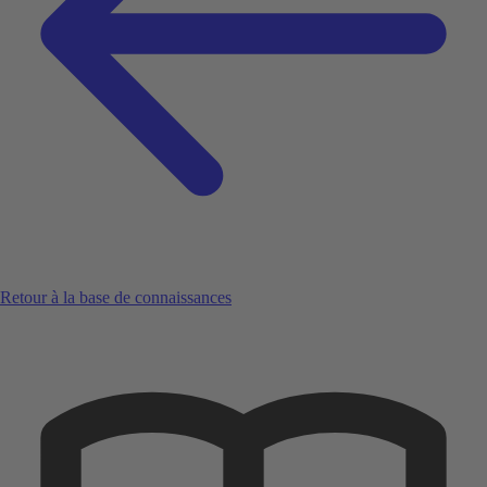
Retour à la base de connaissances