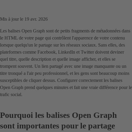
Mis à jour le 19 avr. 2026
Les balises Open Graph sont de petits fragments de métadonnées dans
le HTML de votre page qui contrôlent l'apparence de votre contenu
lorsque quelqu'un le partage sur les réseaux sociaux. Sans elles, des
plateformes comme Facebook, LinkedIn et Twitter doivent deviner
quel titre, quelle description et quelle image afficher, et elles se
trompent souvent. Un lien partagé avec une image manquante ou un
titre tronqué a l'air peu professionnel, et les gens sont beaucoup moins
susceptibles de cliquer dessus. Configurer correctement les balises
Open Graph prend quelques minutes et fait une vraie différence pour le
trafic social.
Pourquoi les balises Open Graph
sont importantes pour le partage