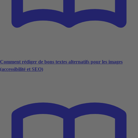
Comment rédiger de bons textes alternatifs pour les images
(accessibilité et SEO)