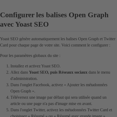
Configurer les balises Open Graph
avec Yoast SEO
Yoast SEO génère automatiquement les balises Open Graph et Twitter
Card pour chaque page de votre site. Voici comment le configurer :
Pour les paramètres globaux du site :
Installez et activez Yoast SEO.
Allez dans
Yoast SEO, puis Réseaux sociaux
dans le menu
d'administration.
Dans l'onglet Facebook, activez « Ajouter les métadonnées
Open Graph ».
Téléversez une image par défaut qui sera utilisée quand un
article ou une page n'a pas d'image mise en avant.
Dans l'onglet Twitter, activez les métadonnées Twitter Card et
choisissez « Résumé » ou « Résumé avec grande image »