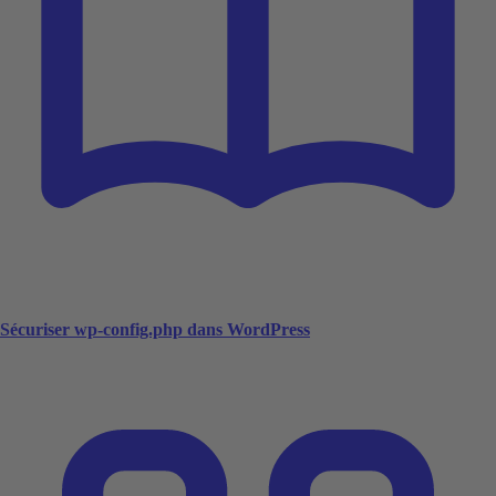
Sécuriser wp-config.php dans WordPress