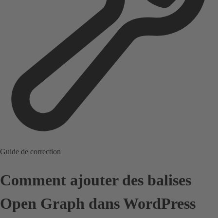
Guide de correction
Comment ajouter des balises
Open Graph dans WordPress