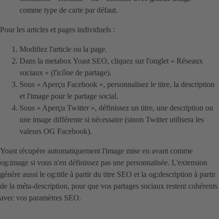
comme type de carte par défaut.
Pour les articles et pages individuels :
Modifiez l'article ou la page.
Dans la metabox Yoast SEO, cliquez sur l'onglet « Réseaux
sociaux » (l'icône de partage).
Sous « Aperçu Facebook », personnalisez le titre, la description
et l'image pour le partage social.
Sous « Aperçu Twitter », définissez un titre, une description ou
une image différente si nécessaire (sinon Twitter utilisera les
valeurs OG Facebook).
Yoast récupère automatiquement l'image mise en avant comme
og:image si vous n'en définissez pas une personnalisée. L'extension
génère aussi le og:title à partir du titre SEO et la og:description à partir
de la méta-description, pour que vos partages sociaux restent cohérents
avec vos paramètres SEO.