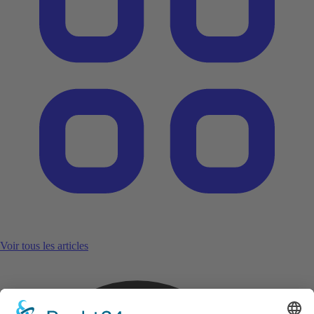
Voir tous les articles