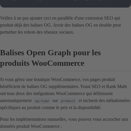
Veillez à ne pas ajouter ceci en parallèle d'une extension SEO qui
produit déjà des balises OG. Avoir des balises OG en double peut
perturber les robots des réseaux sociaux.
Balises Open Graph pour les
produits WooCommerce
Si vous gérez une boutique WooCommerce, vos pages produit
bénéficient de balises OG supplémentaires. Yoast SEO et Rank Math
ont tous deux des intégrations WooCommerce qui définissent
automatiquement
sur
et incluent des métadonnées
og:type
product
spécifiques au produit comme le prix et la disponibilité.
Pour les implémentations manuelles, vous pouvez vous accrocher aux
données produit WooCommerce :