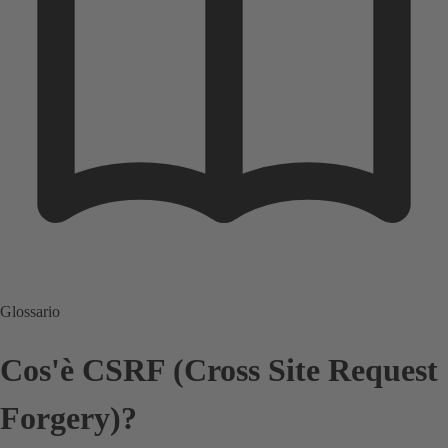
Glossario
Cos'è CSRF (Cross Site Request
Forgery)?