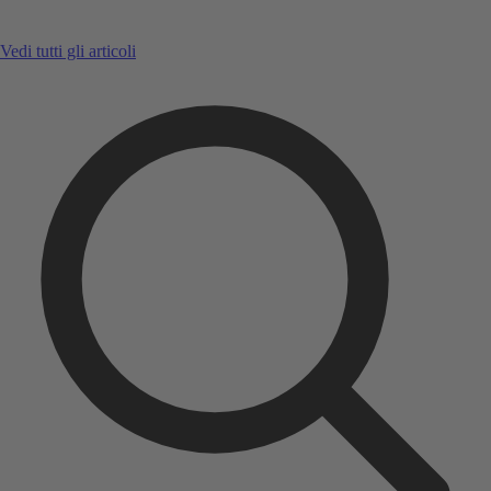
Vedi tutti gli articoli