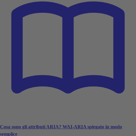
Cosa sono gli attributi ARIA? WAI-ARIA spiegato in modo
semplice