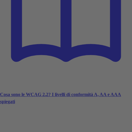
Cosa sono le WCAG 2.2? I livelli di conformità A, AA e AAA
spiegati