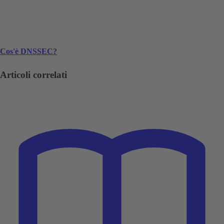
Cos'è DNSSEC?
Articoli correlati