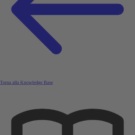
Torna alla Knowledge Base