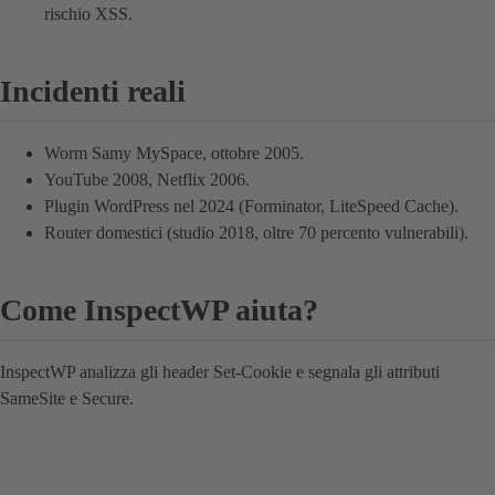
rischio XSS.
Incidenti reali
Worm Samy MySpace, ottobre 2005.
YouTube 2008, Netflix 2006.
Plugin WordPress nel 2024 (Forminator, LiteSpeed Cache).
Router domestici (studio 2018, oltre 70 percento vulnerabili).
Come InspectWP aiuta?
InspectWP analizza gli header Set-Cookie e segnala gli attributi
SameSite e Secure.