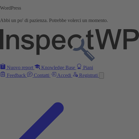
WordPress
Abbi un po' di pazienza. Potrebbe volerci un momento.
Nuovo report
Knowledge Base
Piani
Feedback
Contatti
Accedi
Registrati