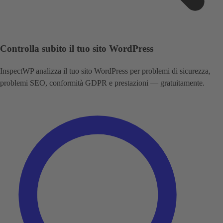
Controlla subito il tuo sito WordPress
InspectWP analizza il tuo sito WordPress per problemi di sicurezza,
problemi SEO, conformità GDPR e prestazioni — gratuitamente.