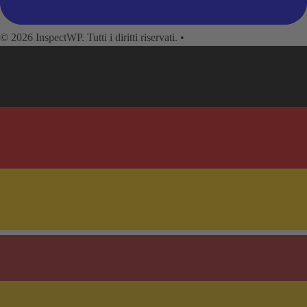
© 2026 InspectWP. Tutti i diritti riservati.
•