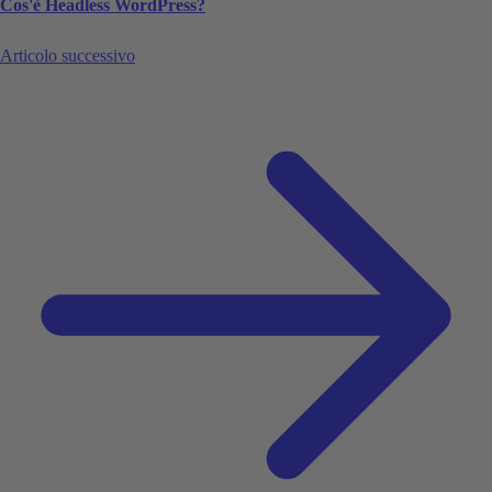
Cos'è Headless WordPress?
Articolo successivo