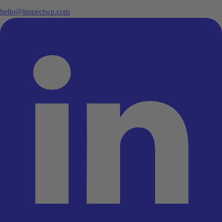
hello@inspectwp.com