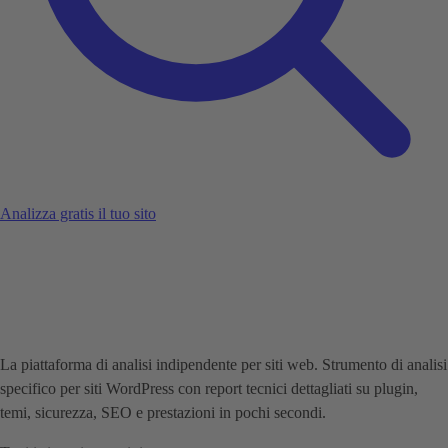
Analizza gratis il tuo sito
La piattaforma di analisi indipendente per siti web. Strumento di analisi
specifico per siti WordPress con report tecnici dettagliati su plugin,
temi, sicurezza, SEO e prestazioni in pochi secondi.