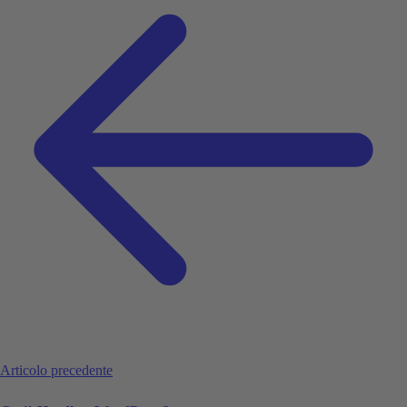
Articolo precedente