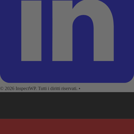
© 2026 InspectWP. Tutti i diritti riservati.
•