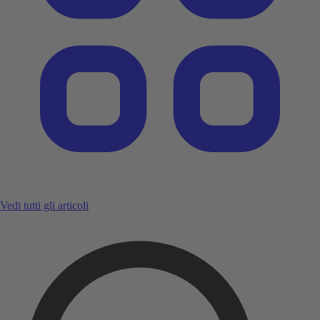
Vedi tutti gli articoli