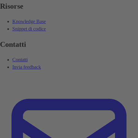
Risorse
Knowledge Base
Snippet di codice
Contatti
Contatti
Invia feedback