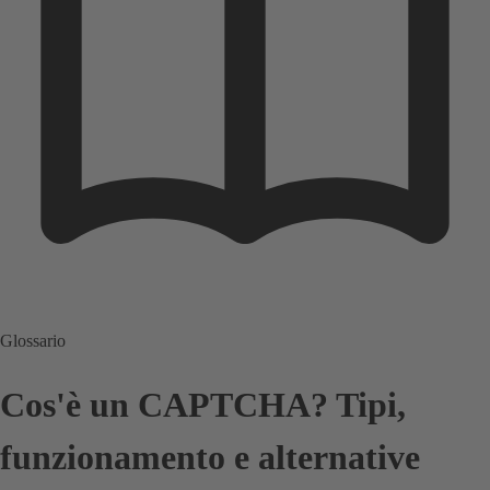
Glossario
Cos'è un CAPTCHA? Tipi,
funzionamento e alternative