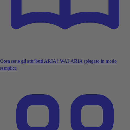
Cosa sono gli attributi ARIA? WAI-ARIA spiegato in modo
semplice