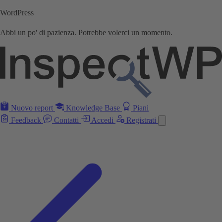
WordPress
Abbi un po' di pazienza. Potrebbe volerci un momento.
Nuovo report
Knowledge Base
Piani
Feedback
Contatti
Accedi
Registrati