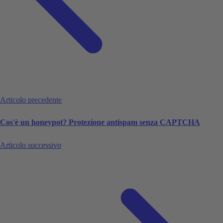
Articolo precedente
Cos'è un honeypot? Protezione antispam senza CAPTCHA
Articolo successivo