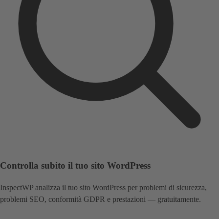
Controlla subito il tuo sito WordPress
InspectWP analizza il tuo sito WordPress per problemi di sicurezza,
problemi SEO, conformità GDPR e prestazioni — gratuitamente.