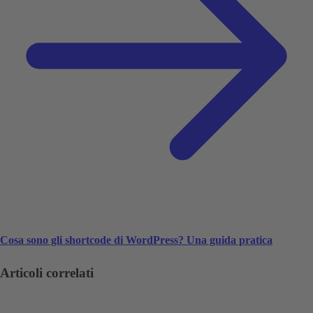
Cosa sono gli shortcode di WordPress? Una guida pratica
Articoli correlati