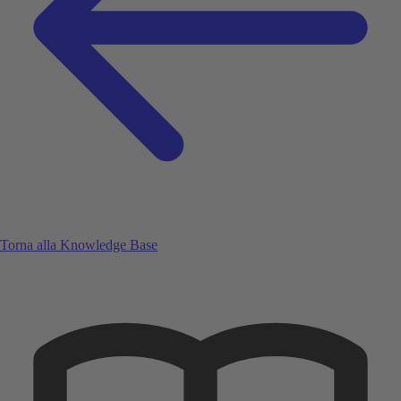
Torna alla Knowledge Base