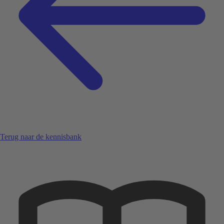
Terug naar de kennisbank