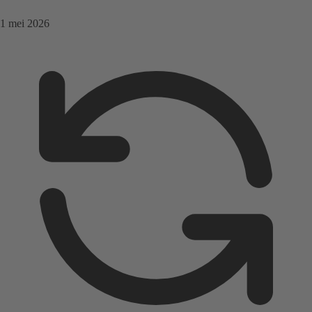
1 mei 2026