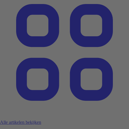
Alle artikelen bekijken