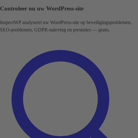
Controleer nu uw WordPress-site
InspectWP analyseert uw WordPress-site op beveiligingsproblemen,
SEO-problemen, GDPR-naleving en prestaties — gratis.