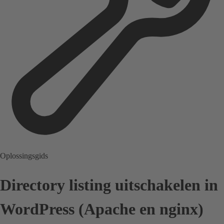
Oplossingsgids
Directory listing uitschakelen in
WordPress (Apache en nginx)