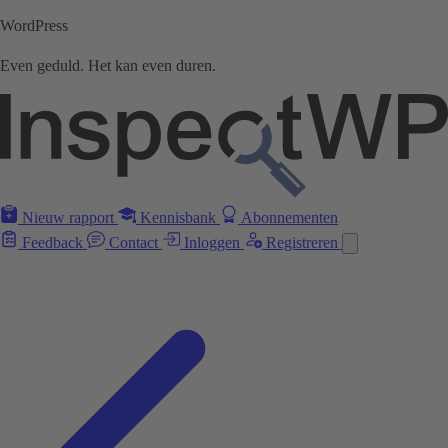
WordPress
Even geduld. Het kan even duren.
Nieuw rapport
Kennisbank
Abonnementen
Feedback
Contact
Inloggen
Registreren