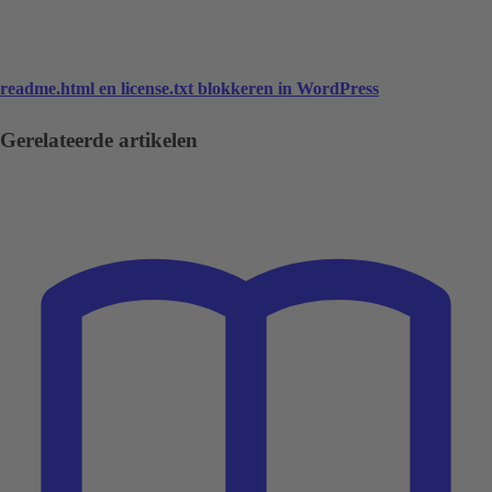
readme.html en license.txt blokkeren in WordPress
Gerelateerde artikelen