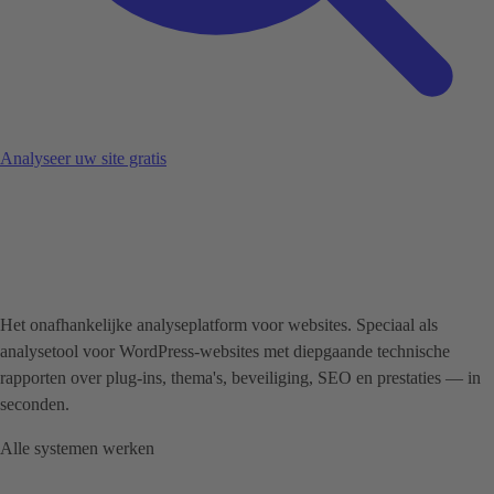
Analyseer uw site gratis
Het onafhankelijke analyseplatform voor websites. Speciaal als
analysetool voor WordPress-websites met diepgaande technische
rapporten over plug-ins, thema's, beveiliging, SEO en prestaties — in
seconden.
Alle systemen werken