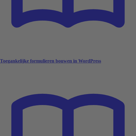
Toegankelijke formulieren bouwen in WordPress