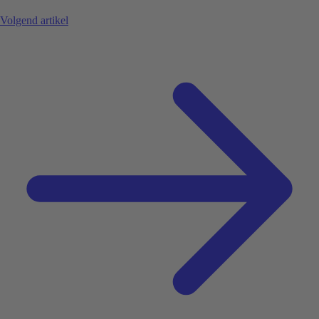
Volgend artikel