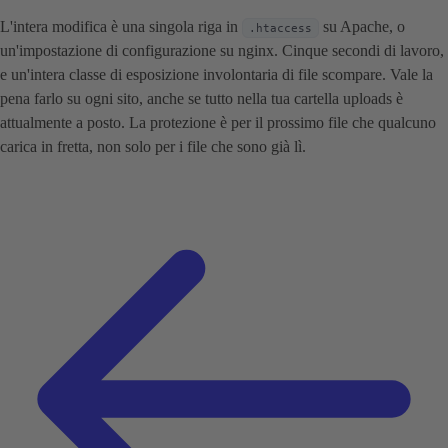
L'intera modifica è una singola riga in
su Apache, o
.htaccess
un'impostazione di configurazione su nginx. Cinque secondi di lavoro,
e un'intera classe di esposizione involontaria di file scompare. Vale la
pena farlo su ogni sito, anche se tutto nella tua cartella uploads è
attualmente a posto. La protezione è per il prossimo file che qualcuno
carica in fretta, non solo per i file che sono già lì.