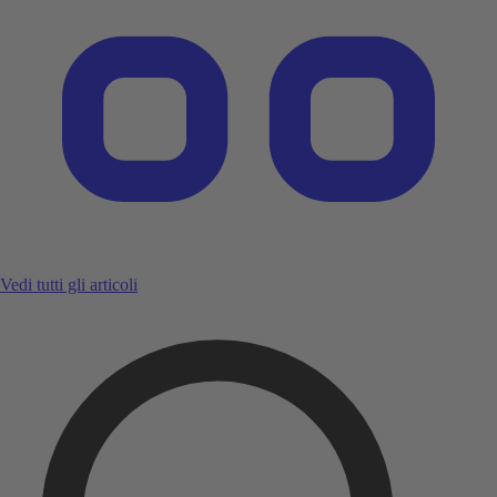
Vedi tutti gli articoli