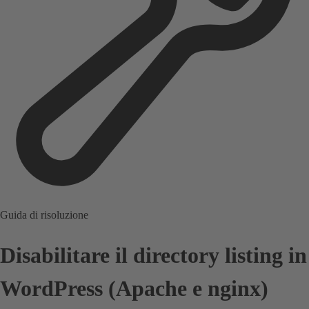
Guida di risoluzione
Disabilitare il directory listing in
WordPress (Apache e nginx)