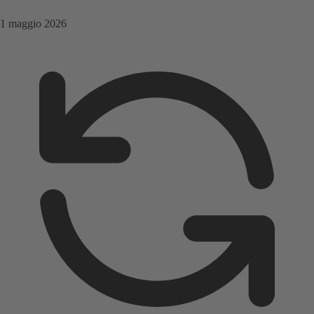
1 maggio 2026