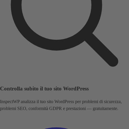
Controlla subito il tuo sito WordPress
InspectWP analizza il tuo sito WordPress per problemi di sicurezza,
problemi SEO, conformità GDPR e prestazioni — gratuitamente.