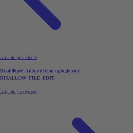
Articolo precedente
Disabilitare l'editor di temi e plugin con
DISALLOW_FILE_EDIT
Articolo successivo