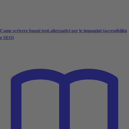
Come scrivere buoni testi alternativi per le immagini (accessibilità
e SEO)