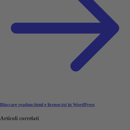
Bloccare readme.html e license.txt in WordPress
Articoli correlati