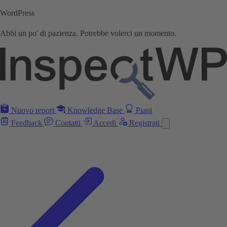
WordPress
Abbi un po' di pazienza. Potrebbe volerci un momento.
Nuovo report
Knowledge Base
Piani
Feedback
Contatti
Accedi
Registrati