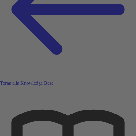
Torna alla Knowledge Base