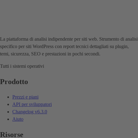
La piattaforma di analisi indipendente per siti web. Strumento di analisi
specifico per siti WordPress con report tecnici dettagliati su plugin,
temi, sicurezza, SEO e prestazioni in pochi secondi.
Tutti i sistemi operativi
Prodotto
Prezzi e piani
API per sviluppatori
Changelog
v6.3.0
Aiuto
Risorse