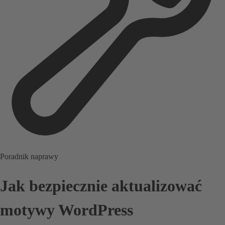
Poradnik naprawy
Jak bezpiecznie aktualizować
motywy WordPress