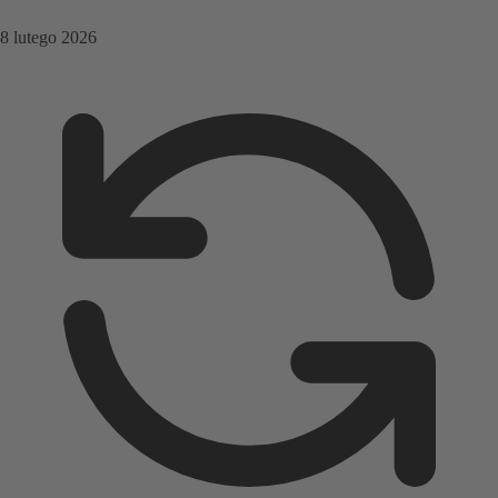
8 lutego 2026