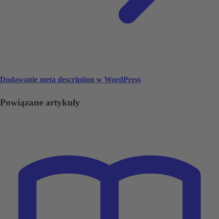
Dodawanie meta description w WordPress
Powiązane artykuły