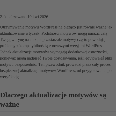
Zaktualizowano 19 kwi 2026
Utrzymywanie motywu WordPress na bieżąco jest równie ważne jak
aktualizowanie wtyczek. Podatności motywów mogą narazić całą
Twoją witrynę na ataki, a przestarzałe motywy często powodują
problemy z kompatybilnością z nowszymi wersjami WordPress.
Jednak aktualizacje motywów wymagają dodatkowej ostrożności,
ponieważ mogą nadpisać Twoje dostosowania, jeśli edytowałeś pliki
motywu bezpośrednio. Ten przewodnik prowadzi przez cały proces
bezpiecznej aktualizacji motywów WordPress, od przygotowania po
weryfikację.
Dlaczego aktualizacje motywów są
ważne