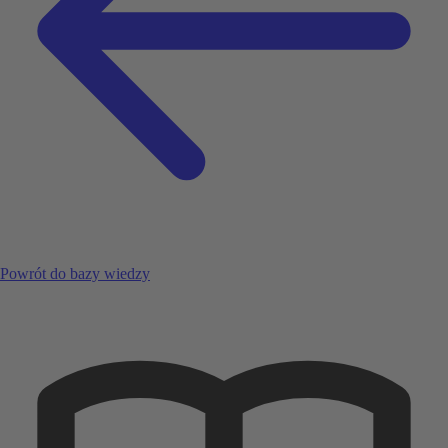
Powrót do bazy wiedzy