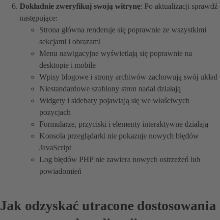
Dokładnie zweryfikuj swoją witrynę
: Po aktualizacji sprawdź
następujące:
Strona główna renderuje się poprawnie ze wszystkimi
sekcjami i obrazami
Menu nawigacyjne wyświetlają się poprawnie na
desktopie i mobile
Wpisy blogowe i strony archiwów zachowują swój układ
Niestandardowe szablony stron nadal działają
Widgety i sidebary pojawiają się we właściwych
pozycjach
Formularze, przyciski i elementy interaktywne działają
Konsola przeglądarki nie pokazuje nowych błędów
JavaScript
Log błędów PHP nie zawiera nowych ostrzeżeń lub
powiadomień
Jak odzyskać utracone dostosowania